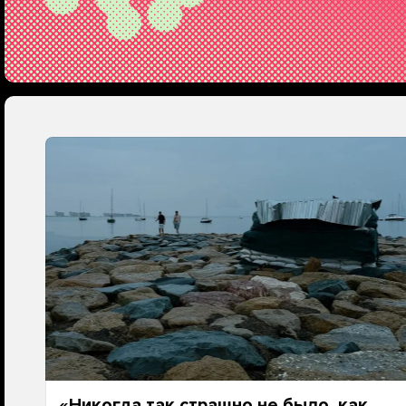
«Никогда так страшно не было, как