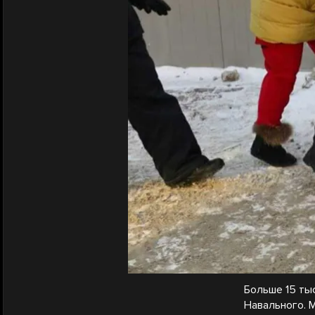
Больше 15 ты
Навального. 