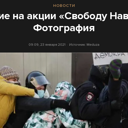
НОВОСТИ
е на акции «Свободу На
Фотография
09:09, 23 января 2021
Источник:
Meduza