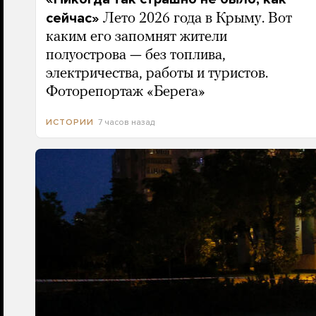
сейчас»
Лето 2026 года в Крыму. Вот
каким его запомнят жители
полуострова — без топлива,
электричества, работы и туристов.
Фоторепортаж «Берега»
7 часов назад
ИСТОРИИ