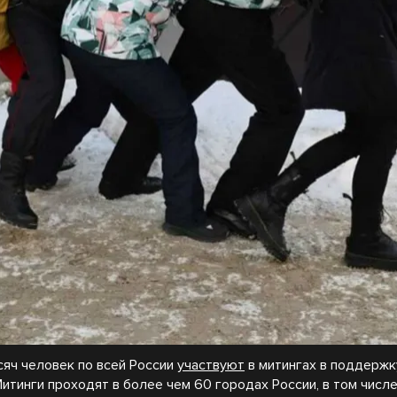
сяч человек по всей России
участвуют
в митингах в поддержк
Митинги проходят в более чем 60 городах России, в том числ