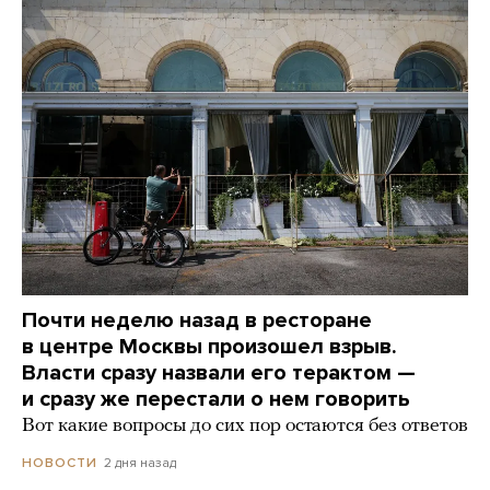
Почти неделю назад в ресторане
в центре Москвы произошел взрыв.
Власти сразу назвали его терактом —
и сразу же перестали о нем говорить
Вот какие вопросы до сих пор остаются без ответов
2 дня назад
НОВОСТИ