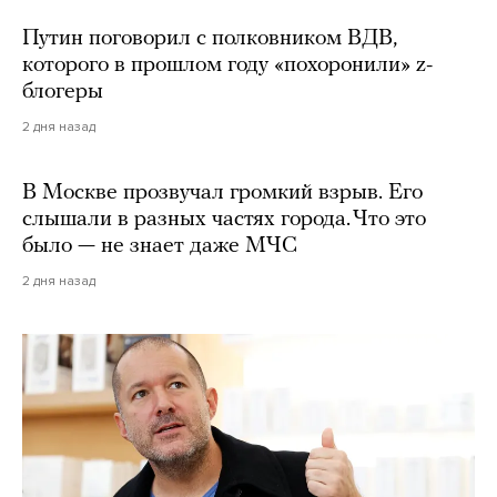
Путин поговорил с полковником ВДВ,
которого в прошлом году «похоронили» z-
блогеры
2 дня назад
В Москве прозвучал громкий взрыв. Его
слышали в разных частях города. Что это
было — не знает даже МЧС
2 дня назад