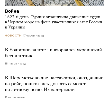
Война
1627-й день. Турция ограничила движение судов
в Черном море на фоне участившихся атак России
и Украины
17 часов назад
НОВОСТИ
В Болгарию залетел и взорвался украинский
беспилотник
18 часов назад
В Шереметьево две пассажирки, опоздавшие
на рейс, попытались догнать самолет
по летному полю. Их задержали
17 часов назад