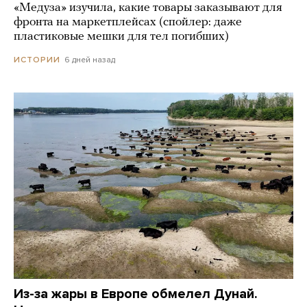
«Медуза» изучила, какие товары заказывают для
фронта на маркетплейсах (спойлер: даже
пластиковые мешки для тел погибших)
6 дней назад
ИСТОРИИ
Из-за жары в Европе обмелел Дунай.