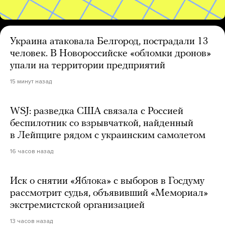
Украина атаковала Белгород, пострадали 13
человек. В Новороссийске «обломки дронов»
упали на территории предприятий
15 минут назад
WSJ: разведка США связала с Россией
беспилотник со взрывчаткой, найденный
в Лейпциге рядом с украинским самолетом
16 часов назад
Иск о снятии «Яблока» с выборов в Госдуму
рассмотрит судья, объявивший «Мемориал»
экстремистской организацией
13 часов назад