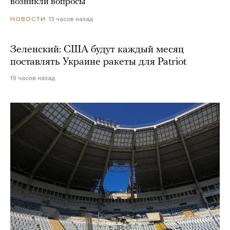
возникли вопросы
13 часов назад
НОВОСТИ
Зеленский: США будут каждый месяц
поставлять Украине ракеты для Patriot
19 часов назад