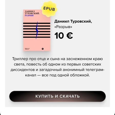
Даниил Туровский, «Разрыв»