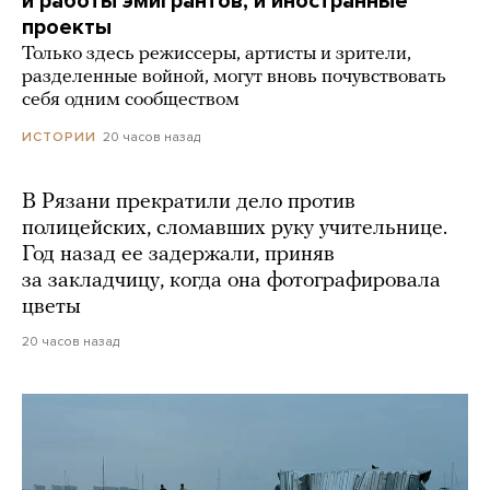
и работы эмигрантов, и иностранные
проекты
Только здесь режиссеры, артисты и зрители,
разделенные войной, могут вновь почувствовать
себя одним сообществом
20 часов назад
ИСТОРИИ
В Рязани прекратили дело против
полицейских, сломавших руку учительнице.
Год назад ее задержали, приняв
за закладчицу, когда она фотографировала
цветы
20 часов назад