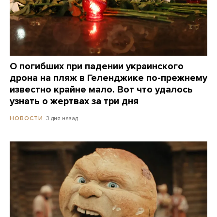
О погибших при падении украинского
дрона на пляж в Геленджике по-прежнему
известно крайне мало. Вот что удалось
узнать о жертвах за три дня
3 дня назад
НОВОСТИ