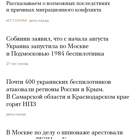
Рассказываем о возможных последствиях
и причинах миграционного конфликта
день назад
ИСТОРИИ
Собянин заявил, что с начала августа
Украина запустила по Москве
и Подмосковью 1984 беспилотника
21 час назад
Почти 400 украинских беспилотников
атаковали регионы России и Крым.
В Самарской области и Краснодарском крае
горят НПЗ
день назад
В Москве по делу о шпионаже арестовали