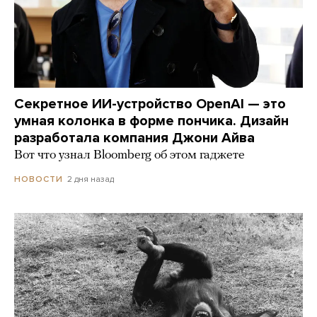
Секретное ИИ-устройство OpenAI — это
умная колонка в форме пончика. Дизайн
разработала компания Джони Айва
Вот что узнал Bloomberg об этом гаджете
2 дня назад
НОВОСТИ