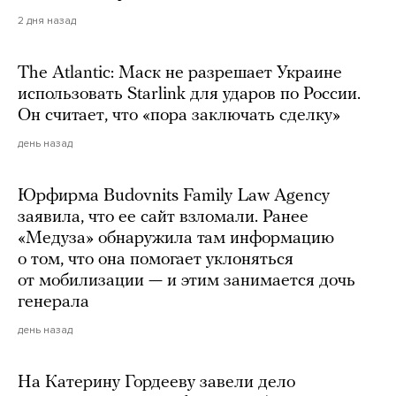
2 дня назад
The Atlantic: Маск не разрешает Украине
использовать Starlink для ударов по России.
Он считает, что «пора заключать сделку»
день назад
Юрфирма Budovnits Family Law Agency
заявила, что ее сайт взломали. Ранее
«Медуза» обнаружила там информацию
о том, что она помогает уклоняться
от мобилизации — и этим занимается дочь
генерала
день назад
На Катерину Гордееву завели дело