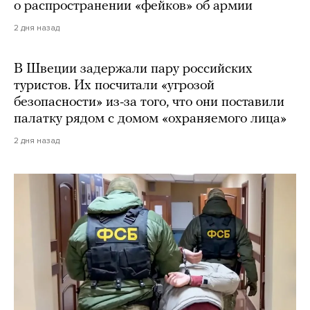
о распространении «фейков» об армии
2 дня назад
В Швеции задержали пару российских
туристов. Их посчитали «угрозой
безопасности» из-за того, что они поставили
палатку рядом с домом «охраняемого лица»
2 дня назад