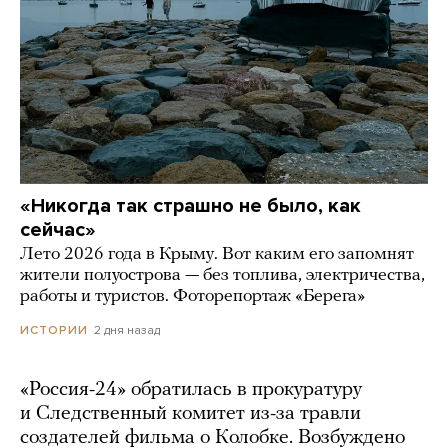
«Никогда так страшно не было, как
сейчас»
Лето 2026 года в Крыму. Вот каким его запомнят
жители полуострова — без топлива, электричества,
работы и туристов. Фоторепортаж «Берега»
2 дня назад
ИСТОРИИ
«Россия-24» обратилась в прокуратуру
и Следственный комитет из-за травли
создателей фильма о Колобке. Возбуждено