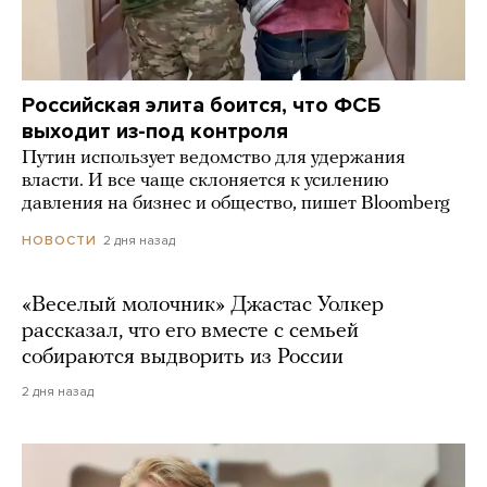
Российская элита боится, что ФСБ
выходит из-под контроля
Путин использует ведомство для удержания
власти. И все чаще склоняется к усилению
давления на бизнес и общество, пишет Bloomberg
2 дня назад
НОВОСТИ
«Веселый молочник» Джастас Уолкер
рассказал, что его вместе с семьей
собираются выдворить из России
2 дня назад