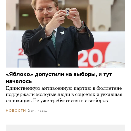
«Яблоко» допустили на выборы, и тут
началось
Единственную антивоенную партию в бюллетене
поддержали молодые люди в соцсетях и уехавшая
оппозиция. Ее уже требуют снять с выборов
2 дня назад
НОВОСТИ