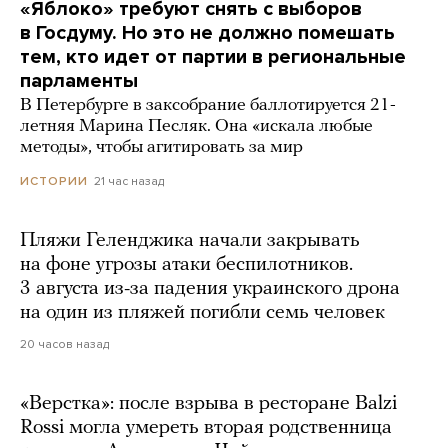
«Яблоко» требуют снять с выборов
в Госдуму. Но это не должно помешать
тем, кто идет от партии в региональные
парламенты
В Петербурге в заксобрание баллотируется 21-
летняя Марина Песляк. Она «искала любые
методы», чтобы агитировать за мир
21 час назад
ИСТОРИИ
Пляжи Геленджика начали закрывать
на фоне угрозы атаки беспилотников.
3 августа из-за падения украинского дрона
на один из пляжей погибли семь человек
20 часов назад
«Верстка»: после взрыва в ресторане Balzi
Rossi могла умереть вторая родственница