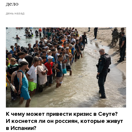
дело
день назад
К чему может привести кризис в Сеуте?
И коснется ли он россиян, которые живут
в Испании?