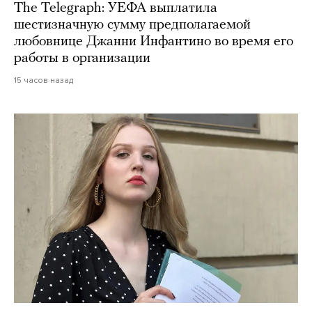
The Telegraph: УЕФА выплатила
шестизначную сумму предполагаемой
любовнице Джанни Инфантино во время его
работы в организации
15 часов назад