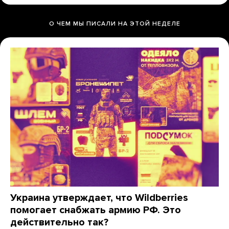
О ЧЕМ МЫ ПИСАЛИ НА ЭТОЙ НЕДЕЛЕ
Украина утверждает, что Wildberries
помогает снабжать армию РФ. Это
действительно так?