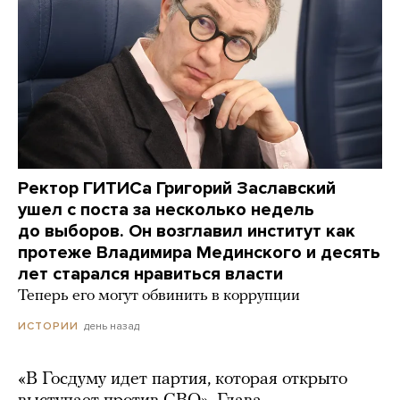
Ректор ГИТИСа Григорий Заславский
ушел с поста за несколько недель
до выборов. Он возглавил институт как
протеже Владимира Мединского и десять
лет старался нравиться власти
Теперь его могут обвинить в коррупции
день назад
ИСТОРИИ
«В Госдуму идет партия, которая открыто