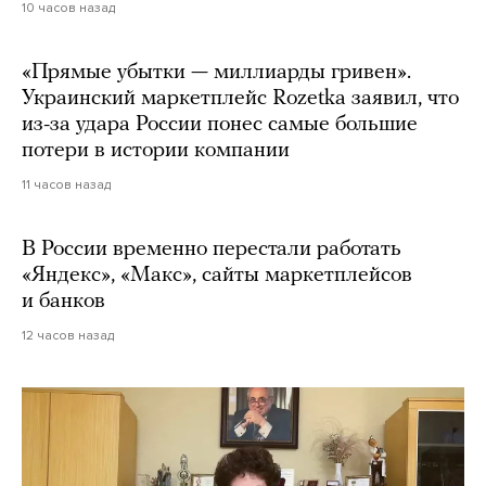
10 часов назад
«Прямые убытки — миллиарды гривен».
Украинский маркетплейс Rozetka заявил, что
из-за удара России понес самые большие
потери в истории компании
11 часов назад
В России временно перестали работать
«Яндекс», «Макс», сайты маркетплейсов
и банков
12 часов назад