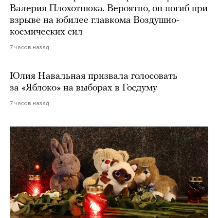
Валерия Плохотнюка. Вероятно, он погиб при
взрыве на юбилее главкома Воздушно-
космических сил
7 часов назад
Юлия Навальная призвала голосовать
за «Яблоко» на выборах в Госдуму
7 часов назад