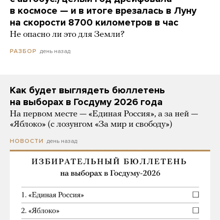
в космосе — и в итоге врезалась в Луну
на скорости 8700 километров в час
Не опасно ли это для Земли?
день назад
РАЗБОР
Как будет выглядеть бюллетень
на выборах в Госдуму 2026 года
На первом месте — «Единая Россия», а за ней —
«Яблоко» (с лозунгом «За мир и свободу»)
день назад
НОВОСТИ