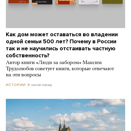
Как дом может оставаться во владении
одной семьи 500 лет? Почему в России
так и не научились отстаивать частную
собственность?
Автор книги «Люди за забором» Максим
Трудолюбов советует книги, которые отвечают
на эти вопросы
8 часов назад
ИСТОРИИ