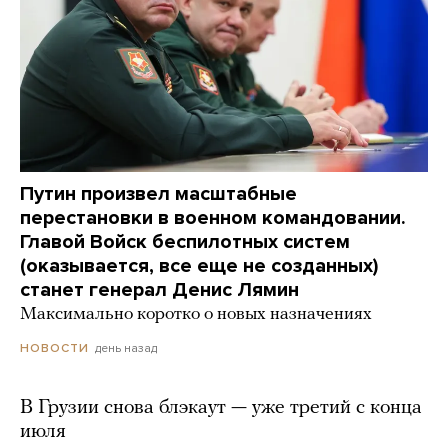
Путин произвел масштабные
перестановки в военном командовании.
Главой Войск беспилотных систем
(оказывается, все еще не созданных)
станет генерал Денис Лямин
Максимально коротко о новых назначениях
день назад
НОВОСТИ
В Грузии снова блэкаут — уже третий с конца
июля