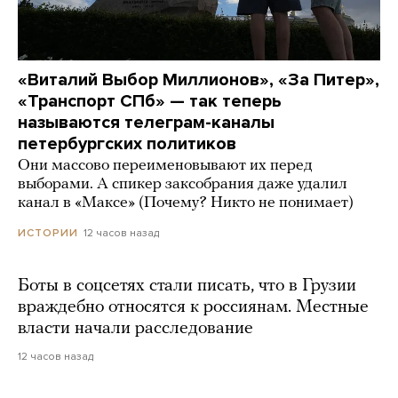
«Виталий Выбор Миллионов», «За Питер»,
«Транспорт СПб» — так теперь
называются телеграм-каналы
петербургских политиков
Они массово переименовывают их перед
выборами. А спикер заксобрания даже удалил
канал в «Максе» (Почему? Никто не понимает)
12 часов назад
ИСТОРИИ
Боты в соцсетях стали писать, что в Грузии
враждебно относятся к россиянам. Местные
власти начали расследование
12 часов назад