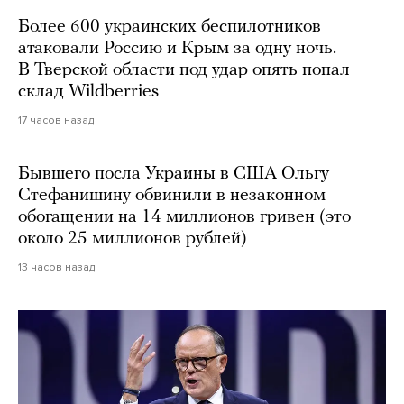
Более 600 украинских беспилотников
атаковали Россию и Крым за одну ночь.
В Тверской области под удар опять попал
склад Wildberries
17 часов назад
Бывшего посла Украины в США Ольгу
Стефанишину обвинили в незаконном
обогащении на 14 миллионов гривен (это
около 25 миллионов рублей)
13 часов назад