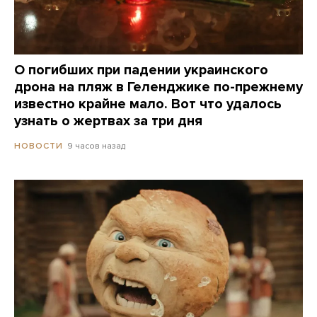
О погибших при падении украинского
дрона на пляж в Геленджике по-прежнему
известно крайне мало. Вот что удалось
узнать о жертвах за три дня
9 часов назад
НОВОСТИ