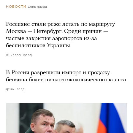
день назад
НОВОСТИ
Россияне стали реже летать по маршруту
Москва — Петербург. Среди причин —
частые закрытия аэропортов из-за
беспилотников Украины
16 часов назад
В России разрешили импорт и продажу
бензина более низкого экологического класса
день назад