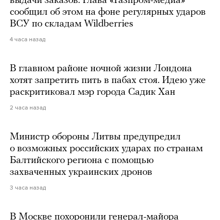
выдачи заказов. Глава «Газпром-медиа»
сообщил об этом на фоне регулярных ударов
ВСУ по складам Wildberries
4 часа назад
В главном районе ночной жизни Лондона
хотят запретить пить в пабах стоя. Идею уже
раскритиковал мэр города Садик Хан
2 часа назад
Министр обороны Литвы предупредил
о возможных российских ударах по странам
Балтийского региона с помощью
захваченных украинских дронов
3 часа назад
В Москве похоронили генерал-майора