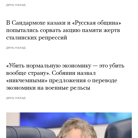
день назад
В Сандармохе казаки и «Русская община»
попытались сорвать акцию памяти жертв
сталинских репрессий
день назад
«Убить нормальную экономику — это убить
вообще страну». Собянин назвал
«никчемными» предложения о переводе
экономики на военные рельсы
день назад