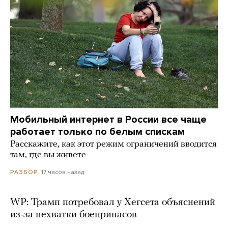
Мобильный интернет в России все чаще
работает только по белым спискам
Расскажите, как этот режим ограничений вводится
там, где вы живете
17 часов назад
РАЗБОР
WP: Трамп потребовал у Хегсета объяснений
из-за нехватки боеприпасов