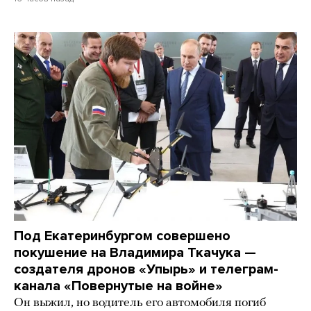
Под Екатеринбургом совершено
покушение на Владимира Ткачука —
создателя дронов «Упырь» и телеграм-
канала «Повернутые на войне»
Он выжил, но водитель его автомобиля погиб