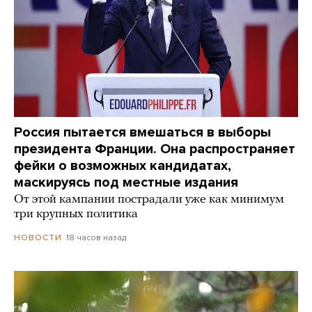
Россия пытается вмешаться в выборы
президента Франции. Она распространяет
фейки о возможных кандидатах,
маскируясь под местные издания
От этой кампании пострадали уже как минимум
три крупных политика
18 часов назад
НОВОСТИ