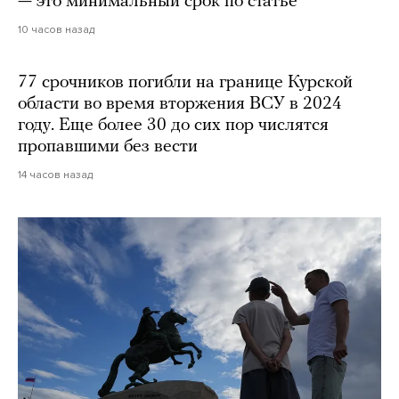
— это минимальный срок по статье
10 часов назад
77 срочников погибли на границе Курской
области во время вторжения ВСУ в 2024
году. Еще более 30 до сих пор числятся
пропавшими без вести
14 часов назад