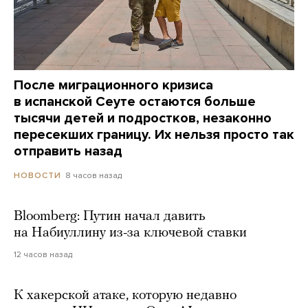
После миграционного кризиса
в испанской Сеуте остаются больше
тысячи детей и подростков, незаконно
пересекших границу. Их нельзя просто так
отправить назад
8 часов назад
НОВОСТИ
Bloomberg: Путин начал давить
на Набиуллину из-за ключевой ставки
12 часов назад
К хакерской атаке, которую недавно