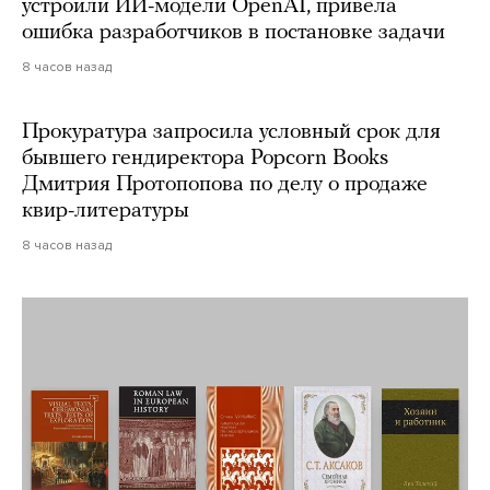
устроили ИИ-модели OpenAI, привела
ошибка разработчиков в постановке задачи
8 часов назад
Прокуратура запросила условный срок для
бывшего гендиректора Popcorn Books
Дмитрия Протопопова по делу о продаже
квир-литературы
8 часов назад