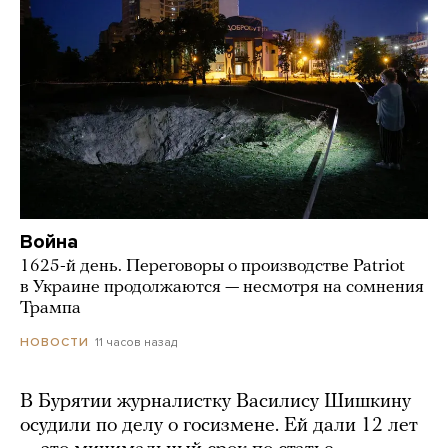
Война
1625-й день. Переговоры о производстве Patriot
в Украине продолжаются — несмотря на сомнения
Трампа
11 часов назад
НОВОСТИ
В Бурятии журналистку Василису Шишкину
осудили по делу о госизмене. Ей дали 12 лет