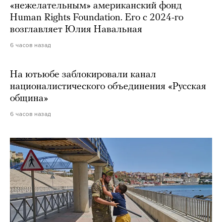
«нежелательным» американский фонд
Human Rights Foundation. Его с 2024-го
возглавляет Юлия Навальная
6 часов назад
На ютьюбе заблокировали канал
националистического объединения «Русская
община»
6 часов назад