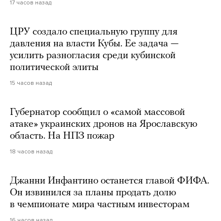
17 часов назад
ЦРУ создало специальную группу для
давления на власти Кубы. Ее задача —
усилить разногласия среди кубинской
политической элиты
15 часов назад
Губернатор сообщил о «самой массовой
атаке» украинских дронов на Ярославскую
область. На НПЗ пожар
18 часов назад
Джанни Инфантино останется главой ФИФА.
Он извинился за планы продать долю
в чемпионате мира частным инвесторам
16 часов назад