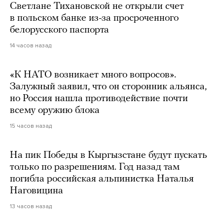
Светлане Тихановской не открыли счет
в польском банке из-за просроченного
белорусского паспорта
14 часов назад
«К НАТО возникает много вопросов».
Залужный заявил, что он сторонник альянса,
но Россия нашла противодействие почти
всему оружию блока
15 часов назад
На пик Победы в Кыргызстане будут пускать
только по разрешениям. Год назад там
погибла российская альпинистка Наталья
Наговицина
13 часов назад