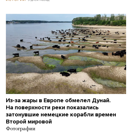
Из-за жары в Европе обмелел Дунай.
На поверхности реки показались
затонувшие немецкие корабли времен
Второй мировой
Фотографии