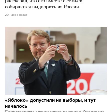
рассказал, что его вместе с семьей
собираются выдворить из России
20 часов назад
«Яблоко» допустили на выборы, и тут
началось