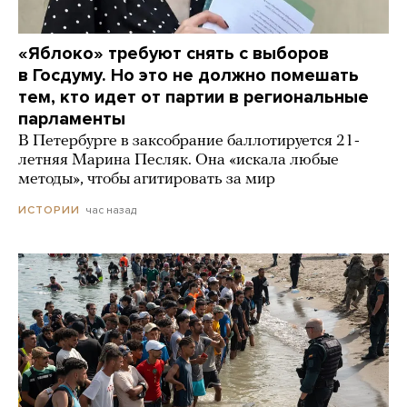
«Яблоко» требуют снять с выборов
в Госдуму. Но это не должно помешать
тем, кто идет от партии в региональные
парламенты
В Петербурге в заксобрание баллотируется 21-
летняя Марина Песляк. Она «искала любые
методы», чтобы агитировать за мир
час назад
ИСТОРИИ