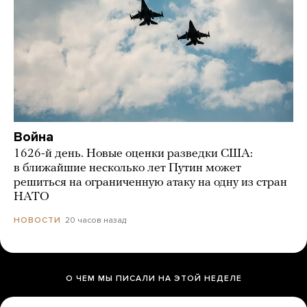
Война
1626-й день. Новые оценки разведки США:
в ближайшие несколько лет Путин может
решиться на ограниченную атаку на одну из стран
НАТО
20 часов назад
НОВОСТИ
О ЧЕМ МЫ ПИСАЛИ НА ЭТОЙ НЕДЕЛЕ