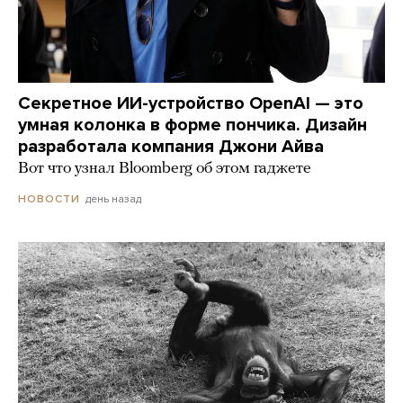
Секретное ИИ-устройство OpenAI — это
умная колонка в форме пончика. Дизайн
разработала компания Джони Айва
Вот что узнал Bloomberg об этом гаджете
день назад
НОВОСТИ