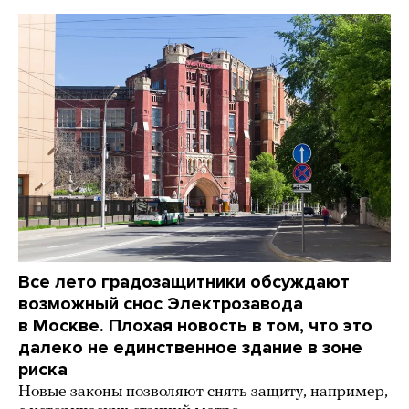
Все лето градозащитники обсуждают
возможный снос Электрозавода
в Москве. Плохая новость в том, что это
далеко не единственное здание в зоне
риска
Новые законы позволяют снять защиту, например,