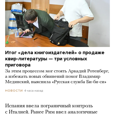
Итог «дела книгоиздателей» о продаже
квир-литературы — три условных
приговора
За этим процессом мог стоять Аркадий Ротенберг,
а избежать новых обвинений помог Владимир
Мединский, выяснила «Русская служба Би-би-си»
4 часа назад
НОВОСТИ
Испания ввела пограничный контроль
с Италией. Ранее Рим ввел аналогичные