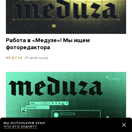
Работа в «Медузе»! Мы ищем
фоторедактора
25 дней назад
МЕДУЗА
МЫ ИСПОЛЬЗУЕМ КУКИ!
ЧТО ЭТО ЗНАЧИТ?