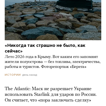
«Никогда так страшно не было, как
сейчас»
Лето 2026 года в Крыму. Вот каким его запомнят
жители полуострова — без топлива, электричества,
работы и туристов. Фоторепортаж «Берега»
день назад
ИСТОРИИ
The Atlantic: Маск не разрешает Украине
использовать Starlink для ударов по России.
Он считает, что «пора заключать сделку»