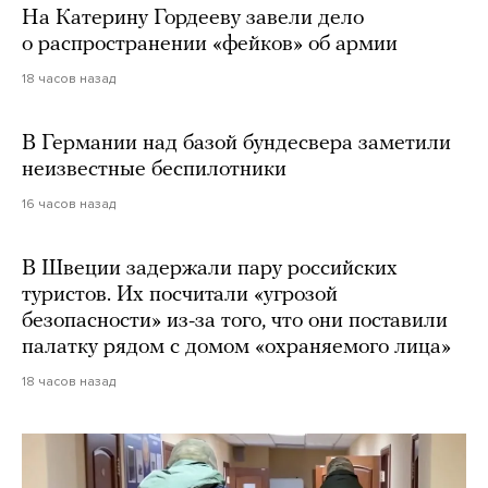
На Катерину Гордееву завели дело
о распространении «фейков» об армии
18 часов назад
В Германии над базой бундесвера заметили
неизвестные беспилотники
16 часов назад
В Швеции задержали пару российских
туристов. Их посчитали «угрозой
безопасности» из-за того, что они поставили
палатку рядом с домом «охраняемого лица»
18 часов назад