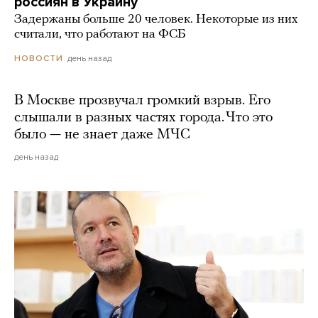
россиян в Украину
Задержаны больше 20 человек. Некоторые из них
считали, что работают на ФСБ
день назад
НОВОСТИ
В Москве прозвучал громкий взрыв. Его
слышали в разных частях города. Что это
было — не знает даже МЧС
день назад