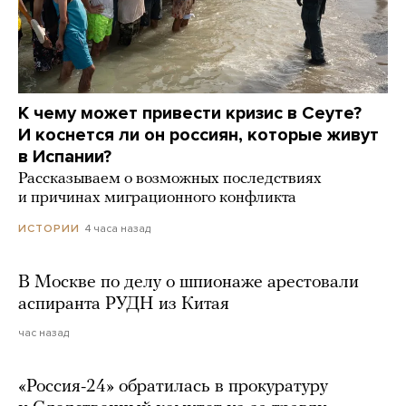
К чему может привести кризис в Сеуте?
И коснется ли он россиян, которые живут
в Испании?
Рассказываем о возможных последствиях
и причинах миграционного конфликта
4 часа назад
ИСТОРИИ
В Москве по делу о шпионаже арестовали
аспиранта РУДН из Китая
час назад
«Россия-24» обратилась в прокуратуру