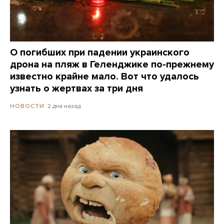
О погибших при падении украинского
дрона на пляж в Геленджике по-прежнему
известно крайне мало. Вот что удалось
узнать о жертвах за три дня
2 дня назад
НОВОСТИ