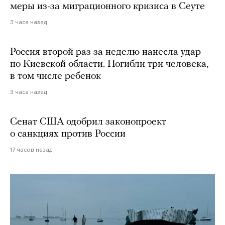
меры из-за миграционного кризиса в Сеуте
3 часа назад
Россия второй раз за неделю нанесла удар
по Киевской области. Погибли три человека,
в том числе ребенок
3 часа назад
Сенат США одобрил законопроект
о санкциях против России
17 часов назад