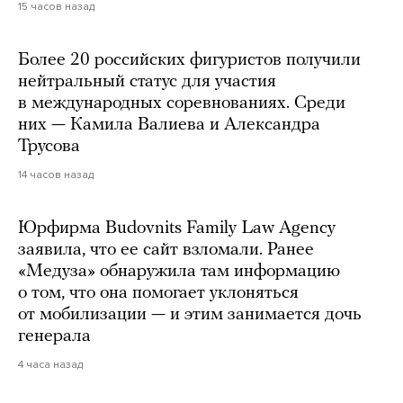
15 часов назад
Более 20 российских фигуристов получили
нейтральный статус для участия
в международных соревнованиях. Среди
них — Камила Валиева и Александра
Трусова
14 часов назад
Юрфирма Budovnits Family Law Agency
заявила, что ее сайт взломали. Ранее
«Медуза» обнаружила там информацию
о том, что она помогает уклоняться
от мобилизации — и этим занимается дочь
генерала
4 часа назад