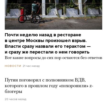
Почти неделю назад в ресторане
в центре Москвы произошел взрыв.
Власти сразу назвали его терактом —
и сразу же перестали о нем говорить
Вот какие вопросы до сих пор остаются без ответов
21 час назад
НОВОСТИ
Путин поговорил с полковником ВДВ,
которого в прошлом году «похоронили» z-
блогеры
20 часов назад