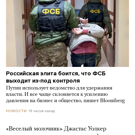
Российская элита боится, что ФСБ
выходит из-под контроля
Путин использует ведомство для удержания
власти. И все чаще склоняется к усилению
давления на бизнес и общество, пишет Bloomberg
19 часов назад
НОВОСТИ
«Веселый молочник» Джастас Уолкер