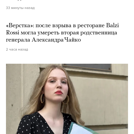
33 минуты назад
«Верстка»: после взрыва в ресторане Balzi
Rossi могла умереть вторая родственница
генерала Александра Чайко
2 часа назад