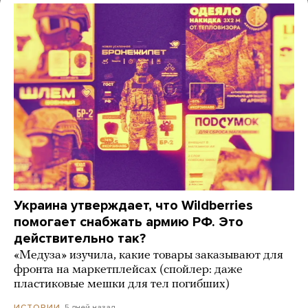
Украина утверждает, что Wildberries
помогает снабжать армию РФ. Это
действительно так?
«Медуза» изучила, какие товары заказывают для
фронта на маркетплейсах (спойлер: даже
пластиковые мешки для тел погибших)
5 дней назад
ИСТОРИИ