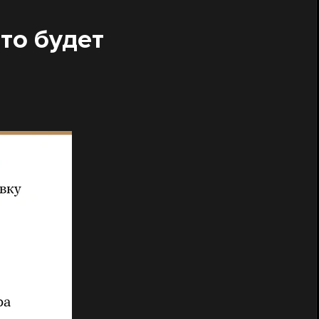
то будет