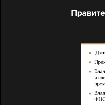
Правите