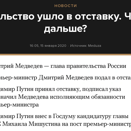
НОВОСТИ
льство ушло в отставку. Ч
дальше?
16:05, 15 января 2020
Источник:
Meduza