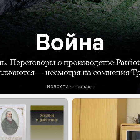
Война
нь. Переговоры о производстве Patriot
олжаются — несмотря на сомнения Т
4 часа назад
НОВОСТИ