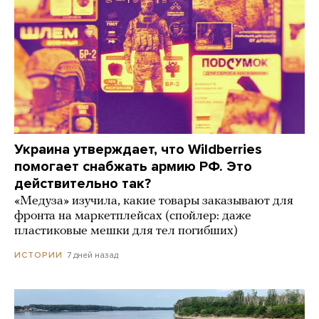
Украина утверждает, что Wildberries
помогает снабжать армию РФ. Это
действительно так?
«Медуза» изучила, какие товары заказывают для
фронта на маркетплейсах (спойлер: даже
пластиковые мешки для тел погибших)
7 дней назад
ИСТОРИИ