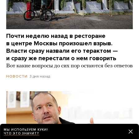
Почти неделю назад в ресторане
в центре Москвы произошел взрыв.
Власти сразу назвали его терактом —
и сразу же перестали о нем говорить
Вот какие вопросы до сих пор остаются без ответов
3 дня назад
НОВОСТИ
МЫ ИСПОЛЬЗУЕМ КУКИ!
ЧТО ЭТО ЗНАЧИТ?