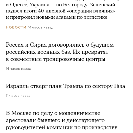
и Одессе, Украина — по Белгороду. Зеленский
подвел итоги 40-дневной «операции влияния»
и пригрозил новыми атаками по логистике
14 часов назад
НОВОСТИ
Россия и Сирия договорились о будущем
российских военных баз. Их превратят
в совместные тренировочные центры
14 часов назад
Израиль отверг план Трампа по сектору Газа
11 часов назад
В Москве по делу о мошенничестве
арестовали бывшего и действующего
руководителей компании по производству