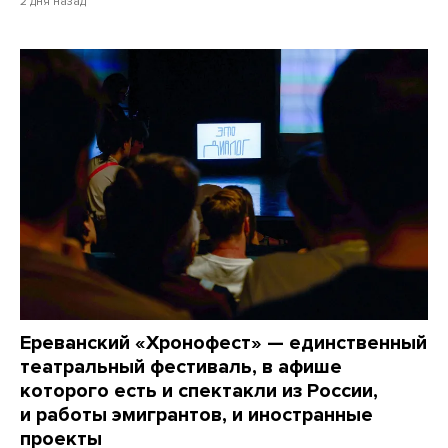
2 дня назад
Ереванский «Хронофест» — единственный
театральный фестиваль, в афише
которого есть и спектакли из России,
и работы эмигрантов, и иностранные
проекты