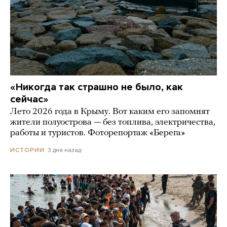
«Никогда так страшно не было, как
сейчас»
Лето 2026 года в Крыму. Вот каким его запомнят
жители полуострова — без топлива, электричества,
работы и туристов. Фоторепортаж «Берега»
3 дня назад
ИСТОРИИ