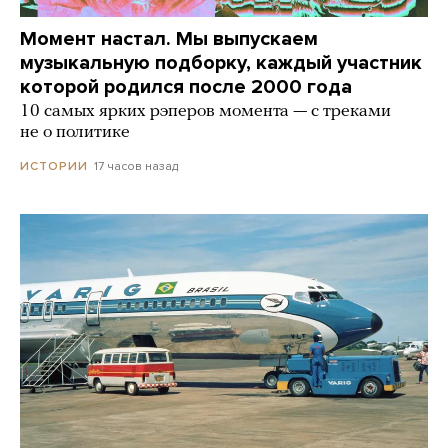
Момент настал. Мы выпускаем
музыкальную подборку, каждый участник
которой родился после 2000 года
10 самых ярких рэперов момента — с треками
не о политике
17 часов назад
ИСТОРИИ