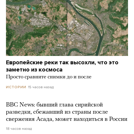
Европейские реки так высохли, что это
заметно из космоса
Просто сравните снимки до и после
15 часов назад
ИСТОРИИ
BBC News: бывший глава сирийской
разведки, сбежавший из страны после
свержения Асада, может находиться в России
18 часов назад