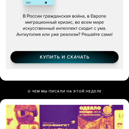
Константин Зарубин, «Наше сердце
бьётся за всех»
О ЧЕМ МЫ ПИСАЛИ НА ЭТОЙ НЕДЕЛЕ