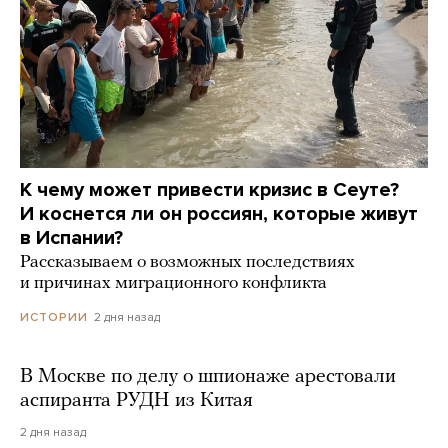
К чему может привести кризис в Сеуте?
И коснется ли он россиян, которые живут
в Испании?
Рассказываем о возможных последствиях
и причинах миграционного конфликта
2 дня назад
ИСТОРИИ
В Москве по делу о шпионаже арестовали
аспиранта РУДН из Китая
2 дня назад