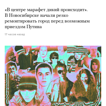
«В центре марафет дикий происходит».
В Новосибирске начали резко
ремонтировать город перед возможным
приездом Путина
17 часов назад