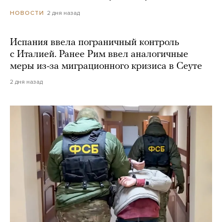
2 дня назад
НОВОСТИ
Испания ввела пограничный контроль
с Италией. Ранее Рим ввел аналогичные
меры из-за миграционного кризиса в Сеуте
2 дня назад