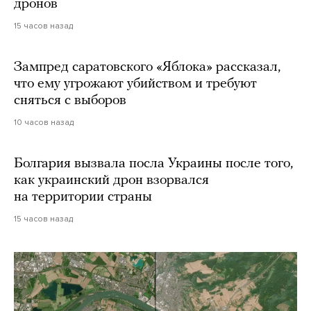
дронов
15 часов назад
Зампред саратовского «Яблока» рассказал,
что ему угрожают убийством и требуют
сняться с выборов
10 часов назад
Болгария вызвала посла Украины после того,
как украинский дрон взорвался
на территории страны
15 часов назад