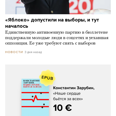
«Яблоко» допустили на выборы, и тут
началось
Единственную антивоенную партию в бюллетене
поддержали молодые люди в соцсетях и уехавшая
оппозиция. Ее уже требуют снять с выборов
3 дня назад
НОВОСТИ