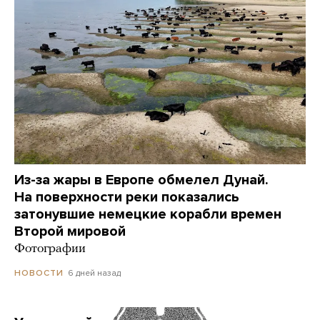
Из-за жары в Европе обмелел Дунай.
На поверхности реки показались
затонувшие немецкие корабли времен
Второй мировой
Фотографии
6 дней назад
НОВОСТИ