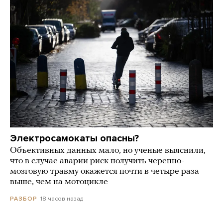
Электросамокаты опасны?
Объективных данных мало, но ученые выяснили,
что в случае аварии риск получить черепно-
мозговую травму окажется почти в четыре раза
выше, чем на мотоцикле
18 часов назад
РАЗБОР