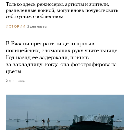
Только здесь режиссеры, артисты и зрители,
разделенные войной, могут вновь почувствовать
себя одним сообществом
2 дня назад
ИСТОРИИ
В Рязани прекратили дело против
полицейских, сломавших руку учительнице.
Год назад ее задержали, приняв
за закладчицу, когда она фотографировала
цветы
2 дня назад