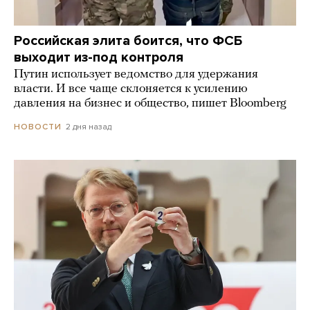
Российская элита боится, что ФСБ
выходит из-под контроля
Путин использует ведомство для удержания
власти. И все чаще склоняется к усилению
давления на бизнес и общество, пишет Bloomberg
2 дня назад
НОВОСТИ