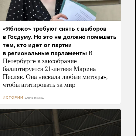
«Яблоко» требуют снять с выборов
в Госдуму. Но это не должно помешать
тем, кто идет от партии
в региональные парламенты
В
Петербурге в заксобрание
баллотируется 21-летняя Марина
Песляк. Она «искала любые методы»,
чтобы агитировать за мир
день назад
ИСТОРИИ