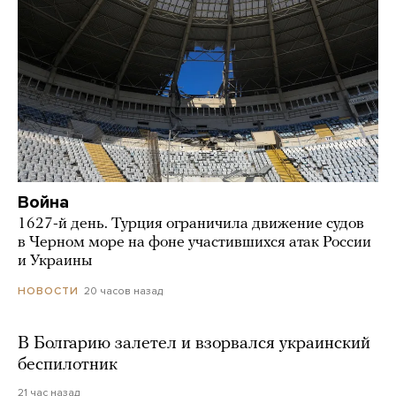
Война
1627-й день. Турция ограничила движение судов
в Черном море на фоне участившихся атак России
и Украины
20 часов назад
НОВОСТИ
В Болгарию залетел и взорвался украинский
беспилотник
21 час назад