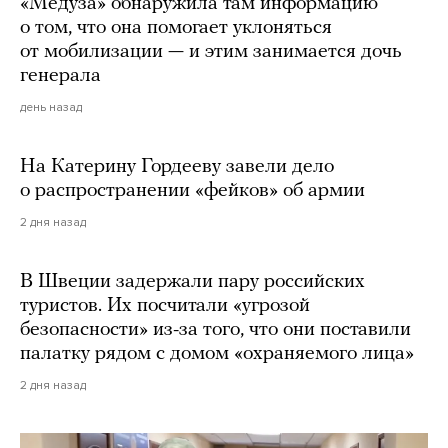
«Медуза» обнаружила там информацию
о том, что она помогает уклоняться
от мобилизации — и этим занимается дочь
генерала
день назад
На Катерину Гордееву завели дело
о распространении «фейков» об армии
2 дня назад
В Швеции задержали пару российских
туристов. Их посчитали «угрозой
безопасности» из-за того, что они поставили
палатку рядом с домом «охраняемого лица»
2 дня назад