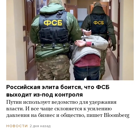
Российская элита боится, что ФСБ
выходит из-под контроля
Путин использует ведомство для удержания
власти. И все чаще склоняется к усилению
давления на бизнес и общество, пишет Bloomberg
2 дня назад
НОВОСТИ