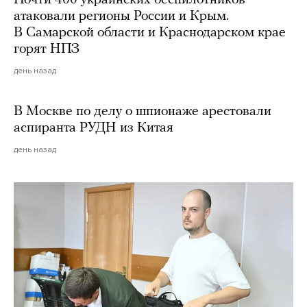
Почти 400 украинских беспилотников
атаковали регионы России и Крым.
В Самарской области и Краснодарском крае
горят НПЗ
день назад
В Москве по делу о шпионаже арестовали
аспиранта РУДН из Китая
день назад