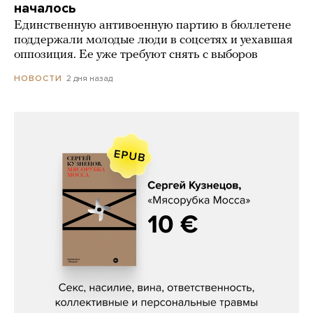
началось
Единственную антивоенную партию в бюллетене
поддержали молодые люди в соцсетях и уехавшая
оппозиция. Ее уже требуют снять с выборов
2 дня назад
НОВОСТИ
Сергей Кузнецов, «Мясорубка
Мосса»