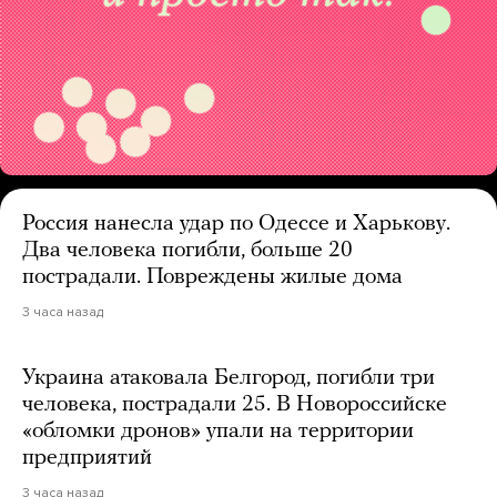
Россия нанесла удар по Одессе и Харькову.
Два человека погибли, больше 20
пострадали. Повреждены жилые дома
3 часа назад
Украина атаковала Белгород, погибли три
человека, пострадали 25. В Новороссийске
«обломки дронов» упали на территории
предприятий
3 часа назад