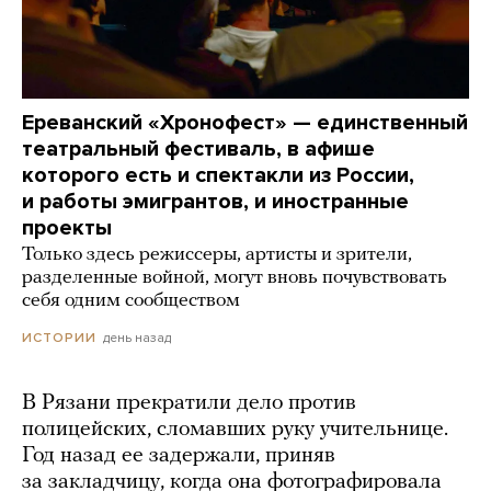
Ереванский «Хронофест» — единственный
театральный фестиваль, в афише
которого есть и спектакли из России,
и работы эмигрантов, и иностранные
проекты
Только здесь режиссеры, артисты и зрители,
разделенные войной, могут вновь почувствовать
себя одним сообществом
день назад
ИСТОРИИ
В Рязани прекратили дело против
полицейских, сломавших руку учительнице.
Год назад ее задержали, приняв
за закладчицу, когда она фотографировала