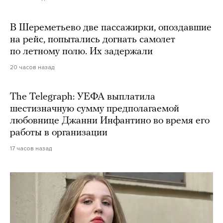
В Шереметьево две пассажирки, опоздавшие
на рейс, попытались догнать самолет
по летному полю. Их задержали
20 часов назад
The Telegraph: УЕФА выплатила
шестизначную сумму предполагаемой
любовнице Джанни Инфантино во время его
работы в организации
17 часов назад