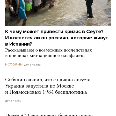
К чему может привести кризис в Сеуте?
И коснется ли он россиян, которые живут
в Испании?
Рассказываем о возможных последствиях
и причинах миграционного конфликта
день назад
ИСТОРИИ
Собянин заявил, что с начала августа
Украина запустила по Москве
и Подмосковью 1984 беспилотника
день назад