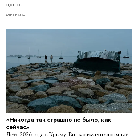
цветы
день назад
«Никогда так страшно не было, как
сейчас»
Лето 2026 года в Крыму. Вот каким его запомнят