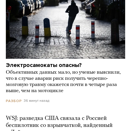
Электросамокаты опасны?
Объективных данных мало, но ученые выяснили,
что в случае аварии риск получить черепно-
мозговую травму окажется почти в четыре раза
выше, чем на мотоцикле
36 минут назад
РАЗБОР
WSJ: разведка США связала с Россией
беспилотник со взрывчаткой, найденный