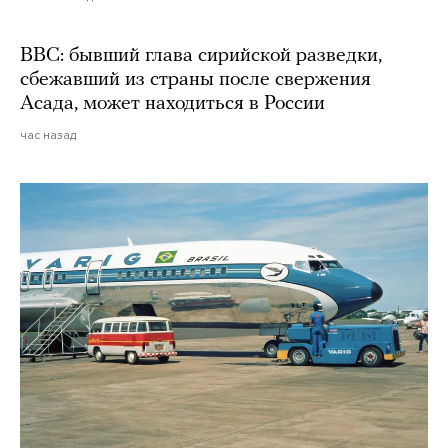
BBC: бывший глава сирийской разведки,
сбежавший из страны после свержения
Асада, может находиться в России
час назад