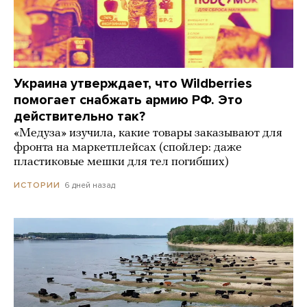
Украина утверждает, что Wildberries
помогает снабжать армию РФ. Это
действительно так?
«Медуза» изучила, какие товары заказывают для
фронта на маркетплейсах (спойлер: даже
пластиковые мешки для тел погибших)
6 дней назад
ИСТОРИИ