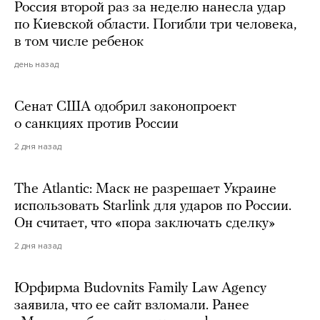
Россия второй раз за неделю нанесла удар
по Киевской области. Погибли три человека,
в том числе ребенок
день назад
Сенат США одобрил законопроект
о санкциях против России
2 дня назад
The Atlantic: Маск не разрешает Украине
использовать Starlink для ударов по России.
Он считает, что «пора заключать сделку»
2 дня назад
Юрфирма Budovnits Family Law Agency
заявила, что ее сайт взломали. Ранее