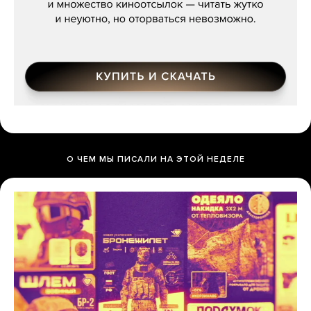
О ЧЕМ МЫ ПИСАЛИ НА ЭТОЙ НЕДЕЛЕ