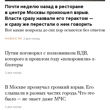
Почти неделю назад в ресторане
в центре Москвы произошел взрыв.
Власти сразу назвали его терактом —
и сразу же перестали о нем говорить
Вот какие вопросы до сих пор остаются без ответов
2 дня назад
НОВОСТИ
Путин поговорил с полковником ВДВ,
которого в прошлом году «похоронили» z-
блогеры
2 дня назад
В Москве прозвучал громкий взрыв. Его
слышали в разных частях города. Что это
было — не знает даже МЧС
2 дня назад