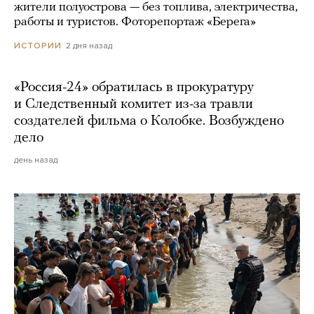
жители полуострова — без топлива, электричества,
работы и туристов. Фоторепортаж «Берега»
2 дня назад
ИСТОРИИ
«Россия-24» обратилась в прокуратуру
и Следственный комитет из-за травли
создателей фильма о Колобке. Возбуждено
дело
день назад