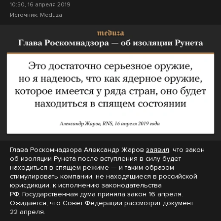
10:50, 16 апреля 2019
Источник:
Meduza
Глава Роскомнадзора Александр Жаров
заявил
, что закон
об изоляции Рунета после вступления в силу будет
находиться в спящем режиме — и таким образом
стимулировать компании, не находящиеся в российской
юрисдикции, к исполнению законодательства
РФ. Государственная дума приняла закон 16 апреля.
Ожидается, что Совет Федерации рассмотрит документ
22 апреля.