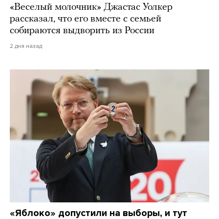
«Веселый молочник» Джастас Уолкер
рассказал, что его вместе с семьей
собираются выдворить из России
2 дня назад
«Яблоко» допустили на выборы, и тут