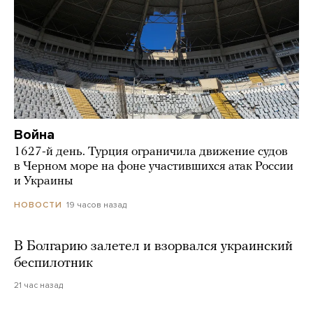
Война
1627-й день. Турция ограничила движение судов
в Черном море на фоне участившихся атак России
и Украины
19 часов назад
НОВОСТИ
В Болгарию залетел и взорвался украинский
беспилотник
21 час назад