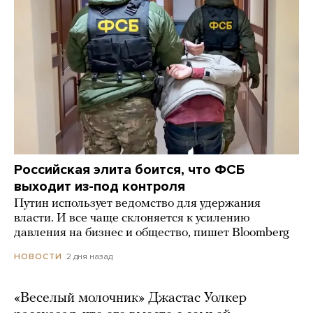
Российская элита боится, что ФСБ
выходит из-под контроля
Путин использует ведомство для удержания
власти. И все чаще склоняется к усилению
давления на бизнес и общество, пишет Bloomberg
2 дня назад
НОВОСТИ
«Веселый молочник» Джастас Уолкер