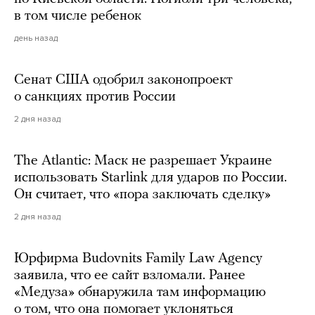
в том числе ребенок
день назад
Сенат США одобрил законопроект
о санкциях против России
2 дня назад
The Atlantic: Маск не разрешает Украине
использовать Starlink для ударов по России.
Он считает, что «пора заключать сделку»
2 дня назад
Юрфирма Budovnits Family Law Agency
заявила, что ее сайт взломали. Ранее
«Медуза» обнаружила там информацию
о том, что она помогает уклоняться