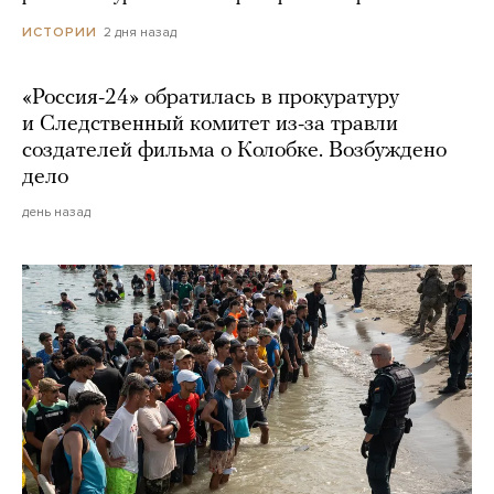
2 дня назад
ИСТОРИИ
«Россия-24» обратилась в прокуратуру
и Следственный комитет из-за травли
создателей фильма о Колобке. Возбуждено
дело
день назад