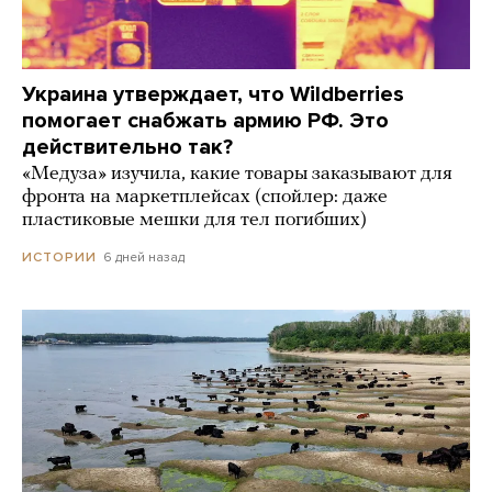
Украина утверждает, что Wildberries
помогает снабжать армию РФ. Это
действительно так?
«Медуза» изучила, какие товары заказывают для
фронта на маркетплейсах (спойлер: даже
пластиковые мешки для тел погибших)
6 дней назад
ИСТОРИИ