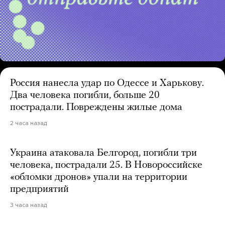
Россия нанесла удар по Одессе и Харькову.
Два человека погибли, больше 20
пострадали. Повреждены жилые дома
2 часа назад
Украина атаковала Белгород, погибли три
человека, пострадали 25. В Новороссийске
«обломки дронов» упали на территории
предприятий
3 часа назад