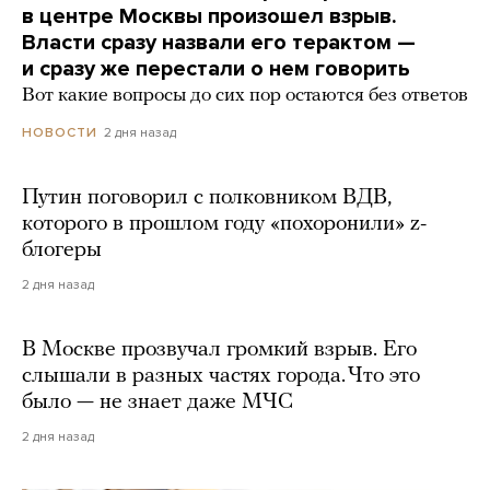
в центре Москвы произошел взрыв.
Власти сразу назвали его терактом —
и сразу же перестали о нем говорить
Вот какие вопросы до сих пор остаются без ответов
2 дня назад
НОВОСТИ
Путин поговорил с полковником ВДВ,
которого в прошлом году «похоронили» z-
блогеры
2 дня назад
В Москве прозвучал громкий взрыв. Его
слышали в разных частях города. Что это
было — не знает даже МЧС
2 дня назад