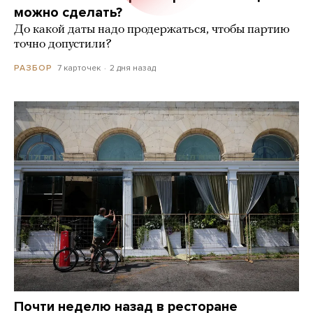
можно сделать?
До какой даты надо продержаться, чтобы партию
точно допустили?
7 карточек
2 дня назад
РАЗБОР
Почти неделю назад в ресторане