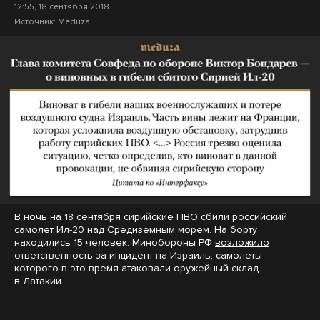
12:55, 18 сентября 2018
Источник:
Meduza
В ночь на 18 сентября сирийские ПВО сбили российский
самолет Ил-20 над Средиземным морем. На борту
находились 15 человек. Минобороны РФ
возложило
ответственность за инцидент на Израиль, самолеты
которого в это время атаковали оружейный склад
в Латакии.