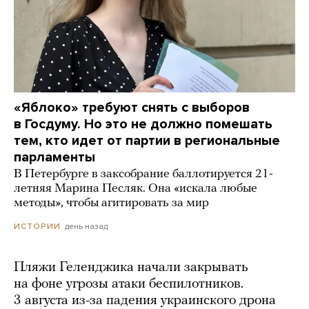
«Яблоко» требуют снять с выборов
в Госдуму. Но это не должно помешать
тем, кто идет от партии в региональные
парламенты
В Петербурге в заксобрание баллотируется 21-
летняя Марина Песляк. Она «искала любые
методы», чтобы агитировать за мир
день назад
ИСТОРИИ
Пляжи Геленджика начали закрывать
на фоне угрозы атаки беспилотников.
3 августа из-за падения украинского дрона