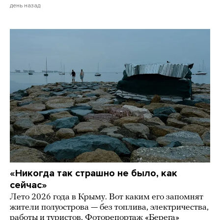
день назад
«Никогда так страшно не было, как
сейчас»
Лето 2026 года в Крыму. Вот каким его запомнят
жители полуострова — без топлива, электричества,
работы и туристов. Фоторепортаж «Берега»