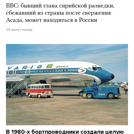
BBC: бывший глава сирийской разведки,
сбежавший из страны после свержения
Асада, может находиться в России
29 минут назад
В 1980-х бортпроводники создали целую