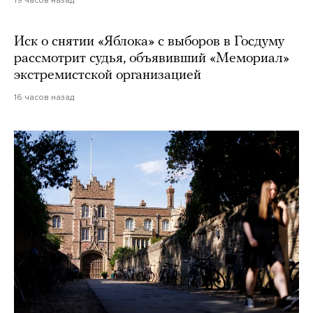
Иск о снятии «Яблока» с выборов в Госдуму
рассмотрит судья, объявивший «Мемориал»
экстремистской организацией
16 часов назад