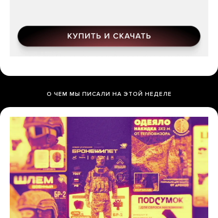
О ЧЕМ МЫ ПИСАЛИ НА ЭТОЙ НЕДЕЛЕ