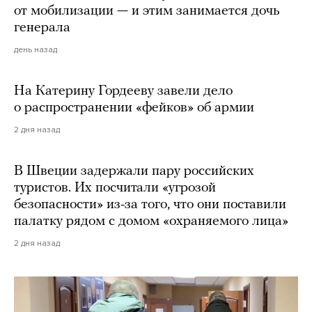
от мобилизации — и этим занимается дочь
генерала
день назад
На Катерину Гордееву завели дело
о распространении «фейков» об армии
2 дня назад
В Швеции задержали пару российских
туристов. Их посчитали «угрозой
безопасности» из-за того, что они поставили
палатку рядом с домом «охраняемого лица»
2 дня назад