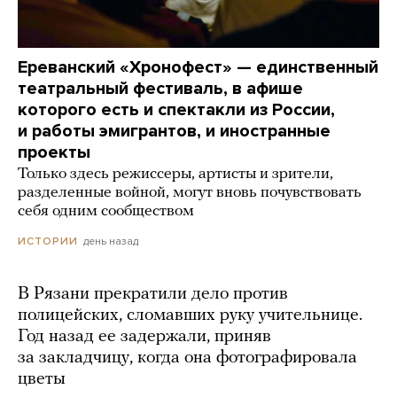
Ереванский «Хронофест» — единственный
театральный фестиваль, в афише
которого есть и спектакли из России,
и работы эмигрантов, и иностранные
проекты
Только здесь режиссеры, артисты и зрители,
разделенные войной, могут вновь почувствовать
себя одним сообществом
день назад
ИСТОРИИ
В Рязани прекратили дело против
полицейских, сломавших руку учительнице.
Год назад ее задержали, приняв
за закладчицу, когда она фотографировала
цветы