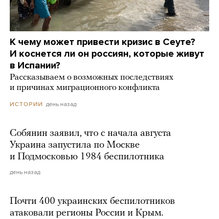
К чему может привести кризис в Сеуте?
И коснется ли он россиян, которые живут
в Испании?
Рассказываем о возможных последствиях
и причинах миграционного конфликта
день назад
ИСТОРИИ
Собянин заявил, что с начала августа
Украина запустила по Москве
и Подмосковью 1984 беспилотника
день назад
Почти 400 украинских беспилотников
атаковали регионы России и Крым.