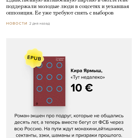
Единственную антивоенную партию в бюллетене
поддержали молодые люди в соцсетях и уехавшая
оппозиция. Ее уже требуют снять с выборов
2 дня назад
НОВОСТИ
Кира Ярмыш, «Тут недалеко»