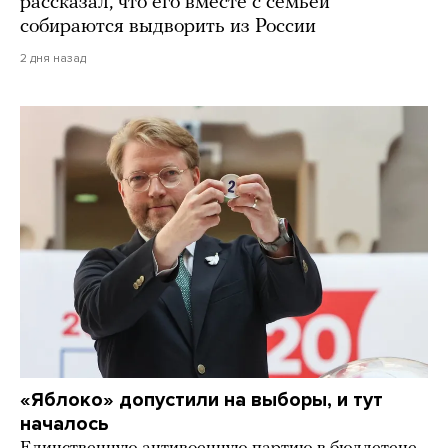
рассказал, что его вместе с семьей
собираются выдворить из России
2 дня назад
«Яблоко» допустили на выборы, и тут
началось