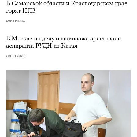
В Самарской области и Краснодарском крае
горят НПЗ
день назад
В Москве по делу о шпионаже арестовали
аспиранта РУДН из Китая
день назад