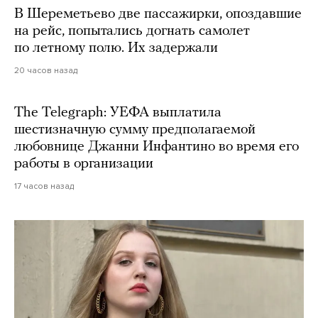
В Шереметьево две пассажирки, опоздавшие
на рейс, попытались догнать самолет
по летному полю. Их задержали
20 часов назад
The Telegraph: УЕФА выплатила
шестизначную сумму предполагаемой
любовнице Джанни Инфантино во время его
работы в организации
17 часов назад