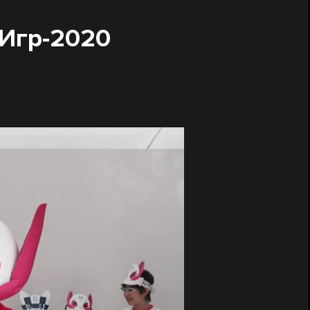
 Игр-2020