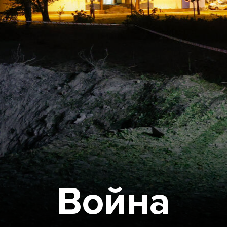
Война