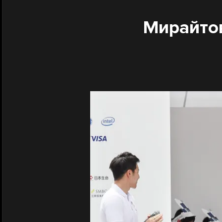
Мирайтов