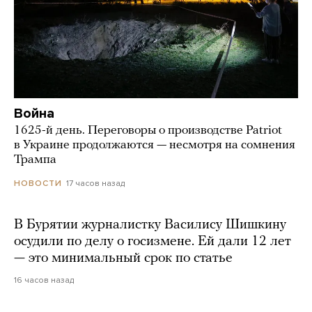
Война
1625-й день. Переговоры о производстве Patriot
в Украине продолжаются — несмотря на сомнения
Трампа
17 часов назад
НОВОСТИ
В Бурятии журналистку Василису Шишкину
осудили по делу о госизмене. Ей дали 12 лет
— это минимальный срок по статье
16 часов назад