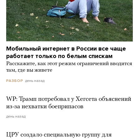
Мобильный интернет в России все чаще
работает только по белым спискам
Расскажите, как этот режим ограничений вводится
там, где вы живете
день назад
РАЗБОР
WP: Трамп потребовал у Хегсета объяснений
из-за нехватки боеприпасов
день назад
ЦРУ создало специальную группу для