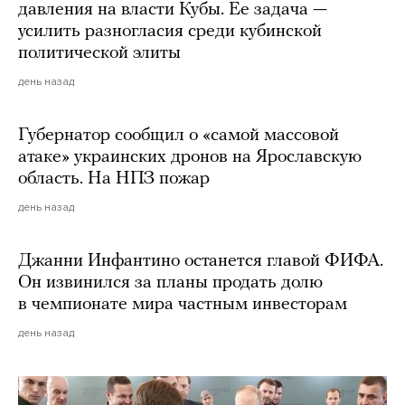
давления на власти Кубы. Ее задача —
усилить разногласия среди кубинской
политической элиты
день назад
Губернатор сообщил о «самой массовой
атаке» украинских дронов на Ярославскую
область. На НПЗ пожар
день назад
Джанни Инфантино останется главой ФИФА.
Он извинился за планы продать долю
в чемпионате мира частным инвесторам
день назад