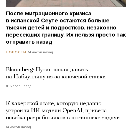
После миграционного кризиса
в испанской Сеуте остаются больше
тысячи детей и подростков, незаконно
пересекших границу. Их нельзя просто так
отправить назад
14 часов назад
НОВОСТИ
Bloomberg: Путин начал давить
на Набиуллину из-за ключевой ставки
18 часов назад
К хакерской атаке, которую недавно
устроили ИИ-модели OpenAI, привела
ошибка разработчиков в постановке задачи
14 часов назад