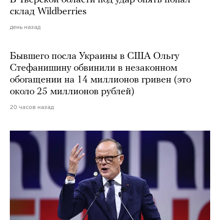
склад Wildberries
день назад
Бывшего посла Украины в США Ольгу
Стефанишину обвинили в незаконном
обогащении на 14 миллионов гривен (это
около 25 миллионов рублей)
20 часов назад