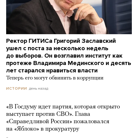
Ректор ГИТИСа Григорий Заславский
ушел с поста за несколько недель
до выборов. Он возглавил институт как
протеже Владимира Мединского и десять
лет старался нравиться власти
Теперь его могут обвинить в коррупции
день назад
ИСТОРИИ
«В Госдуму идет партия, которая открыто
выступает против СВО». Глава
«Справедливой России» пожаловался
на «Яблоко» в прокуратуру