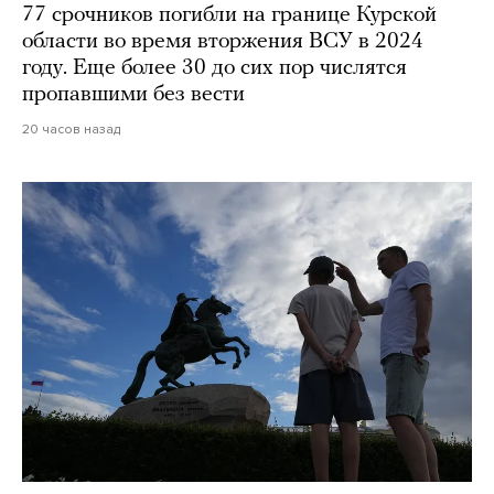
77 срочников погибли на границе Курской
области во время вторжения ВСУ в 2024
году. Еще более 30 до сих пор числятся
пропавшими без вести
20 часов назад