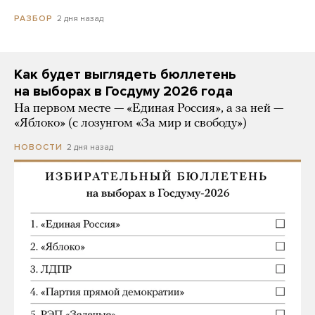
2 дня назад
РАЗБОР
Как будет выглядеть бюллетень
на выборах в Госдуму 2026 года
На первом месте — «Единая Россия», а за ней —
«Яблоко» (с лозунгом «За мир и свободу»)
2 дня назад
НОВОСТИ