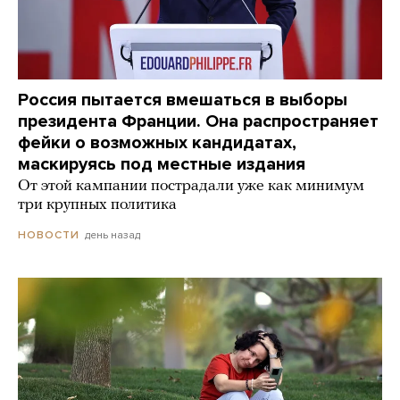
Россия пытается вмешаться в выборы
президента Франции. Она распространяет
фейки о возможных кандидатах,
маскируясь под местные издания
От этой кампании пострадали уже как минимум
три крупных политика
день назад
НОВОСТИ