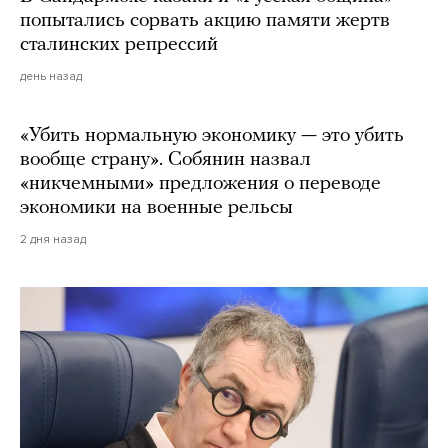
попытались сорвать акцию памяти жертв
сталинских репрессий
день назад
«Убить нормальную экономику — это убить
вообще страну». Собянин назвал
«никчемными» предложения о переводе
экономики на военные рельсы
2 дня назад