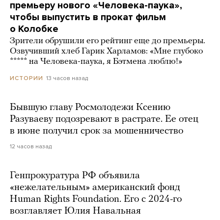
премьеру нового «Человека-паука»,
чтобы выпустить в прокат фильм
о Колобке
Зрители обрушили его рейтинг еще до премьеры.
Озвучивший хлеб Гарик Харламов: «Мне глубоко
***** на Человека-паука, я Бэтмена люблю!»
13 часов назад
ИСТОРИИ
Бывшую главу Росмолодежи Ксению
Разуваеву подозревают в растрате. Ее отец
в июне получил срок за мошенничество
12 часов назад
Генпрокуратура РФ объявила
«нежелательным» американский фонд
Human Rights Foundation. Его с 2024-го
возглавляет Юлия Навальная