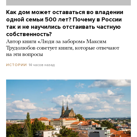
Как дом может оставаться во владении
одной семьи 500 лет? Почему в России
так и не научились отстаивать частную
собственность?
Автор книги «Люди за забором» Максим
Трудолюбов советует книги, которые отвечают
на эти вопросы
14 часов назад
ИСТОРИИ