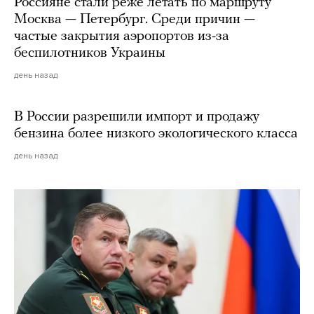
Россияне стали реже летать по маршруту
Москва — Петербург. Среди причин —
частые закрытия аэропортов из-за
беспилотников Украины
день назад
В России разрешили импорт и продажу
бензина более низкого экологического класса
день назад