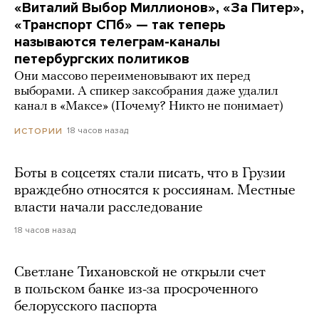
«Виталий Выбор Миллионов», «За Питер»,
«Транспорт СПб» — так теперь
называются телеграм-каналы
петербургских политиков
Они массово переименовывают их перед
выборами. А спикер заксобрания даже удалил
канал в «Максе» (Почему? Никто не понимает)
18 часов назад
ИСТОРИИ
Боты в соцсетях стали писать, что в Грузии
враждебно относятся к россиянам. Местные
власти начали расследование
18 часов назад
Светлане Тихановской не открыли счет
в польском банке из-за просроченного
белорусского паспорта