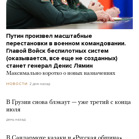
Путин произвел масштабные
перестановки в военном командовании.
Главой Войск беспилотных систем
(оказывается, все еще не созданных)
станет генерал Денис Лямин
Максимально коротко о новых назначениях
2 дня назад
НОВОСТИ
В Грузии снова блэкаут — уже третий с конца
июля
день назад
В Сандармохе казаки и «Русская община»