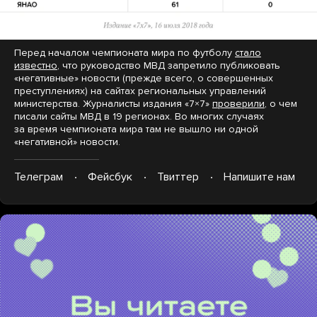
Перед началом чемпионата мира по футболу
стало
известно
, что руководство МВД запретило публиковать
«негативные» новости (прежде всего, о совершенных
преступлениях) на сайтах региональных управлений
министерства. Журналисты издания «7×7»
проверили
, о чем
писали сайты МВД в 19 регионах. Во многих случаях
за время чемпионата мира там не вышло ни одной
«негативной» новости.
Телеграм
Фейсбук
Твиттер
Напишите нам