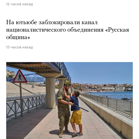
12 часов назад
На ютьюбе заблокировали канал
националистического объединения «Русская
община»
13 часов назад