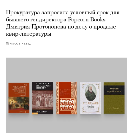
Прокуратура запросила условный срок для
бывшего гендиректора Popcorn Books
Дмитрия Протопопова по делу о продаже
квир-литературы
15 часов назад