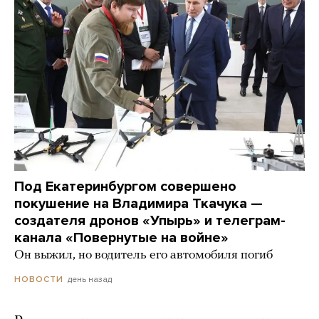
Под Екатеринбургом совершено
покушение на Владимира Ткачука —
создателя дронов «Упырь» и телеграм-
канала «Повернутые на войне»
Он выжил, но водитель его автомобиля погиб
день назад
НОВОСТИ