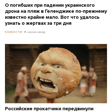
О погибших при падении украинского
дрона на пляж в Геленджике по-прежнему
известно крайне мало. Вот что удалось
узнать о жертвах за три дня
15 часов назад
НОВОСТИ
Российские прокатчики передвинули