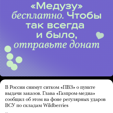
В России снимут ситком «ПВЗ» о пункте
выдачи заказов. Глава «Газпром-медиа»
сообщил об этом на фоне регулярных ударов
ВСУ по складам Wildberries