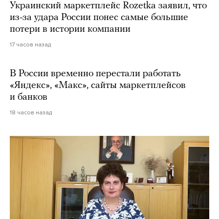
Украинский маркетплейс Rozetka заявил, что
из-за удара России понес самые большие
потери в истории компании
17 часов назад
В России временно перестали работать
«Яндекс», «Макс», сайты маркетплейсов
и банков
18 часов назад