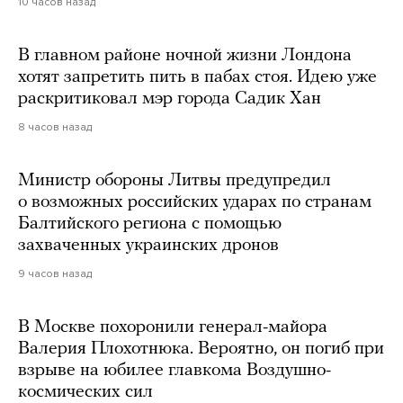
10 часов назад
В главном районе ночной жизни Лондона
хотят запретить пить в пабах стоя. Идею уже
раскритиковал мэр города Садик Хан
8 часов назад
Министр обороны Литвы предупредил
о возможных российских ударах по странам
Балтийского региона с помощью
захваченных украинских дронов
9 часов назад
В Москве похоронили генерал-майора
Валерия Плохотнюка. Вероятно, он погиб при
взрыве на юбилее главкома Воздушно-
космических сил