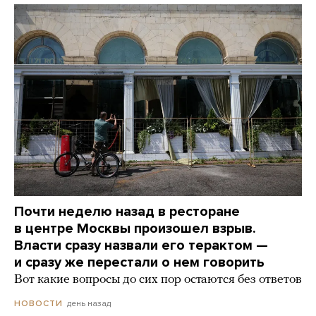
Почти неделю назад в ресторане
в центре Москвы произошел взрыв.
Власти сразу назвали его терактом —
и сразу же перестали о нем говорить
Вот какие вопросы до сих пор остаются без ответов
день назад
НОВОСТИ