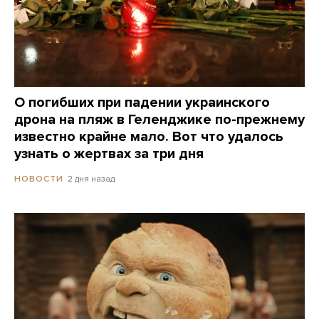
О погибших при падении украинского
дрона на пляж в Геленджике по-прежнему
известно крайне мало. Вот что удалось
узнать о жертвах за три дня
2 дня назад
НОВОСТИ