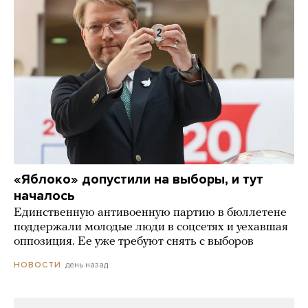
«Яблоко» допустили на выборы, и тут
началось
Единственную антивоенную партию в бюллетене
поддержали молодые люди в соцсетях и уехавшая
оппозиция. Ее уже требуют снять с выборов
день назад
НОВОСТИ