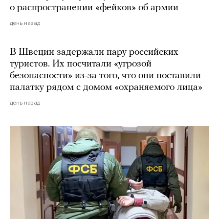
о распространении «фейков» об армии
день назад
В Швеции задержали пару российских
туристов. Их посчитали «угрозой
безопасности» из-за того, что они поставили
палатку рядом с домом «охраняемого лица»
день назад