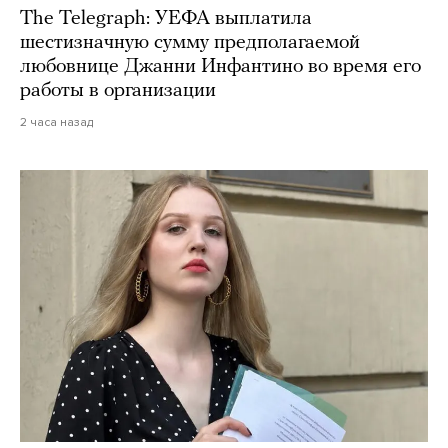
The Telegraph: УЕФА выплатила
шестизначную сумму предполагаемой
любовнице Джанни Инфантино во время его
работы в организации
2 часа назад