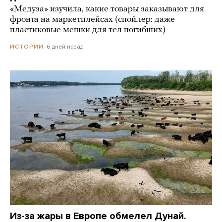
«Медуза» изучила, какие товары заказывают для
фронта на маркетплейсах (спойлер: даже
пластиковые мешки для тел погибших)
6 дней назад
ИСТОРИИ
Из-за жары в Европе обмелел Дунай.