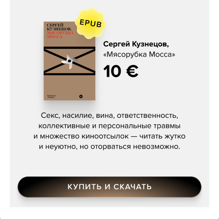
Сергей Кузнецов, «Мясорубка
Мосса»