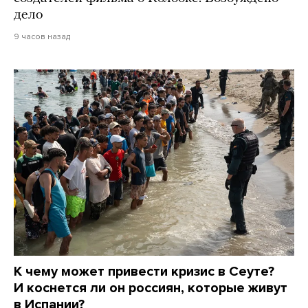
дело
9 часов назад
К чему может привести кризис в Сеуте?
И коснется ли он россиян, которые живут
в Испании?