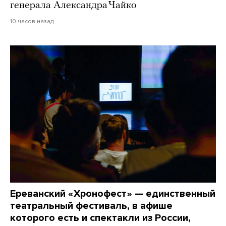
генерала Александра Чайко
10 часов назад
Ереванский «Хронофест» — единственный
театральный фестиваль, в афише
которого есть и спектакли из России,