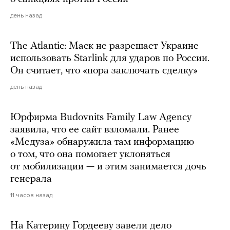
день назад
The Atlantic: Маск не разрешает Украине
использовать Starlink для ударов по России.
Он считает, что «пора заключать сделку»
день назад
Юрфирма Budovnits Family Law Agency
заявила, что ее сайт взломали. Ранее
«Медуза» обнаружила там информацию
о том, что она помогает уклоняться
от мобилизации — и этим занимается дочь
генерала
11 часов назад
На Катерину Гордееву завели дело