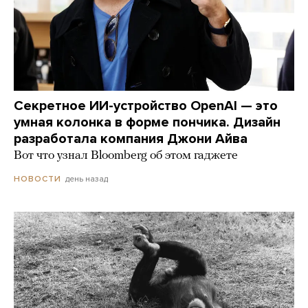
Секретное ИИ-устройство OpenAI — это
умная колонка в форме пончика. Дизайн
разработала компания Джони Айва
Вот что узнал Bloomberg об этом гаджете
день назад
НОВОСТИ