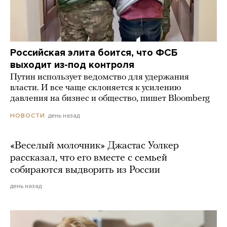
Российская элита боится, что ФСБ
выходит из-под контроля
Путин использует ведомство для удержания
власти. И все чаще склоняется к усилению
давления на бизнес и общество, пишет Bloomberg
день назад
НОВОСТИ
«Веселый молочник» Джастас Уолкер
рассказал, что его вместе с семьей
собираются выдворить из России
день назад