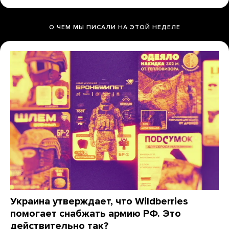
О ЧЕМ МЫ ПИСАЛИ НА ЭТОЙ НЕДЕЛЕ
Украина утверждает, что Wildberries
помогает снабжать армию РФ. Это
действительно так?