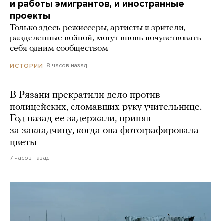
и работы эмигрантов, и иностранные
проекты
Только здесь режиссеры, артисты и зрители,
разделенные войной, могут вновь почувствовать
себя одним сообществом
8 часов назад
ИСТОРИИ
В Рязани прекратили дело против
полицейских, сломавших руку учительнице.
Год назад ее задержали, приняв
за закладчицу, когда она фотографировала
цветы
7 часов назад