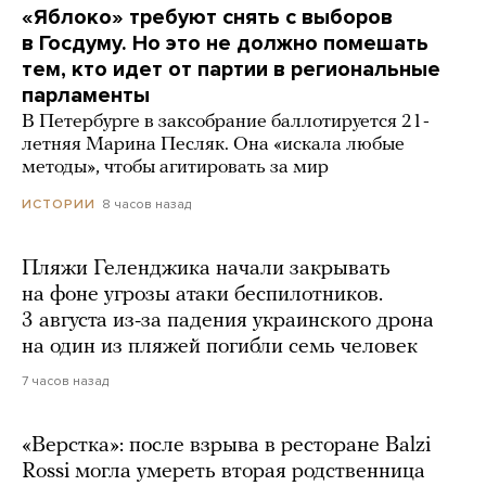
«Яблоко» требуют снять с выборов
в Госдуму. Но это не должно помешать
тем, кто идет от партии в региональные
парламенты
В Петербурге в заксобрание баллотируется 21-
летняя Марина Песляк. Она «искала любые
методы», чтобы агитировать за мир
8 часов назад
ИСТОРИИ
Пляжи Геленджика начали закрывать
на фоне угрозы атаки беспилотников.
3 августа из-за падения украинского дрона
на один из пляжей погибли семь человек
7 часов назад
«Верстка»: после взрыва в ресторане Balzi
Rossi могла умереть вторая родственница