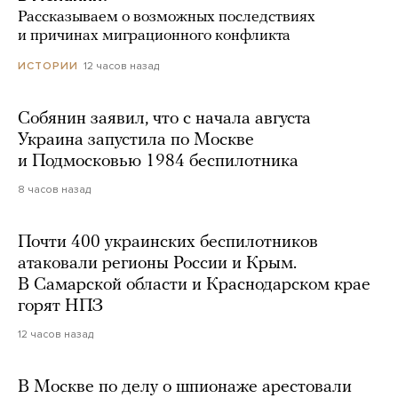
Рассказываем о возможных последствиях
и причинах миграционного конфликта
12 часов назад
ИСТОРИИ
Собянин заявил, что с начала августа
Украина запустила по Москве
и Подмосковью 1984 беспилотника
8 часов назад
Почти 400 украинских беспилотников
атаковали регионы России и Крым.
В Самарской области и Краснодарском крае
горят НПЗ
12 часов назад
В Москве по делу о шпионаже арестовали