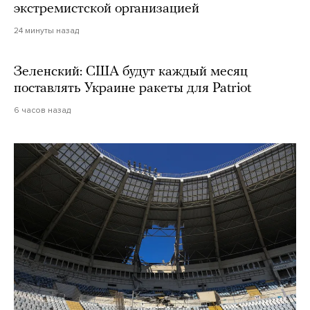
экстремистской организацией
24 минуты назад
Зеленский: США будут каждый месяц
поставлять Украине ракеты для Patriot
6 часов назад