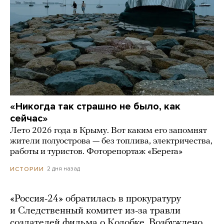
«Никогда так страшно не было, как
сейчас»
Лето 2026 года в Крыму. Вот каким его запомнят
жители полуострова — без топлива, электричества,
работы и туристов. Фоторепортаж «Берега»
2 дня назад
ИСТОРИИ
«Россия-24» обратилась в прокуратуру
и Следственный комитет из-за травли
создателей фильма о Колобке. Возбуждено