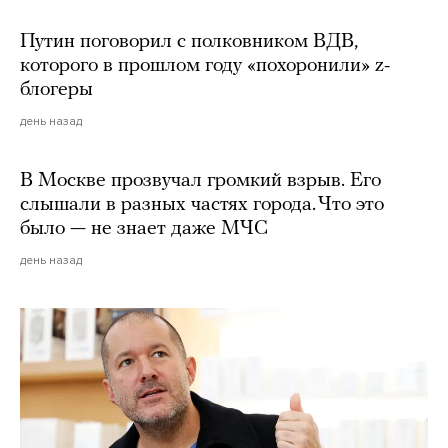
Путин поговорил с полковником ВДВ,
которого в прошлом году «похоронили» z-
блогеры
день назад
В Москве прозвучал громкий взрыв. Его
слышали в разных частях города. Что это
было — не знает даже МЧС
день назад