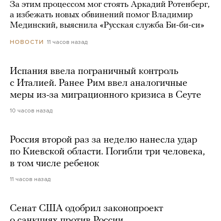
За этим процессом мог стоять Аркадий Ротенберг,
а избежать новых обвинений помог Владимир
Мединский, выяснила «Русская служба Би-би-си»
11 часов назад
НОВОСТИ
Испания ввела пограничный контроль
с Италией. Ранее Рим ввел аналогичные
меры из-за миграционного кризиса в Сеуте
10 часов назад
Россия второй раз за неделю нанесла удар
по Киевской области. Погибли три человека,
в том числе ребенок
11 часов назад
Сенат США одобрил законопроект
о санкциях против России