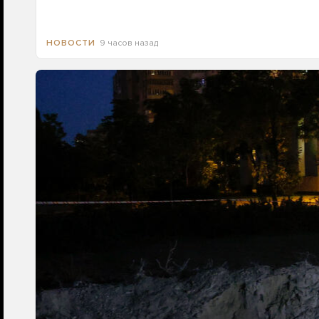
9 часов назад
НОВОСТИ