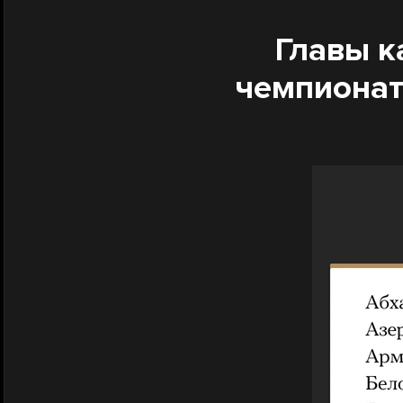
Главы к
чемпионат