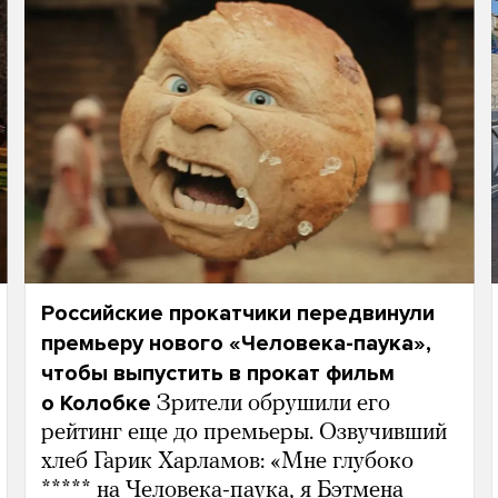
Российские прокатчики передвинули
премьеру нового «Человека-паука»,
чтобы выпустить в прокат фильм
о Колобке
Зрители обрушили его
рейтинг еще до премьеры. Озвучивший
хлеб Гарик Харламов: «Мне глубоко
***** на Человека-паука, я Бэтмена