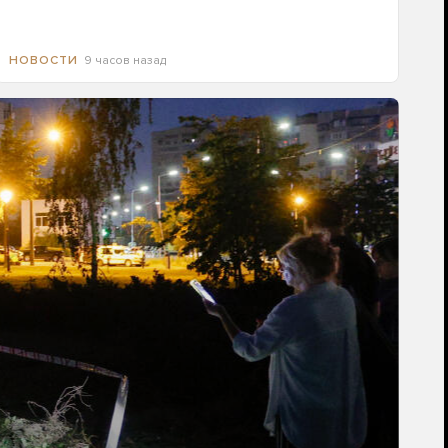
9 часов назад
НОВОСТИ