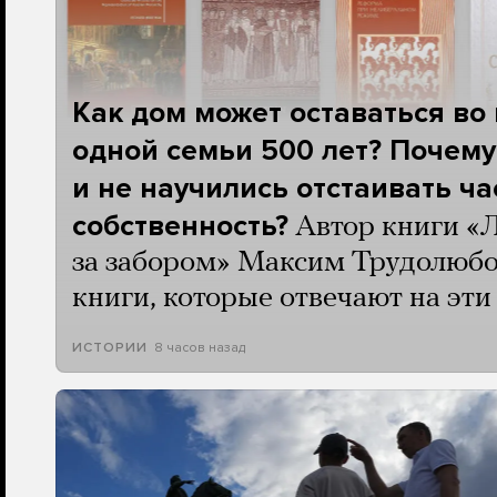
Как дом может оставаться во
одной семьи 500 лет? Почему
и не научились отстаивать ч
собственность?
Автор книги «
за забором» Максим Трудолюбо
книги, которые отвечают на эт
8 часов назад
ИСТОРИИ