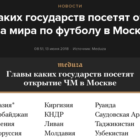
НОВОСТИ
аких государств посетят 
а мира по футболу в Моск
08:51, 13 июня 2018
Источник:
Meduza