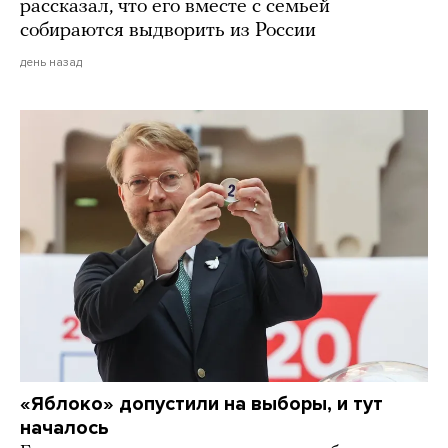
рассказал, что его вместе с семьей
собираются выдворить из России
день назад
«Яблоко» допустили на выборы, и тут
началось