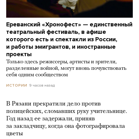
Ереванский «Хронофест» — единственный
театральный фестиваль, в афише
которого есть и спектакли из России,
и работы эмигрантов, и иностранные
проекты
Только здесь режиссеры, артисты и зрители,
разделенные войной, могут вновь почувствовать
себя одним сообществом
9 часов назад
ИСТОРИИ
В Рязани прекратили дело против
полицейских, сломавших руку учительнице.
Год назад ее задержали, приняв
за закладчицу, когда она фотографировала
цветы