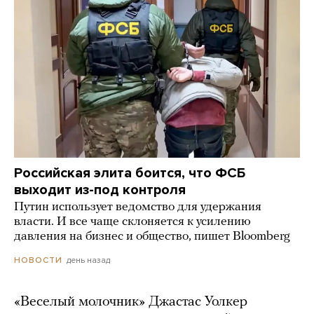
Российская элита боится, что ФСБ
выходит из-под контроля
Путин использует ведомство для удержания
власти. И все чаще склоняется к усилению
давления на бизнес и общество, пишет Bloomberg
день назад
НОВОСТИ
«Веселый молочник» Джастас Уолкер