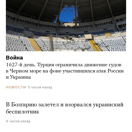
Война
1627-й день. Турция ограничила движение судов
в Черном море на фоне участившихся атак России
и Украины
5 часов назад
НОВОСТИ
В Болгарию залетел и взорвался украинский
беспилотник
6 часов назад