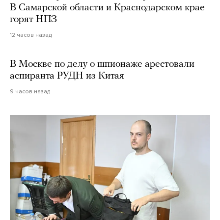
В Самарской области и Краснодарском крае
горят НПЗ
12 часов назад
В Москве по делу о шпионаже арестовали
аспиранта РУДН из Китая
9 часов назад