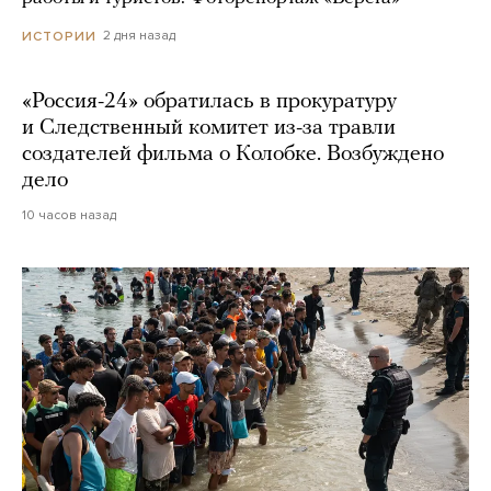
2 дня назад
ИСТОРИИ
«Россия-24» обратилась в прокуратуру
и Следственный комитет из-за травли
создателей фильма о Колобке. Возбуждено
дело
10 часов назад