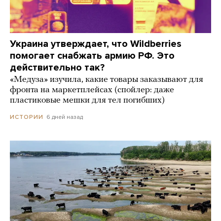
Украина утверждает, что Wildberries
помогает снабжать армию РФ. Это
действительно так?
«Медуза» изучила, какие товары заказывают для
фронта на маркетплейсах (спойлер: даже
пластиковые мешки для тел погибших)
6 дней назад
ИСТОРИИ