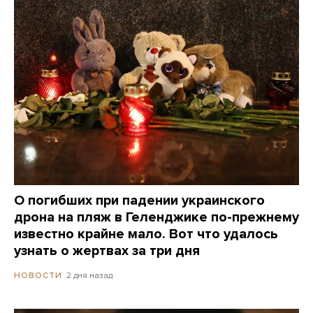
О погибших при падении украинского
дрона на пляж в Геленджике по-прежнему
известно крайне мало. Вот что удалось
узнать о жертвах за три дня
2 дня назад
НОВОСТИ