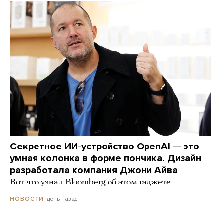
Секретное ИИ-устройство OpenAI — это
умная колонка в форме пончика. Дизайн
разработала компания Джони Айва
Вот что узнал Bloomberg об этом гаджете
день назад
НОВОСТИ