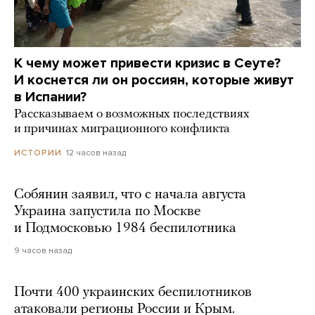
К чему может привести кризис в Сеуте?
И коснется ли он россиян, которые живут
в Испании?
Рассказываем о возможных последствиях
и причинах миграционного конфликта
12 часов назад
ИСТОРИИ
Собянин заявил, что с начала августа
Украина запустила по Москве
и Подмосковью 1984 беспилотника
9 часов назад
Почти 400 украинских беспилотников
атаковали регионы России и Крым.