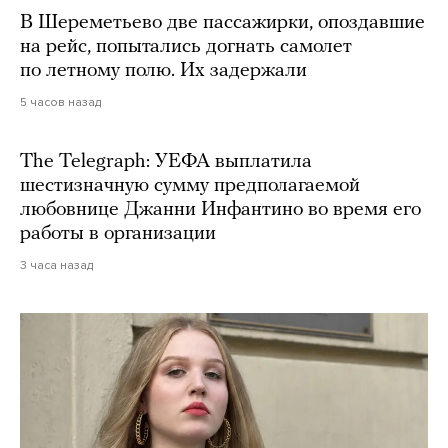
В Шереметьево две пассажирки, опоздавшие
на рейс, попытались догнать самолет
по летному полю. Их задержали
5 часов назад
The Telegraph: УЕФА выплатила
шестизначную сумму предполагаемой
любовнице Джанни Инфантино во время его
работы в организации
3 часа назад