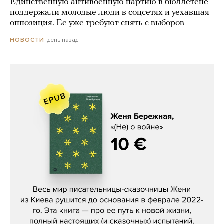
Единственную антивоенную партию в бюллетене
поддержали молодые люди в соцсетях и уехавшая
оппозиция. Ее уже требуют снять с выборов
день назад
НОВОСТИ
Женя Бережная, «(Не) о войне»