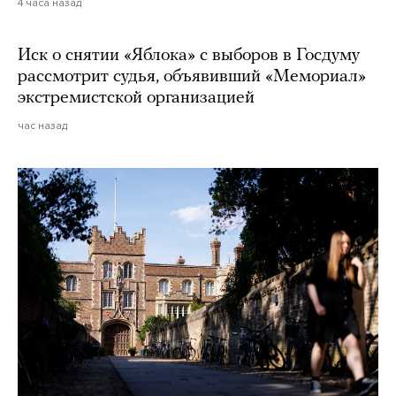
4 часа назад
Иск о снятии «Яблока» с выборов в Госдуму
рассмотрит судья, объявивший «Мемориал»
экстремистской организацией
час назад