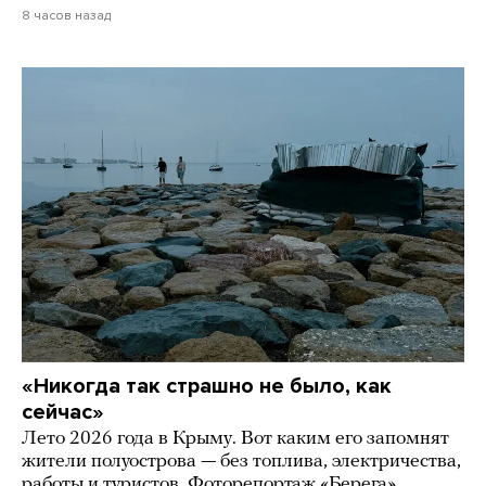
8 часов назад
«Никогда так страшно не было, как
сейчас»
Лето 2026 года в Крыму. Вот каким его запомнят
жители полуострова — без топлива, электричества,
работы и туристов. Фоторепортаж «Берега»