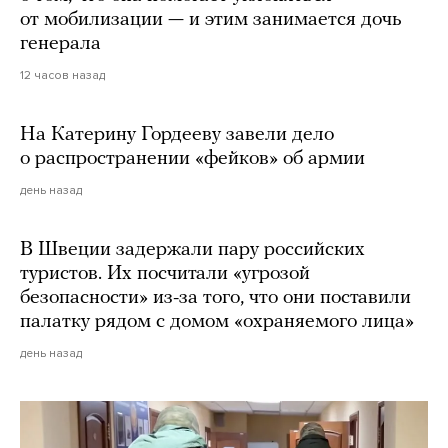
от мобилизации — и этим занимается дочь
генерала
12 часов назад
На Катерину Гордееву завели дело
о распространении «фейков» об армии
день назад
В Швеции задержали пару российских
туристов. Их посчитали «угрозой
безопасности» из-за того, что они поставили
палатку рядом с домом «охраняемого лица»
день назад