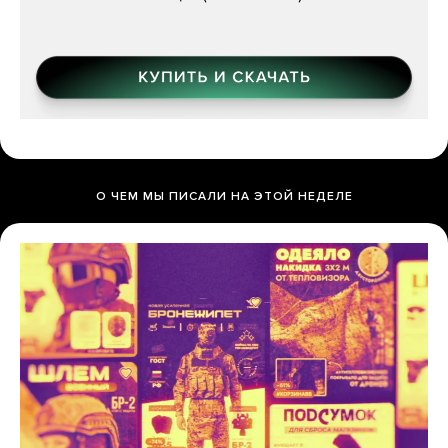
О ЧЕМ МЫ ПИСАЛИ НА ЭТОЙ НЕДЕЛЕ