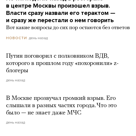
в центре Москвы произошел взрыв.
Власти сразу назвали его терактом —
и сразу же перестали о нем говорить
Вот какие вопросы до сих пор остаются без ответов
день назад
НОВОСТИ
Путин поговорил с полковником ВДВ,
которого в прошлом году «похоронили» z-
блогеры
день назад
В Москве прозвучал громкий взрыв. Его
слышали в разных частях города. Что это
было — не знает даже МЧС
день назад