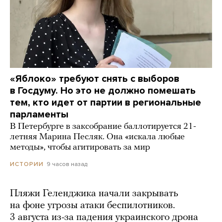
«Яблоко» требуют снять с выборов
в Госдуму. Но это не должно помешать
тем, кто идет от партии в региональные
парламенты
В Петербурге в заксобрание баллотируется 21-
летняя Марина Песляк. Она «искала любые
методы», чтобы агитировать за мир
9 часов назад
ИСТОРИИ
Пляжи Геленджика начали закрывать
на фоне угрозы атаки беспилотников.
3 августа из-за падения украинского дрона