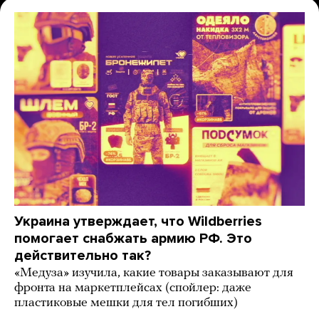
Украина утверждает, что Wildberries
помогает снабжать армию РФ. Это
действительно так?
«Медуза» изучила, какие товары заказывают для
фронта на маркетплейсах (спойлер: даже
пластиковые мешки для тел погибших)