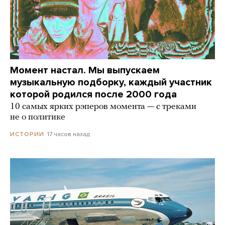
Момент настал. Мы выпускаем
музыкальную подборку, каждый участник
которой родился после 2000 года
10 самых ярких рэперов момента — с треками
не о политике
17 часов назад
ИСТОРИИ