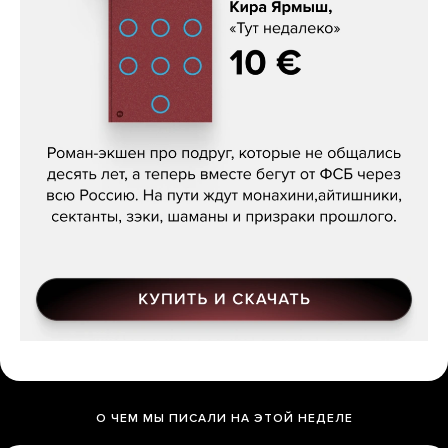
Кира Ярмыш, «Тут недалеко»
О ЧЕМ МЫ ПИСАЛИ НА ЭТОЙ НЕДЕЛЕ