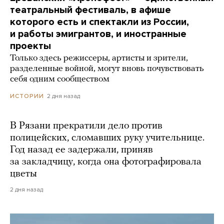
театральный фестиваль, в афише
которого есть и спектакли из России,
и работы эмигрантов, и иностранные
проекты
Только здесь режиссеры, артисты и зрители,
разделенные войной, могут вновь почувствовать
себя одним сообществом
2 дня назад
ИСТОРИИ
В Рязани прекратили дело против
полицейских, сломавших руку учительнице.
Год назад ее задержали, приняв
за закладчицу, когда она фотографировала
цветы
2 дня назад