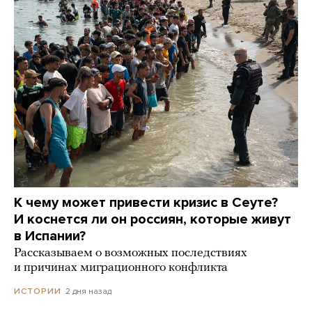
К чему может привести кризис в Сеуте?
И коснется ли он россиян, которые живут
в Испании?
Рассказываем о возможных последствиях
и причинах миграционного конфликта
2 дня назад
ИСТОРИИ