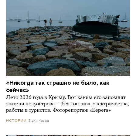
«Никогда так страшно не было, как
сейчас»
Лето 2026 года в Крыму. Вот каким его запомнят
жители полуострова — без топлива, электричества,
работы и туристов. Фоторепортаж «Берега»
3 дня назад
ИСТОРИИ