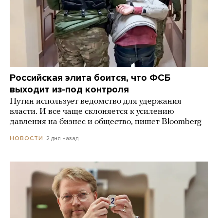
Российская элита боится, что ФСБ
выходит из-под контроля
Путин использует ведомство для удержания
власти. И все чаще склоняется к усилению
давления на бизнес и общество, пишет Bloomberg
2 дня назад
НОВОСТИ