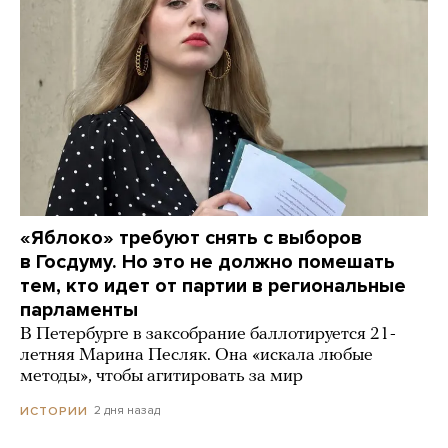
«Яблоко» требуют снять с выборов
в Госдуму. Но это не должно помешать
тем, кто идет от партии в региональные
парламенты
В Петербурге в заксобрание баллотируется 21-
летняя Марина Песляк. Она «искала любые
методы», чтобы агитировать за мир
2 дня назад
ИСТОРИИ