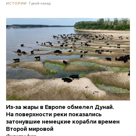
7 дней назад
ИСТОРИИ
Из-за жары в Европе обмелел Дунай.
На поверхности реки показались
затонувшие немецкие корабли времен
Второй мировой