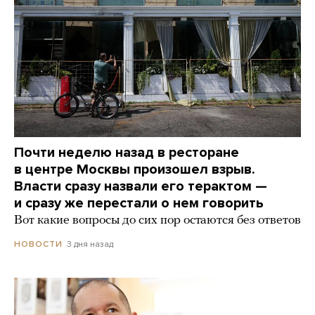
Почти неделю назад в ресторане
в центре Москвы произошел взрыв.
Власти сразу назвали его терактом —
и сразу же перестали о нем говорить
Вот какие вопросы до сих пор остаются без ответов
3 дня назад
НОВОСТИ