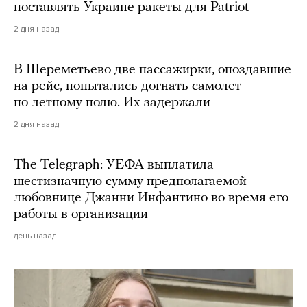
поставлять Украине ракеты для Patriot
2 дня назад
В Шереметьево две пассажирки, опоздавшие
на рейс, попытались догнать самолет
по летному полю. Их задержали
2 дня назад
The Telegraph: УЕФА выплатила
шестизначную сумму предполагаемой
любовнице Джанни Инфантино во время его
работы в организации
день назад