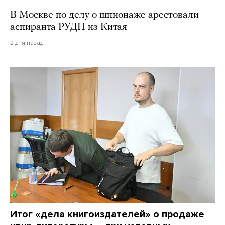
В Москве по делу о шпионаже арестовали
аспиранта РУДН из Китая
2 дня назад
Итог «дела книгоиздателей» о продаже