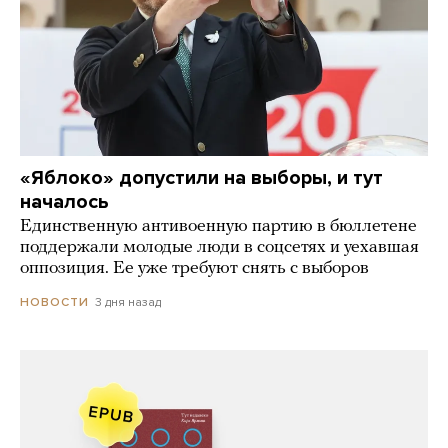
«Яблоко» допустили на выборы, и тут
началось
Единственную антивоенную партию в бюллетене
поддержали молодые люди в соцсетях и уехавшая
оппозиция. Ее уже требуют снять с выборов
3 дня назад
НОВОСТИ