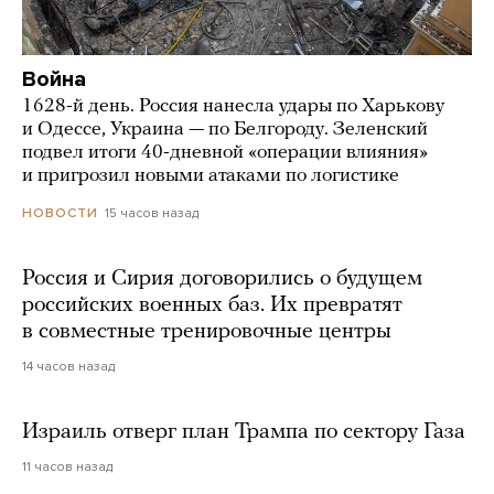
Война
1628-й день. Россия нанесла удары по Харькову
и Одессе, Украина — по Белгороду. Зеленский
подвел итоги 40-дневной «операции влияния»
и пригрозил новыми атаками по логистике
15 часов назад
НОВОСТИ
Россия и Сирия договорились о будущем
российских военных баз. Их превратят
в совместные тренировочные центры
14 часов назад
Израиль отверг план Трампа по сектору Газа
11 часов назад