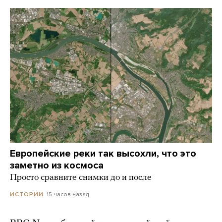
Европейские реки так высохли, что это
заметно из космоса
Просто сравните снимки до и после
15 часов назад
ИСТОРИИ