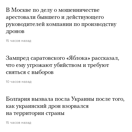
В Москве по делу о мошенничестве
арестовали бывшего и действующего
руководителей компании по производству
дронов
15 часов назад
Зампред саратовского «Яблока» рассказал,
что ему угрожают убийством и требуют
сняться с выборов
10 часов назад
Болгария вызвала посла Украины после того,
как украинский дрон взорвался
на территории страны
15 часов назад