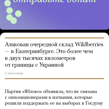
Атакован очередной склад Wildberries
— в Екатеринбурге. Это более чем
в двух тысячах километров
от границы с Украиной
2 часа назад
Партия «Яблоко» объявила, что не связана
с оппозиционерами в изгнании, которые
решили поддержать ее на выборах в Госдуму