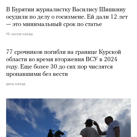
В Бурятии журналистку Василису Шишкину
осудили по делу о госизмене. Ей дали 12 лет
— это минимальный срок по статье
19 часов назад
77 срочников погибли на границе Курской
области во время вторжения ВСУ в 2024
году. Еще более 30 до сих пор числятся
пропавшими без вести
день назад