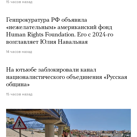
15 часов назад
Генпрокуратура РФ объявила
«нежелательным» американский фонд
Human Rights Foundation. Его с 2024-го
возглавляет Юлия Навальная
14 часов назад
На ютьюбе заблокировали канал
националистического объединения «Русская
община»
15 часов назад