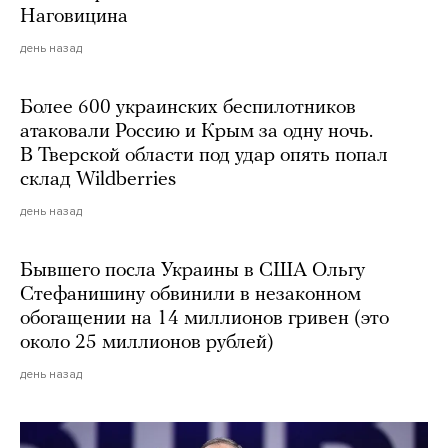
Наговицина
день назад
Более 600 украинских беспилотников
атаковали Россию и Крым за одну ночь.
В Тверской области под удар опять попал
склад Wildberries
день назад
Бывшего посла Украины в США Ольгу
Стефанишину обвинили в незаконном
обогащении на 14 миллионов гривен (это
около 25 миллионов рублей)
день назад