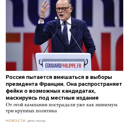
Россия пытается вмешаться в выборы
президента Франции. Она распространяет
фейки о возможных кандидатах,
маскируясь под местные издания
От этой кампании пострадали уже как минимум
три крупных политика
день назад
НОВОСТИ