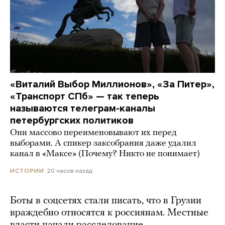
«Виталий Выбор Миллионов», «За Питер»,
«Транспорт СПб» — так теперь
называются телеграм-каналы
петербургских политиков
Они массово переименовывают их перед
выборами. А спикер заксобрания даже удалил
канал в «Максе» (Почему? Никто не понимает)
20 часов назад
ИСТОРИИ
Боты в соцсетях стали писать, что в Грузии
враждебно относятся к россиянам. Местные
власти начали расследование