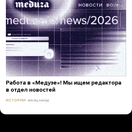
Работа в «Медузе»! Мы ищем редактора
в отдел новостей
месяц назад
ИСТОРИИ