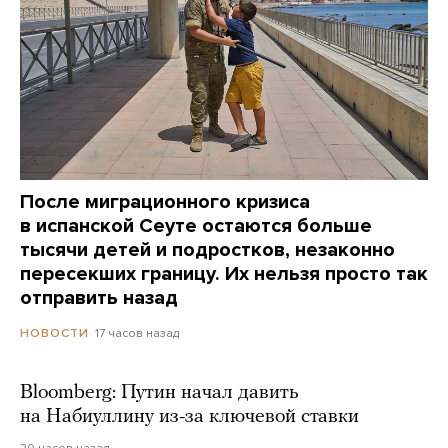
После миграционного кризиса
в испанской Сеуте остаются больше
тысячи детей и подростков, незаконно
пересекших границу. Их нельзя просто так
отправить назад
17 часов назад
НОВОСТИ
Bloomberg: Путин начал давить
на Набиуллину из-за ключевой ставки