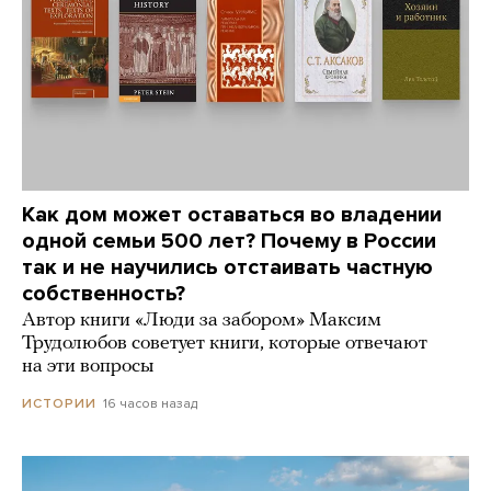
Как дом может оставаться во владении
одной семьи 500 лет? Почему в России
так и не научились отстаивать частную
собственность?
Автор книги «Люди за забором» Максим
Трудолюбов советует книги, которые отвечают
на эти вопросы
16 часов назад
ИСТОРИИ