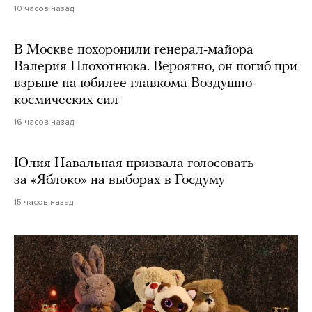
10 часов назад
В Москве похоронили генерал-майора
Валерия Плохотнюка. Вероятно, он погиб при
взрыве на юбилее главкома Воздушно-
космических сил
16 часов назад
Юлия Навальная призвала голосовать
за «Яблоко» на выборах в Госдуму
15 часов назад