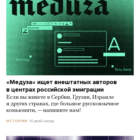
«Медуза» ищет внештатных авторов
в центрах российской эмиграции
Если вы живете в Сербии, Грузии, Израиле
и других странах, где большое русскоязычное
комьюнити, — напишите нам!
10 дней назад
ИСТОРИИ