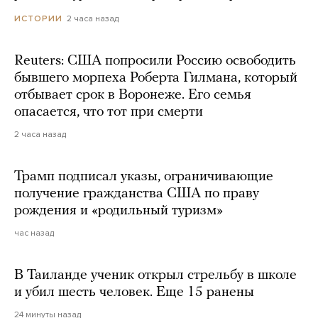
2 часа назад
ИСТОРИИ
Reuters: США попросили Россию освободить
бывшего морпеха Роберта Гилмана, который
отбывает срок в Воронеже. Его семья
опасается, что тот при смерти
2 часа назад
Трамп подписал указы, ограничивающие
получение гражданства США по праву
рождения и «родильный туризм»
час назад
В Таиланде ученик открыл стрельбу в школе
и убил шесть человек. Еще 15 ранены
24 минуты назад