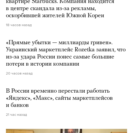
квартире Starbucks. Компания находится
в центре скандала из-за рекламы,
оскорбившей жителей Южной Кореи
18 часов назад
«Прямые убытки — миллиарды гривен».
Украинский маркетплейс Rozetka заявил, что
из-за удара России понес самые большие
потери в истории компании
20 часов назад
В России временно перестали работать
«Яндекс», «Макс», сайты маркетплейсов
и банков
21 час назад