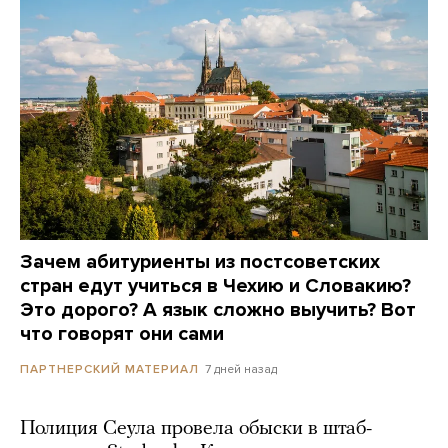
Зачем абитуриенты из постсоветских
стран едут учиться в Чехию и Словакию?
Это дорого? А язык сложно выучить? Вот
что говорят они сами
7 дней назад
ПАРТНЕРСКИЙ МАТЕРИАЛ
Полиция Сеула провела обыски в штаб-