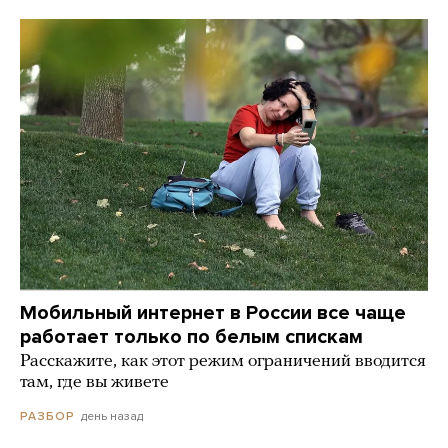
Мобильный интернет в России все чаще
работает только по белым спискам
Расскажите, как этот режим ограничений вводится
там, где вы живете
день назад
РАЗБОР