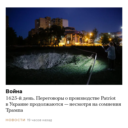
Война
1625-й день. Переговоры о производстве Patriot
в Украине продолжаются — несмотря на сомнения
Трампа
19 часов назад
НОВОСТИ