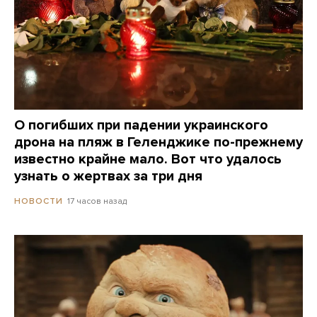
О погибших при падении украинского
дрона на пляж в Геленджике по-прежнему
известно крайне мало. Вот что удалось
узнать о жертвах за три дня
17 часов назад
НОВОСТИ