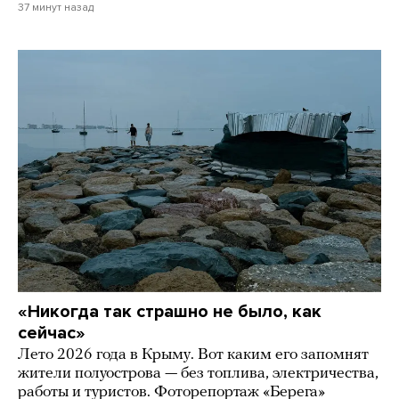
37 минут назад
«Никогда так страшно не было, как
сейчас»
Лето 2026 года в Крыму. Вот каким его запомнят
жители полуострова — без топлива, электричества,
работы и туристов. Фоторепортаж «Берега»