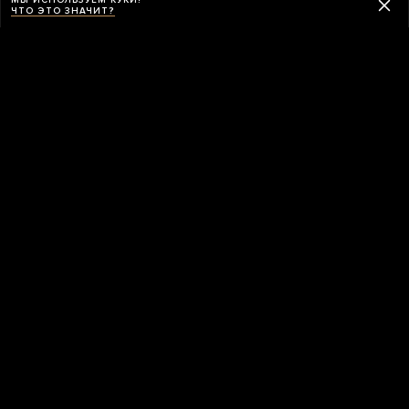
ЧТО ЭТО ЗНАЧИТ?