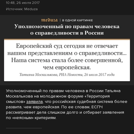
10:48, 26 июля 2017
Источник:
Meduza
Уполномоченный по правам человека в России Татьяна
Москалькова на молодежном форуме «Территория
смыслов»
заявила
, что российская судебная система более
развита, чем европейская. По ее словам, ЕСПЧ
рассматривает дела слишком долго и отбирает заявления
по «неясным» критериям.