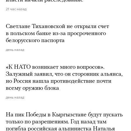
21 час назад
Светлане Тихановской не открыли счет
в польском банке из-за просроченного
белорусского паспорта
день назад
«К НАТО возникает много вопросов».
Залужный заявил, что он сторонник альянса,
но Россия нашла противодействие почти
всему оружию блока
день назад
На пик Победы в Кыргызстане будут пускать
только по разрешениям. Год назад там
погибла российская альпинистка Наталья