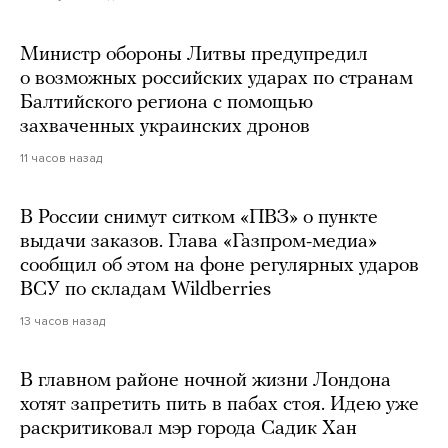
Министр обороны Литвы предупредил
о возможных российских ударах по странам
Балтийского региона с помощью
захваченных украинских дронов
11 часов назад
В России снимут ситком «ПВЗ» о пункте
выдачи заказов. Глава «Газпром-медиа»
сообщил об этом на фоне регулярных ударов
ВСУ по складам Wildberries
13 часов назад
В главном районе ночной жизни Лондона
хотят запретить пить в пабах стоя. Идею уже
раскритиковал мэр города Садик Хан