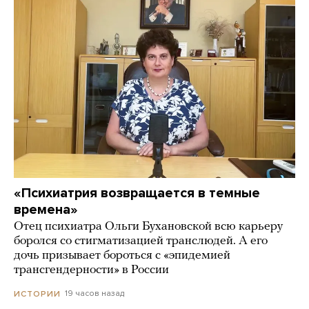
«Психиатрия возвращается в темные
времена»
Отец психиатра Ольги Бухановской всю карьеру
боролся со стигматизацией транслюдей. А его
дочь призывает бороться с «эпидемией
трансгендерности» в России
19 часов назад
ИСТОРИИ