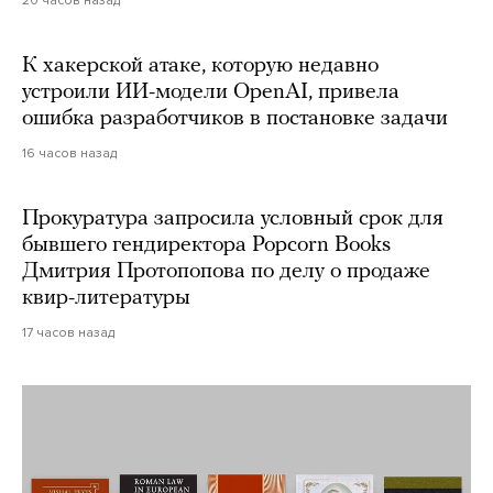
20 часов назад
К хакерской атаке, которую недавно
устроили ИИ-модели OpenAI, привела
ошибка разработчиков в постановке задачи
16 часов назад
Прокуратура запросила условный срок для
бывшего гендиректора Popcorn Books
Дмитрия Протопопова по делу о продаже
квир-литературы
17 часов назад