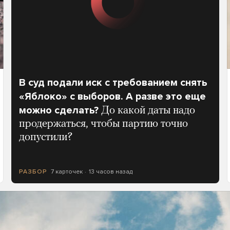
В суд подали иск с требованием снять
«Яблоко» с выборов. А разве это еще
можно сделать?
До какой даты надо
продержаться, чтобы партию точно
допустили?
7 карточек
13 часов назад
РАЗБОР