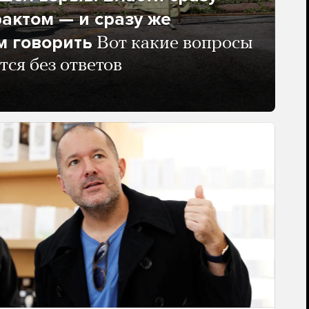
рактом — и сразу же
м говорить
Вот какие вопросы
тся без ответов