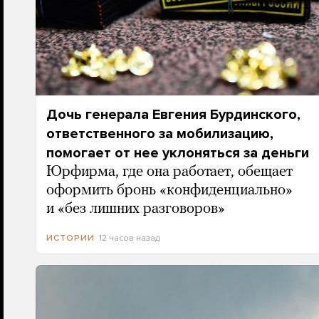
Дочь генерала Евгения Бурдинского,
ответственного за мобилизацию,
помогает от нее уклоняться за деньги
Юрфирма, где она работает, обещает
оформить бронь «конфиденциально»
и «без лишних разговоров»
12 часов назад
ИСТОРИИ