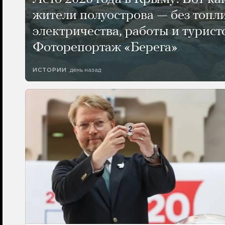
жители полуострова — без топли
электричества, работы и турист
Фоторепортаж «Берега»
день назад
ИСТОРИИ