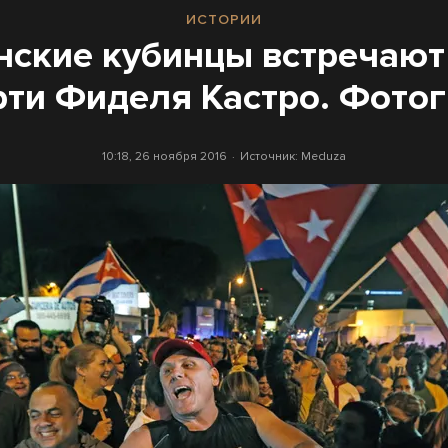
ИСТОРИИ
ские кубинцы встречают
рти Фиделя Кастро. Фото
10:18, 26 ноября 2016
Источник:
Meduza