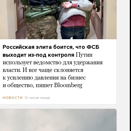
Российская элита боится, что ФСБ
выходит из-под контроля
Путин
использует ведомство для удержания
власти. И все чаще склоняется
к усилению давления на бизнес
и общество, пишет Bloomberg
12 часов назад
НОВОСТИ