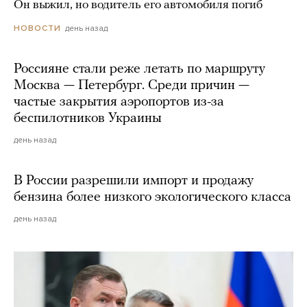
Он выжил, но водитель его автомобиля погиб
день назад
НОВОСТИ
Россияне стали реже летать по маршруту
Москва — Петербург. Среди причин —
частые закрытия аэропортов из-за
беспилотников Украины
день назад
В России разрешили импорт и продажу
бензина более низкого экологического класса
день назад