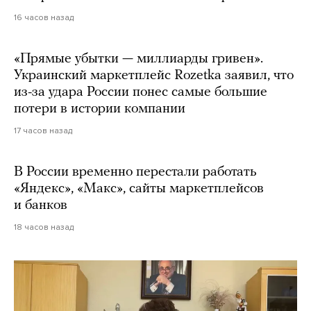
16 часов назад
«Прямые убытки — миллиарды гривен».
Украинский маркетплейс Rozetka заявил, что
из-за удара России понес самые большие
потери в истории компании
17 часов назад
В России временно перестали работать
«Яндекс», «Макс», сайты маркетплейсов
и банков
18 часов назад