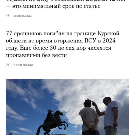
— это минимальный срок по статье
16 часов назад
77 срочников погибли на границе Курской
области во время вторжения ВСУ в 2024
году. Еще более 30 до сих пор числятся
пропавшими без вести
20 часов назад