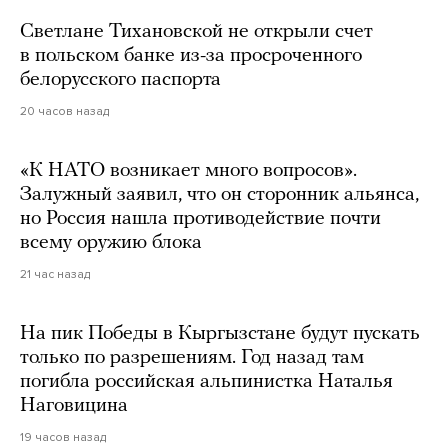
Светлане Тихановской не открыли счет
в польском банке из-за просроченного
белорусского паспорта
20 часов назад
«К НАТО возникает много вопросов».
Залужный заявил, что он сторонник альянса,
но Россия нашла противодействие почти
всему оружию блока
21 час назад
На пик Победы в Кыргызстане будут пускать
только по разрешениям. Год назад там
погибла российская альпинистка Наталья
Наговицина
19 часов назад