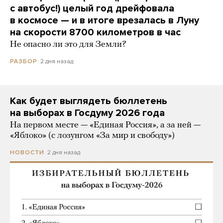
с автобус!) целый год дрейфовала
в космосе — и в итоге врезалась в Луну
на скорости 8700 километров в час
Не опасно ли это для Земли?
2 дня назад
РАЗБОР
Как будет выглядеть бюллетень
на выборах в Госдуму 2026 года
На первом месте — «Единая Россия», а за ней —
«Яблоко» (с лозунгом «За мир и свободу»)
2 дня назад
НОВОСТИ