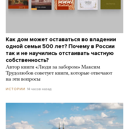
Как дом может оставаться во владении
одной семьи 500 лет? Почему в России
так и не научились отстаивать частную
собственность?
Автор книги «Люди за забором» Максим
Трудолюбов советует книги, которые отвечают
на эти вопросы
14 часов назад
ИСТОРИИ