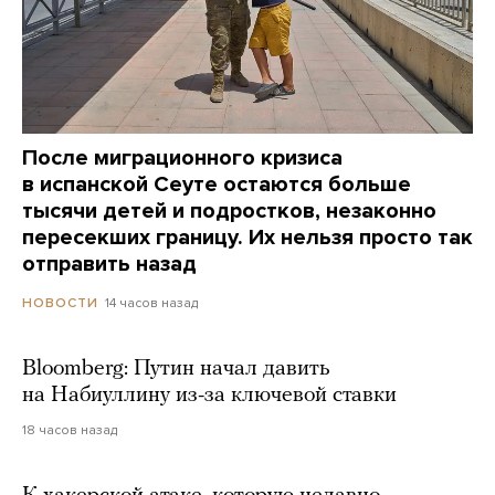
После миграционного кризиса
в испанской Сеуте остаются больше
тысячи детей и подростков, незаконно
пересекших границу. Их нельзя просто так
отправить назад
14 часов назад
НОВОСТИ
Bloomberg: Путин начал давить
на Набиуллину из-за ключевой ставки
18 часов назад