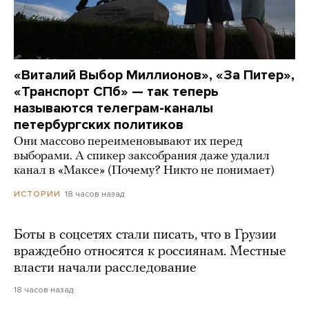
«Виталий Выбор Миллионов», «За Питер»,
«Транспорт СПб» — так теперь
называются телеграм-каналы
петербургских политиков
Они массово переименовывают их перед
выборами. А спикер заксобрания даже удалил
канал в «Максе» (Почему? Никто не понимает)
18 часов назад
ИСТОРИИ
Боты в соцсетях стали писать, что в Грузии
враждебно относятся к россиянам. Местные
власти начали расследование
18 часов назад