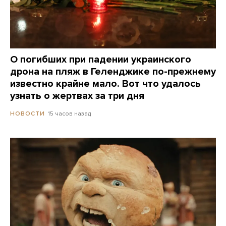
О погибших при падении украинского
дрона на пляж в Геленджике по-прежнему
известно крайне мало. Вот что удалось
узнать о жертвах за три дня
15 часов назад
НОВОСТИ