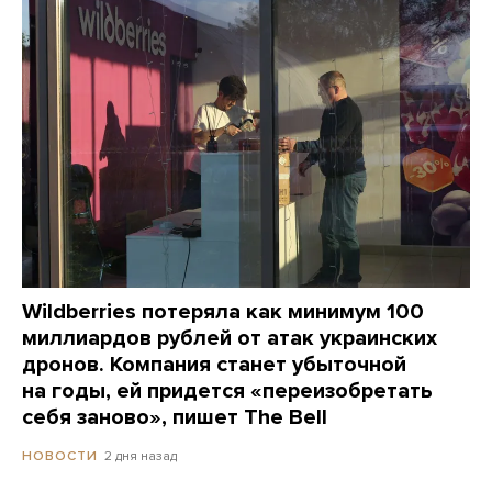
Wildberries потеряла как минимум 100
миллиардов рублей от атак украинских
дронов. Компания станет убыточной
на годы, ей придется «переизобретать
себя заново», пишет The Bell
2 дня назад
НОВОСТИ