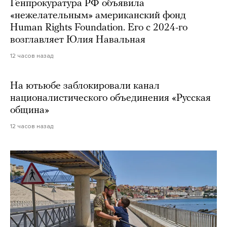
Генпрокуратура РФ объявила
«нежелательным» американский фонд
Human Rights Foundation. Его с 2024-го
возглавляет Юлия Навальная
12 часов назад
На ютьюбе заблокировали канал
националистического объединения «Русская
община»
12 часов назад