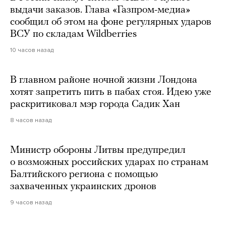
выдачи заказов. Глава «Газпром-медиа»
сообщил об этом на фоне регулярных ударов
ВСУ по складам Wildberries
10 часов назад
В главном районе ночной жизни Лондона
хотят запретить пить в пабах стоя. Идею уже
раскритиковал мэр города Садик Хан
8 часов назад
Министр обороны Литвы предупредил
о возможных российских ударах по странам
Балтийского региона с помощью
захваченных украинских дронов
9 часов назад