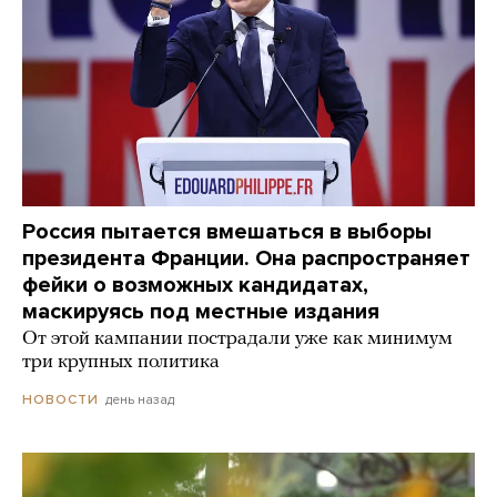
Россия пытается вмешаться в выборы
президента Франции. Она распространяет
фейки о возможных кандидатах,
маскируясь под местные издания
От этой кампании пострадали уже как минимум
три крупных политика
день назад
НОВОСТИ