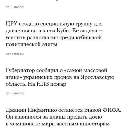
день назад
ЦРУ создало специальную группу для
давления на власти Кубы. Ее задача —
усилить разногласия среди кубинской
политической элиты
день назад
Губернатор сообщил о «самой массовой
атаке» украинских дронов на Ярославскую
область. На НПЗ пожар
день назад
Джанни Инфантино останется главой ФИФА.
Он извинился за планы продать долю
в чемпионате мира частным инвесторам