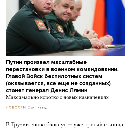
Путин произвел масштабные
перестановки в военном командовании.
Главой Войск беспилотных систем
(оказывается, все еще не созданных)
станет генерал Денис Лямин
Максимально коротко о новых назначениях
2 дня назад
НОВОСТИ
В Грузии снова блэкаут — уже третий с конца