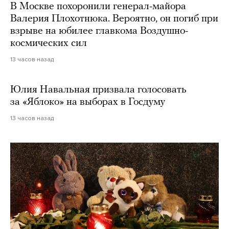
В Москве похоронили генерал-майора
Валерия Плохотнюка. Вероятно, он погиб при
взрыве на юбилее главкома Воздушно-
космических сил
13 часов назад
Юлия Навальная призвала голосовать
за «Яблоко» на выборах в Госдуму
13 часов назад