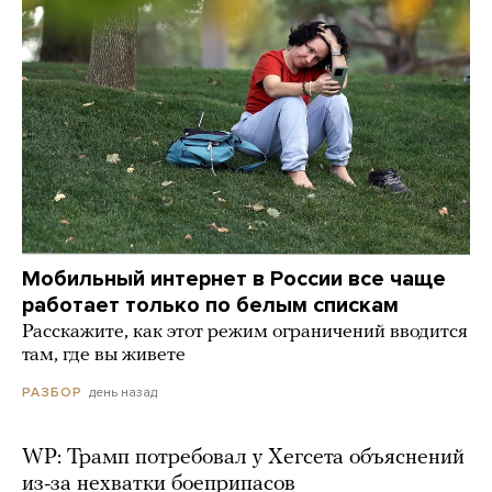
Мобильный интернет в России все чаще
работает только по белым спискам
Расскажите, как этот режим ограничений вводится
там, где вы живете
день назад
РАЗБОР
WP: Трамп потребовал у Хегсета объяснений
из-за нехватки боеприпасов