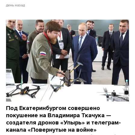
день назад
Под Екатеринбургом совершено
покушение на Владимира Ткачука —
создателя дронов «Упырь» и телеграм-
канала «Повернутые на войне»