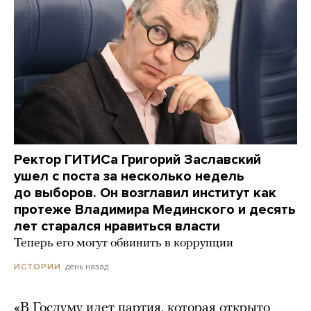
Ректор ГИТИСа Григорий Заславский
ушел с поста за несколько недель
до выборов. Он возглавил институт как
протеже Владимира Мединского и десять
лет старался нравиться власти
Теперь его могут обвинить в коррупции
день назад
ИСТОРИИ
«В Госдуму идет партия, которая открыто