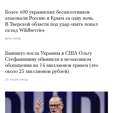
Более 600 украинских беспилотников
атаковали Россию и Крым за одну ночь.
В Тверской области под удар опять попал
склад Wildberries
день назад
Бывшего посла Украины в США Ольгу
Стефанишину обвинили в незаконном
обогащении на 14 миллионов гривен (это
около 25 миллионов рублей)
20 часов назад