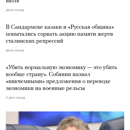
июля
день назад
В Сандармохе казаки и «Русская община»
попытались сорвать акцию памяти жертв
сталинских репрессий
день назад
«Убить нормальную экономику — это убить
вообще страну». Собянин назвал
«никчемными» предложения о переводе
экономики на военные рельсы
2 дня назад