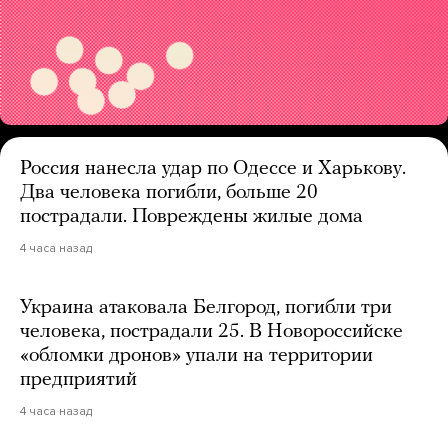
Россия нанесла удар по Одессе и Харькову.
Два человека погибли, больше 20
пострадали. Повреждены жилые дома
4 часа назад
Украина атаковала Белгород, погибли три
человека, пострадали 25. В Новороссийске
«обломки дронов» упали на территории
предприятий
4 часа назад