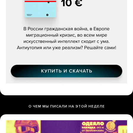
Константин Зарубин, «Наше сердце
бьётся за всех»
О ЧЕМ МЫ ПИСАЛИ НА ЭТОЙ НЕДЕЛЕ