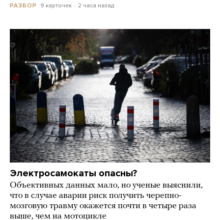
9 карточек
2 часа назад
РАЗБОР
Электросамокаты опасны?
Объективных данных мало, но ученые выяснили,
что в случае аварии риск получить черепно-
мозговую травму окажется почти в четыре раза
выше, чем на мотоцикле