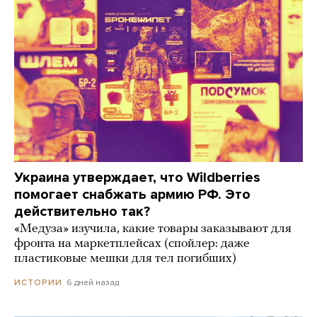
Украина утверждает, что Wildberries
помогает снабжать армию РФ. Это
действительно так?
«Медуза» изучила, какие товары заказывают для
фронта на маркетплейсах (спойлер: даже
пластиковые мешки для тел погибших)
6 дней назад
ИСТОРИИ