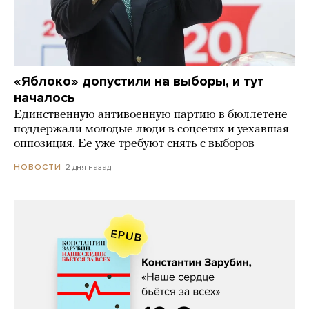
«Яблоко» допустили на выборы, и тут
началось
Единственную антивоенную партию в бюллетене
поддержали молодые люди в соцсетях и уехавшая
оппозиция. Ее уже требуют снять с выборов
2 дня назад
НОВОСТИ