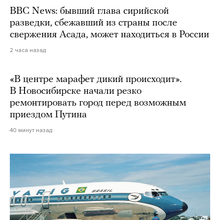
BBC News: бывший глава сирийской
разведки, сбежавший из страны после
свержения Асада, может находиться в России
2 часа назад
«В центре марафет дикий происходит».
В Новосибирске начали резко
ремонтировать город перед возможным
приездом Путина
40 минут назад