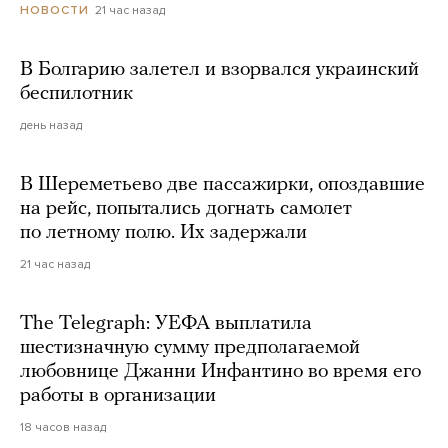
21 час назад
НОВОСТИ
В Болгарию залетел и взорвался украинский
беспилотник
день назад
В Шереметьево две пассажирки, опоздавшие
на рейс, попытались догнать самолет
по летному полю. Их задержали
21 час назад
The Telegraph: УЕФА выплатила
шестизначную сумму предполагаемой
любовнице Джанни Инфантино во время его
работы в организации
18 часов назад