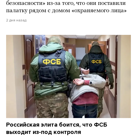
безопасности» из-за того, что они поставили
палатку рядом с домом «охраняемого лица»
2 дня назад
Российская элита боится, что ФСБ
выходит из-под контроля