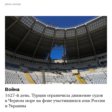
день назад
Война
1627-й день. Турция ограничила движение судов
в Черном море на фоне участившихся атак России
и Украины