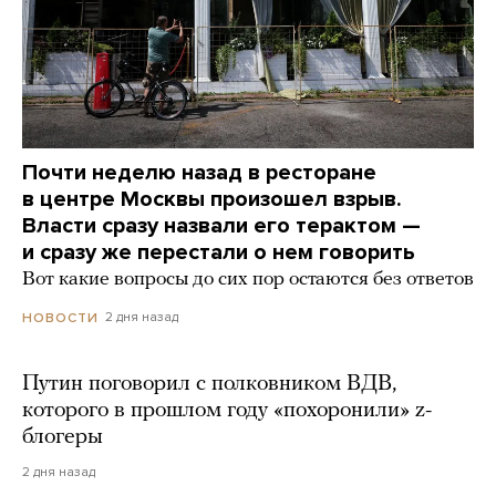
Почти неделю назад в ресторане
в центре Москвы произошел взрыв.
Власти сразу назвали его терактом —
и сразу же перестали о нем говорить
Вот какие вопросы до сих пор остаются без ответов
2 дня назад
НОВОСТИ
Путин поговорил с полковником ВДВ,
которого в прошлом году «похоронили» z-
блогеры
2 дня назад