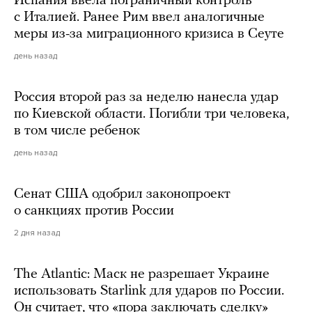
Испания ввела пограничный контроль
с Италией. Ранее Рим ввел аналогичные
меры из-за миграционного кризиса в Сеуте
день назад
Россия второй раз за неделю нанесла удар
по Киевской области. Погибли три человека,
в том числе ребенок
день назад
Сенат США одобрил законопроект
о санкциях против России
2 дня назад
The Atlantic: Маск не разрешает Украине
использовать Starlink для ударов по России.
Он считает, что «пора заключать сделку»