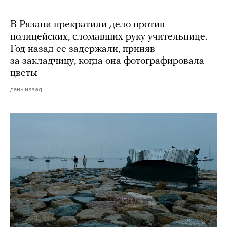
В Рязани прекратили дело против
полицейских, сломавших руку учительнице.
Год назад ее задержали, приняв
за закладчицу, когда она фотографировала
цветы
день назад