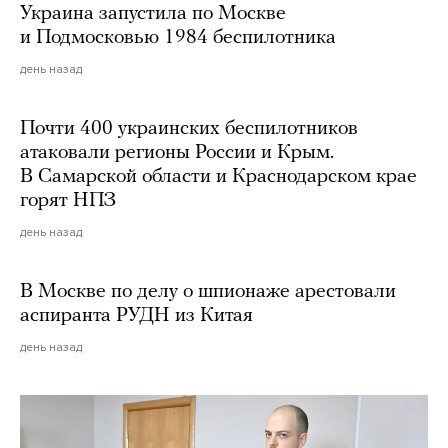
Украина запустила по Москве
и Подмосковью 1984 беспилотника
день назад
Почти 400 украинских беспилотников
атаковали регионы России и Крым.
В Самарской области и Краснодарском крае
горят НПЗ
день назад
В Москве по делу о шпионаже арестовали
аспиранта РУДН из Китая
день назад