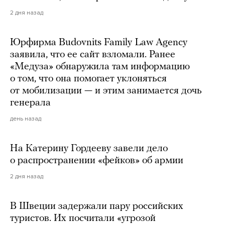
2 дня назад
Юрфирма Budovnits Family Law Agency
заявила, что ее сайт взломали. Ранее
«Медуза» обнаружила там информацию
о том, что она помогает уклоняться
от мобилизации — и этим занимается дочь
генерала
день назад
На Катерину Гордееву завели дело
о распространении «фейков» об армии
2 дня назад
В Швеции задержали пару российских
туристов. Их посчитали «угрозой