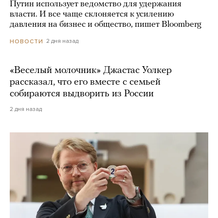
Путин использует ведомство для удержания
власти. И все чаще склоняется к усилению
давления на бизнес и общество, пишет Bloomberg
2 дня назад
НОВОСТИ
«Веселый молочник» Джастас Уолкер
рассказал, что его вместе с семьей
собираются выдворить из России
2 дня назад