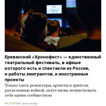
Ереванский «Хронофест» — единственный
театральный фестиваль, в афише
которого есть и спектакли из России,
и работы эмигрантов, и иностранные
проекты
Только здесь режиссеры, артисты и зрители,
разделенные войной, могут вновь почувствовать
себя одним сообществом
день назад
ИСТОРИИ