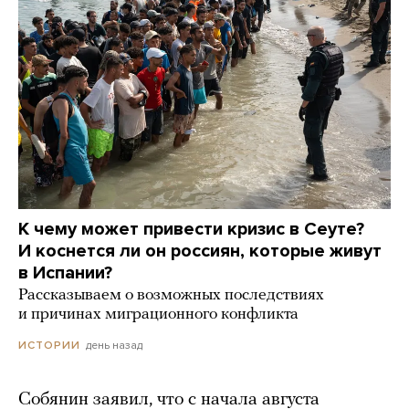
К чему может привести кризис в Сеуте?
И коснется ли он россиян, которые живут
в Испании?
Рассказываем о возможных последствиях
и причинах миграционного конфликта
день назад
ИСТОРИИ
Собянин заявил, что с начала августа