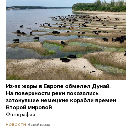
Из-за жары в Европе обмелел Дунай.
На поверхности реки показались
затонувшие немецкие корабли времен
Второй мировой
Фотографии
6 дней назад
НОВОСТИ