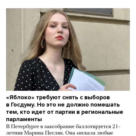
«Яблоко» требуют снять с выборов
в Госдуму. Но это не должно помешать
тем, кто идет от партии в региональные
парламенты
В Петербурге в заксобрание баллотируется 21-
летняя Марина Песляк. Она «искала любые