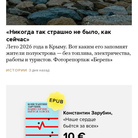
«Никогда так страшно не было, как
сейчас»
Лето 2026 года в Крыму. Вот каким его запомнят
жители полуострова — без топлива, электричества,
работы и туристов. Фоторепортаж «Берега»
3 дня назад
ИСТОРИИ