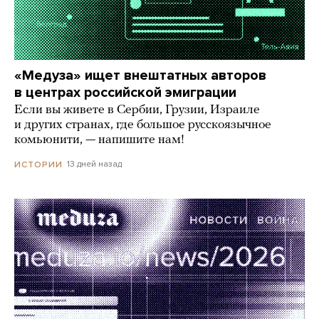
«Медуза» ищет внештатных авторов
в центрах российской эмиграции
Если вы живете в Сербии, Грузии, Израиле
и других странах, где большое русскоязычное
комьюнити, — напишите нам!
13 дней назад
ИСТОРИИ