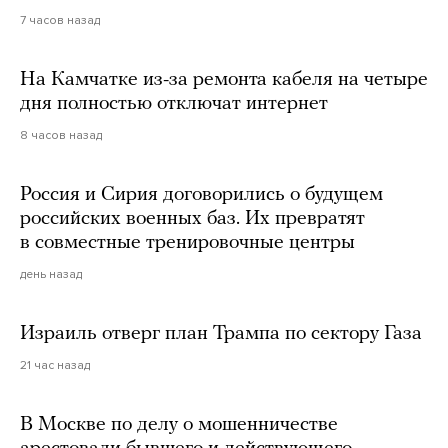
7 часов назад
На Камчатке из-за ремонта кабеля на четыре
дня полностью отключат интернет
8 часов назад
Россия и Сирия договорились о будущем
российских военных баз. Их превратят
в совместные тренировочные центры
день назад
Израиль отверг план Трампа по сектору Газа
21 час назад
В Москве по делу о мошенничестве