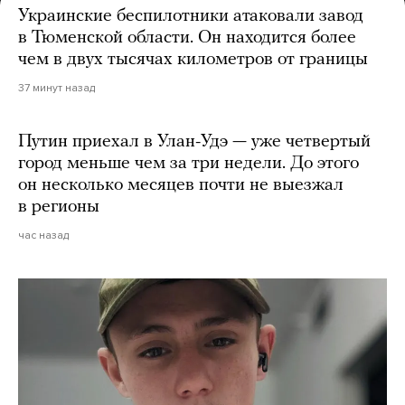
Украинские беспилотники атаковали завод
в Тюменской области. Он находится более
чем в двух тысячах километров от границы
37 минут назад
Путин приехал в Улан-Удэ — уже четвертый
город меньше чем за три недели. До этого
он несколько месяцев почти не выезжал
в регионы
час назад