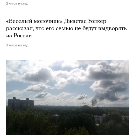
2 часа назад
«Веселый молочник» Джастас Уолкер
рассказал, что его семью не будут выдворять
из России
3 часа назад