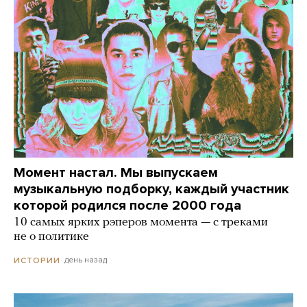
Момент настал. Мы выпускаем
музыкальную подборку, каждый участник
которой родился после 2000 года
10 самых ярких рэперов момента — с треками
не о политике
день назад
ИСТОРИИ