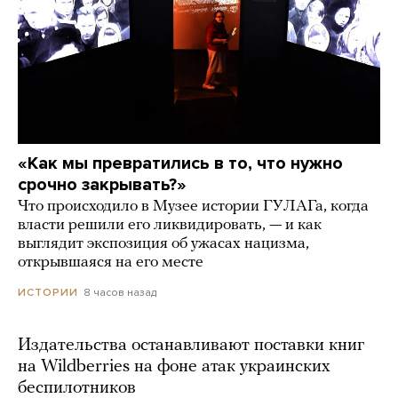
«Как мы превратились в то, что нужно
срочно закрывать?»
Что происходило в Музее истории ГУЛАГа, когда
власти решили его ликвидировать, — и как
выглядит экспозиция об ужасах нацизма,
открывшаяся на его месте
8 часов назад
ИСТОРИИ
Издательства останавливают поставки книг
на Wildberries на фоне атак украинских
беспилотников