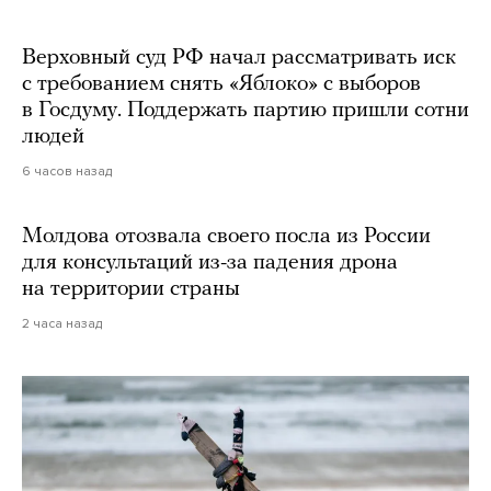
Верховный суд РФ начал рассматривать иск
с требованием снять «Яблоко» с выборов
в Госдуму. Поддержать партию пришли сотни
людей
6 часов назад
Молдова отозвала своего посла из России
для консультаций из-за падения дрона
на территории страны
2 часа назад