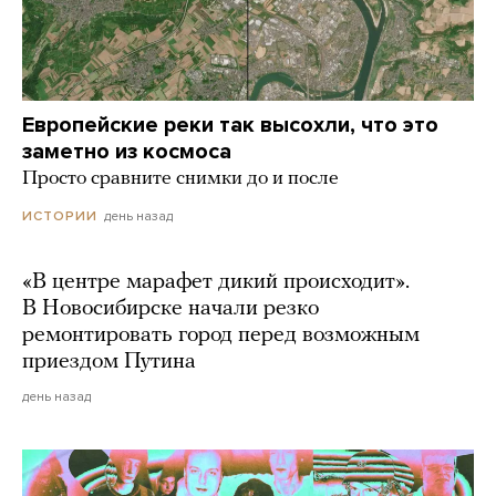
Европейские реки так высохли, что это
заметно из космоса
Просто сравните снимки до и после
день назад
ИСТОРИИ
«В центре марафет дикий происходит».
В Новосибирске начали резко
ремонтировать город перед возможным
приездом Путина
день назад