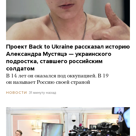
Проект Back to Ukraine рассказал историю
Александра Мустяцэ — украинского
подростка, ставшего российским
солдатом
В 14 лет он оказался под оккупацией. В 19
он называет Россию своей страной
31 минуту назад
НОВОСТИ