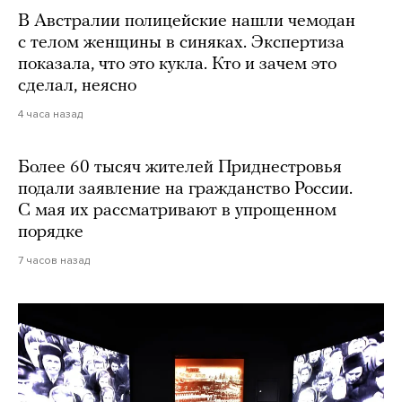
В Австралии полицейские нашли чемодан
с телом женщины в синяках. Экспертиза
показала, что это кукла. Кто и зачем это
сделал, неясно
4 часа назад
Более 60 тысяч жителей Приднестровья
подали заявление на гражданство России.
С мая их рассматривают в упрощенном
порядке
7 часов назад