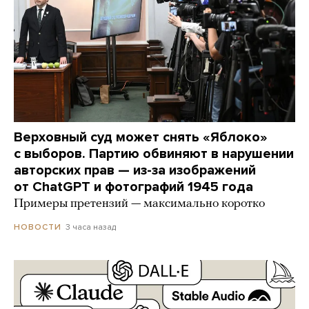
Верховный суд может снять «Яблоко»
с выборов. Партию обвиняют в нарушении
авторских прав — из-за изображений
от ChatGPT и фотографий 1945 года
Примеры претензий — максимально коротко
3 часа назад
НОВОСТИ