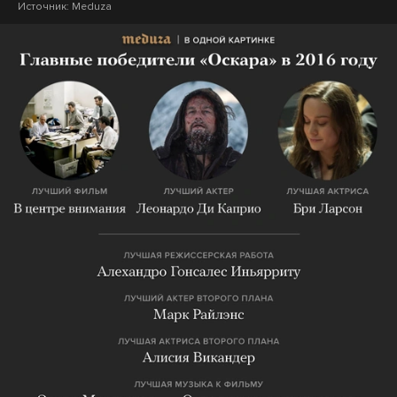
Источник:
Meduza