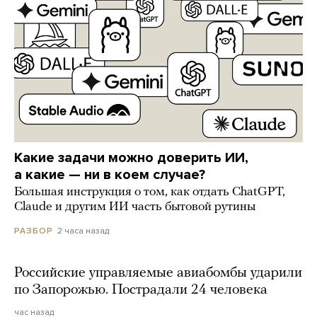
Какие задачи можно доверить ИИ,
а какие — ни в коем случае?
Большая инструкция о том, как отдать ChatGPT,
Claude и другим ИИ часть бытовой рутины
2 часа назад
РАЗБОР
Российские управляемые авиабомбы ударили
по Запорожью. Пострадали 24 человека
час назад