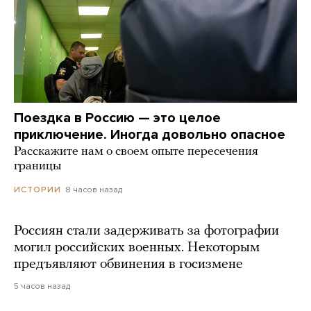
Поездка в Россию — это целое
приключение. Иногда довольно опасное
Расскажите нам о своем опыте пересечения
границы
8 часов назад
ИСТОРИИ
Россиян стали задерживать за фотографии
могил российских военных. Некоторым
предъявляют обвинения в госизмене
5 часов назад