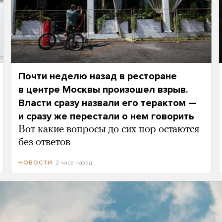
Почти неделю назад в ресторане
в центре Москвы произошел взрыв.
Власти сразу назвали его терактом —
и сразу же перестали о нем говорить
Вот какие вопросы до сих пор остаются
без ответов
2 часа назад
НОВОСТИ