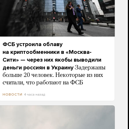
ФСБ устроила облаву
на криптообменники в «Москва-
Сити» — через них якобы выводили
деньги россиян в Украину
Задержаны
больше 20 человек. Некоторые из них
считали, что работают на ФСБ
4 часа назад
НОВОСТИ