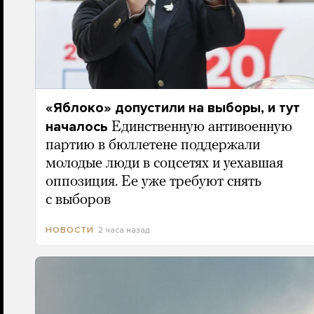
«Яблоко» допустили на выборы, и тут
началось
Единственную антивоенную
партию в бюллетене поддержали
молодые люди в соцсетях и уехавшая
оппозиция. Ее уже требуют снять
с выборов
2 часа назад
НОВОСТИ