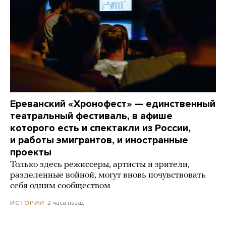
Ереванский «Хронофест» — единственный
театральный фестиваль, в афише
которого есть и спектакли из России,
и работы эмигрантов, и иностранные
проекты
Только здесь режиссеры, артисты и зрители,
разделенные войной, могут вновь почувствовать
себя одним сообществом
2 часа назад
ИСТОРИИ