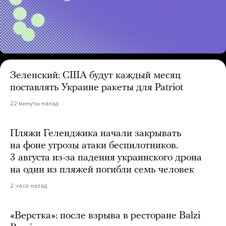
Зеленский: США будут каждый месяц
поставлять Украине ракеты для Patriot
22 минуты назад
Пляжи Геленджика начали закрывать
на фоне угрозы атаки беспилотников.
3 августа из-за падения украинского дрона
на один из пляжей погибли семь человек
2 часа назад
«Верстка»: после взрыва в ресторане Balzi