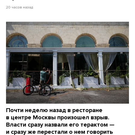
20 часов назад
Почти неделю назад в ресторане
в центре Москвы произошел взрыв.
Власти сразу назвали его терактом —
и сразу же перестали о нем говорить