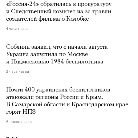
«Россия-24» обратилась в прокуратуру
и Следственный комитет из-за травли
создателей фильма о Колобке
4 часа назад
Собянин заявил, что с начала августа
Украина запустила по Москве
и Подмосковью 1984 беспилотника
2 часа назад
Почти 400 украинских беспилотников
атаковали регионы России и Крым.
В Самарской области и Краснодарском крае
горят НПЗ
6 часов назад