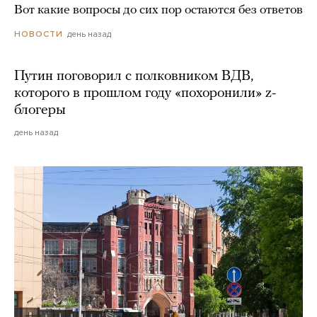
Вот какие вопросы до сих пор остаются без ответов
день назад
НОВОСТИ
Путин поговорил с полковником ВДВ,
которого в прошлом году «похоронили» z-
блогеры
день назад