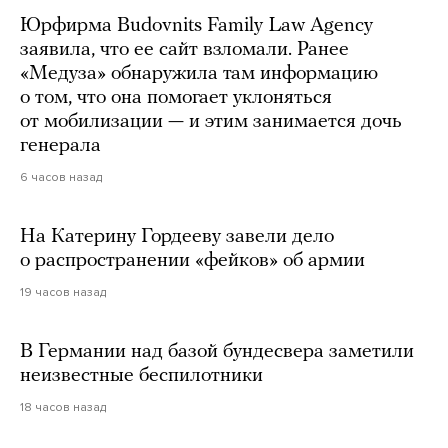
Юрфирма Budovnits Family Law Agency
заявила, что ее сайт взломали. Ранее
«Медуза» обнаружила там информацию
о том, что она помогает уклоняться
от мобилизации — и этим занимается дочь
генерала
6 часов назад
На Катерину Гордееву завели дело
о распространении «фейков» об армии
19 часов назад
В Германии над базой бундесвера заметили
неизвестные беспилотники
18 часов назад