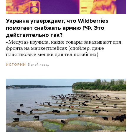
Украина утверждает, что Wildberries
помогает снабжать армию РФ. Это
действительно так?
«Медуза» изучила, какие товары заказывают для
фронта на маркетплейсах (спойлер: даже
пластиковые мешки для тел погибших)
5 дней назад
ИСТОРИИ