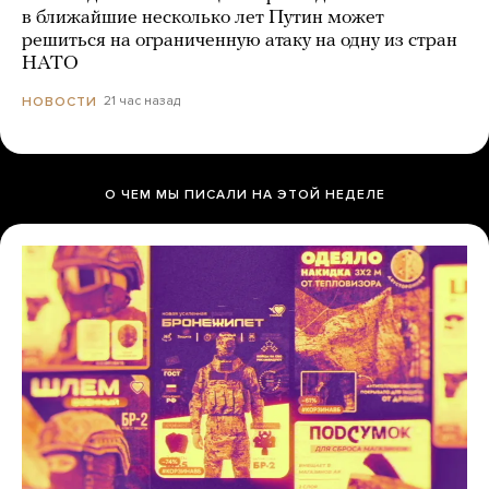
в ближайшие несколько лет Путин может
решиться на ограниченную атаку на одну из стран
НАТО
21 час назад
НОВОСТИ
О ЧЕМ МЫ ПИСАЛИ НА ЭТОЙ НЕДЕЛЕ