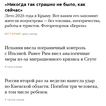
«Никогда так страшно не было, как
сейчас»
Лето 2026 года в Крыму. Вот каким его запомнят
жители полуострова — без топлива, электричества,
работы и туристов. Фоторепортаж «Берега»
день назад
ИСТОРИИ
Испания ввела пограничный контроль
с Италией. Ранее Рим ввел аналогичные
меры из-за миграционного кризиса в Сеуте
4 часа назад
Россия второй раз за неделю нанесла удар
по Киевской области. Погибли три человека,
в том числе ребенок
5 часов назад