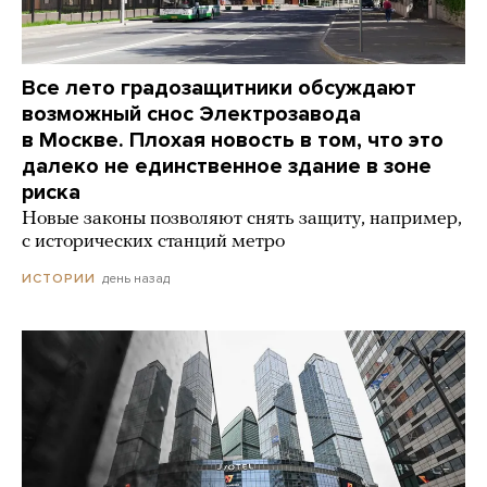
Все лето градозащитники обсуждают
возможный снос Электрозавода
в Москве. Плохая новость в том, что это
далеко не единственное здание в зоне
риска
Новые законы позволяют снять защиту, например,
с исторических станций метро
день назад
ИСТОРИИ