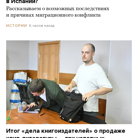
в Испании?
Рассказываем о возможных последствиях
и причинах миграционного конфликта
6 часов назад
ИСТОРИИ
Итог «дела книгоиздателей» о продаже