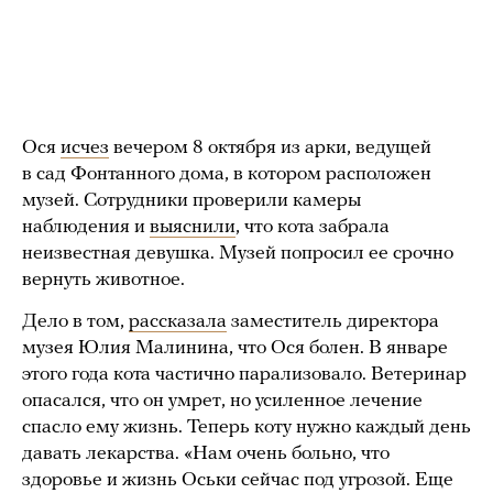
Ося
исчез
вечером 8 октября из арки, ведущей
в сад Фонтанного дома, в котором расположен
музей. Сотрудники проверили камеры
наблюдения и
выяснили
, что кота забрала
неизвестная девушка. Музей попросил ее срочно
вернуть животное.
Дело в том,
рассказала
заместитель директора
музея Юлия Малинина, что Ося болен. В январе
этого года кота частично парализовало. Ветеринар
опасался, что он умрет, но усиленное лечение
спасло ему жизнь. Теперь коту нужно каждый день
давать лекарства. «Нам очень больно, что
здоровье и жизнь Оськи сейчас под угрозой. Еще