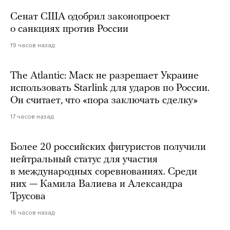
Сенат США одобрил законопроект
о санкциях против России
19 часов назад
The Atlantic: Маск не разрешает Украине
использовать Starlink для ударов по России.
Он считает, что «пора заключать сделку»
17 часов назад
Более 20 российских фигуристов получили
нейтральный статус для участия
в международных соревнованиях. Среди
них — Камила Валиева и Александра
Трусова
16 часов назад