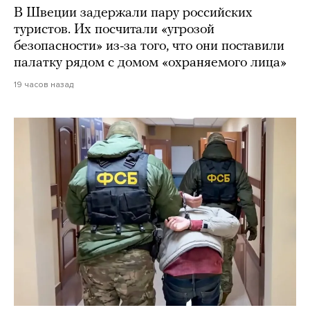
В Швеции задержали пару российских
туристов. Их посчитали «угрозой
безопасности» из-за того, что они поставили
палатку рядом с домом «охраняемого лица»
19 часов назад