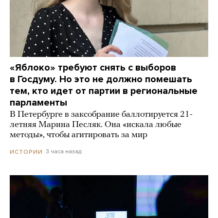
«Яблоко» требуют снять с выборов
в Госдуму. Но это не должно помешать
тем, кто идет от партии в региональные
парламенты
В Петербурге в заксобрание баллотируется 21-
летняя Марина Песляк. Она «искала любые
методы», чтобы агитировать за мир
3 часа назад
ИСТОРИИ