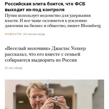
Российская элита боится, что ФСБ
выходит из-под контроля
Путин использует ведомство для удержания
власти. И все чаще склоняется к усилению
давления на бизнес и общество, пишет Bloomberg
20 часов назад
НОВОСТИ
«Веселый молочник» Джастас Уолкер
рассказал, что его вместе с семьей
собираются выдворить из России
21 час назад