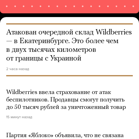
Атакован очередной склад Wildberries
— в Екатеринбурге. Это более чем
в двух тысячах километров
от границы с Украиной
2 часа назад
Wildberries ввела страхование от атак
беспилотников. Продавцы смогут получить
до 50 тысяч рублей за уничтоженный товар
15 минут назад
Партия «Яблоко» объявила, что не связана