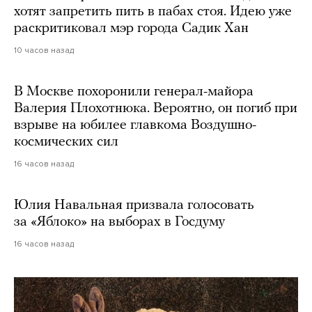
хотят запретить пить в пабах стоя. Идею уже
раскритиковал мэр города Садик Хан
10 часов назад
В Москве похоронили генерал-майора
Валерия Плохотнюка. Вероятно, он погиб при
взрыве на юбилее главкома Воздушно-
космических сил
16 часов назад
Юлия Навальная призвала голосовать
за «Яблоко» на выборах в Госдуму
16 часов назад