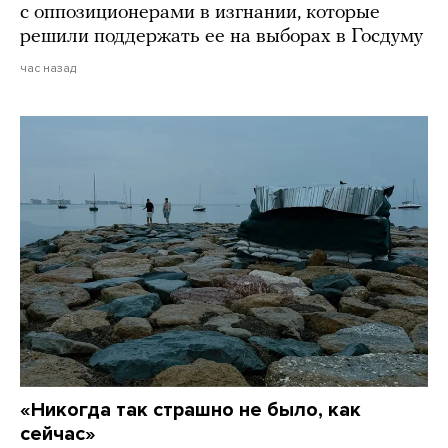
с оппозиционерами в изгнании, которые
решили поддержать ее на выборах в Госдуму
час назад
«Никогда так страшно не было, как
сейчас»