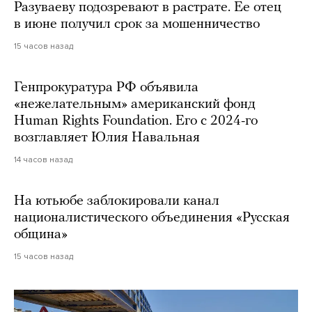
Разуваеву подозревают в растрате. Ее отец
в июне получил срок за мошенничество
15 часов назад
Генпрокуратура РФ объявила
«нежелательным» американский фонд
Human Rights Foundation. Его с 2024-го
возглавляет Юлия Навальная
14 часов назад
На ютьюбе заблокировали канал
националистического объединения «Русская
община»
15 часов назад