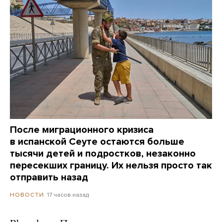
После миграционного кризиса
в испанской Сеуте остаются больше
тысячи детей и подростков, незаконно
пересекших границу. Их нельзя просто так
отправить назад
17 часов назад
НОВОСТИ