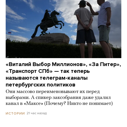
«Виталий Выбор Миллионов», «За Питер»,
«Транспорт СПб» — так теперь
называются телеграм-каналы
петербургских политиков
Они массово переименовывают их перед
выборами. А спикер заксобрания даже удалил
канал в «Максе» (Почему? Никто не понимает)
21 час назад
ИСТОРИИ