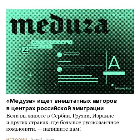
«Медуза» ищет внештатных авторов
в центрах российской эмиграции
Если вы живете в Сербии, Грузии, Израиле
и других странах, где большое русскоязычное
комьюнити, — напишите нам!
10 дней назад
ИСТОРИИ