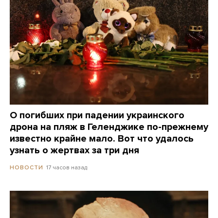
О погибших при падении украинского
дрона на пляж в Геленджике по-прежнему
известно крайне мало. Вот что удалось
узнать о жертвах за три дня
17 часов назад
НОВОСТИ