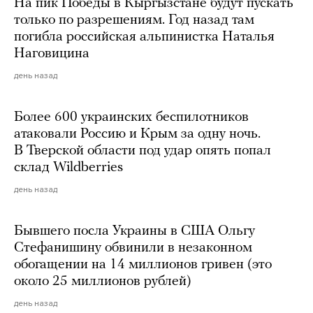
На пик Победы в Кыргызстане будут пускать
только по разрешениям. Год назад там
погибла российская альпинистка Наталья
Наговицина
день назад
Более 600 украинских беспилотников
атаковали Россию и Крым за одну ночь.
В Тверской области под удар опять попал
склад Wildberries
день назад
Бывшего посла Украины в США Ольгу
Стефанишину обвинили в незаконном
обогащении на 14 миллионов гривен (это
около 25 миллионов рублей)
день назад