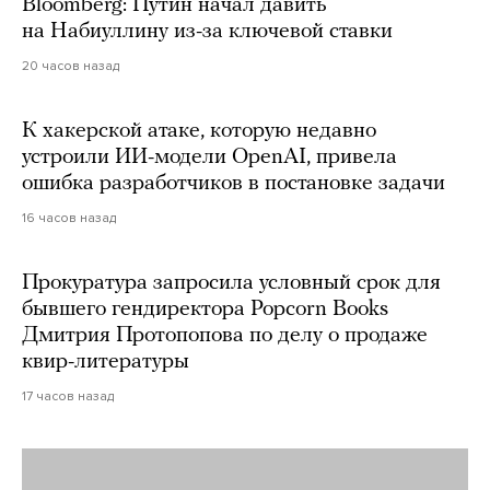
Bloomberg: Путин начал давить
на Набиуллину из-за ключевой ставки
20 часов назад
К хакерской атаке, которую недавно
устроили ИИ-модели OpenAI, привела
ошибка разработчиков в постановке задачи
16 часов назад
Прокуратура запросила условный срок для
бывшего гендиректора Popcorn Books
Дмитрия Протопопова по делу о продаже
квир-литературы
17 часов назад