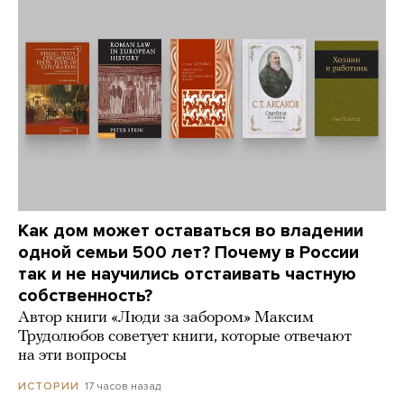
Как дом может оставаться во владении
одной семьи 500 лет? Почему в России
так и не научились отстаивать частную
собственность?
Автор книги «Люди за забором» Максим
Трудолюбов советует книги, которые отвечают
на эти вопросы
17 часов назад
ИСТОРИИ