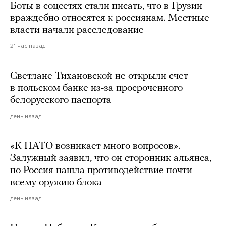
Боты в соцсетях стали писать, что в Грузии
враждебно относятся к россиянам. Местные
власти начали расследование
21 час назад
Светлане Тихановской не открыли счет
в польском банке из-за просроченного
белорусского паспорта
день назад
«К НАТО возникает много вопросов».
Залужный заявил, что он сторонник альянса,
но Россия нашла противодействие почти
всему оружию блока
день назад