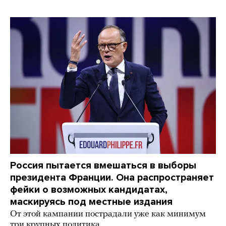
Россия пытается вмешаться в выборы
президента Франции. Она распространяет
фейки о возможных кандидатах,
маскируясь под местные издания
От этой кампании пострадали уже как минимум
три крупных политика