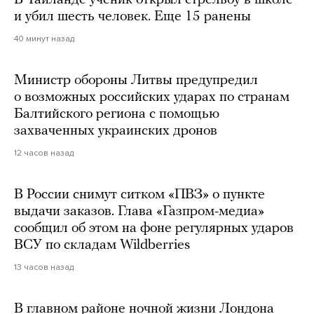
и убил шесть человек. Еще 15 ранены
40 минут назад
Министр обороны Литвы предупредил
о возможных российских ударах по странам
Балтийского региона с помощью
захваченных украинских дронов
12 часов назад
В России снимут ситком «ПВЗ» о пункте
выдачи заказов. Глава «Газпром-медиа»
сообщил об этом на фоне регулярных ударов
ВСУ по складам Wildberries
13 часов назад
В главном районе ночной жизни Лондона