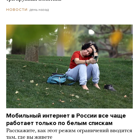
день назад
НОВОСТИ
Мобильный интернет в России все чаще
работает только по белым спискам
Расскажите, как этот режим ограничений вводится
там, где вы живете