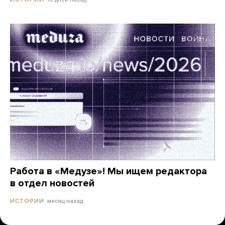
Работа в «Медузе»! Мы ищем редактора
в отдел новостей
месяц назад
ИСТОРИИ