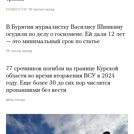
19 часов назад
НОВОСТИ
В Бурятии журналистку Василису Шишкину
осудили по делу о госизмене. Ей дали 12 лет
— это минимальный срок по статье
19 часов назад
77 срочников погибли на границе Курской
области во время вторжения ВСУ в 2024
году. Еще более 30 до сих пор числятся
пропавшими без вести
день назад