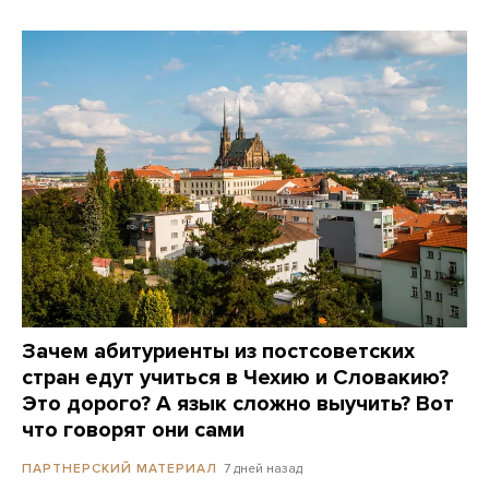
Зачем абитуриенты из постсоветских
стран едут учиться в Чехию и Словакию?
Это дорого? А язык сложно выучить? Вот
что говорят они сами
7 дней назад
ПАРТНЕРСКИЙ МАТЕРИАЛ