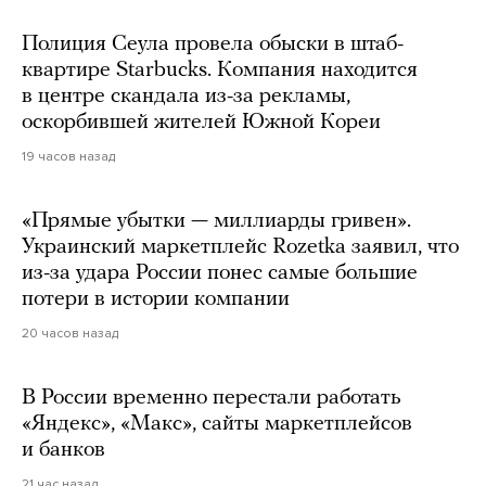
Полиция Сеула провела обыски в штаб-
квартире Starbucks. Компания находится
в центре скандала из-за рекламы,
оскорбившей жителей Южной Кореи
19 часов назад
«Прямые убытки — миллиарды гривен».
Украинский маркетплейс Rozetka заявил, что
из-за удара России понес самые большие
потери в истории компании
20 часов назад
В России временно перестали работать
«Яндекс», «Макс», сайты маркетплейсов
и банков
21 час назад