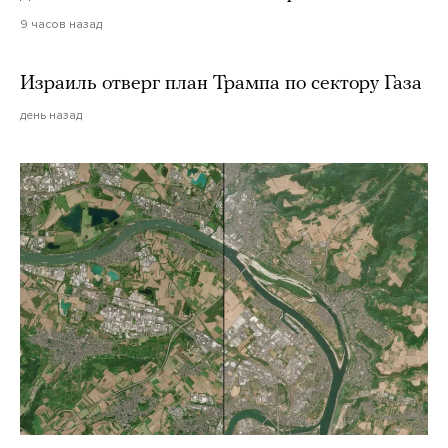
9 часов назад
Израиль отверг план Трампа по сектору Газа
день назад