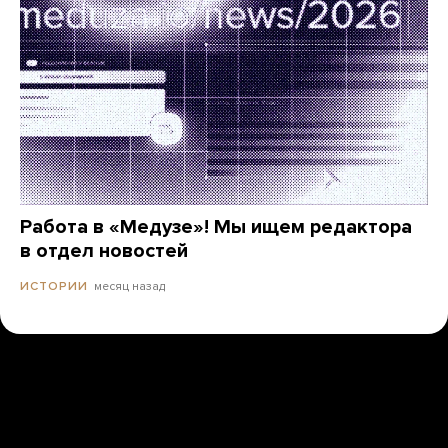
Работа в «Медузе»! Мы ищем редактора
в отдел новостей
месяц назад
ИСТОРИИ