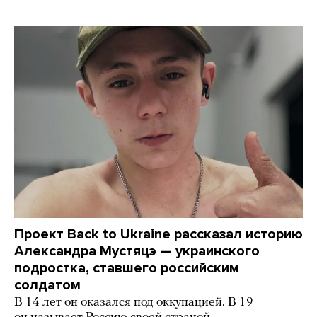
Проект Back to Ukraine рассказал историю
Александра Мустяцэ — украинского
подростка, ставшего российским
солдатом
В 14 лет он оказался под оккупацией. В 19