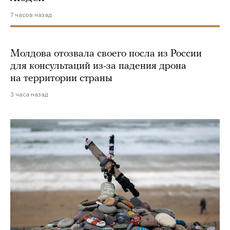
7 часов назад
Молдова отозвала своего посла из России
для консультаций из-за падения дрона
на территории страны
3 часа назад