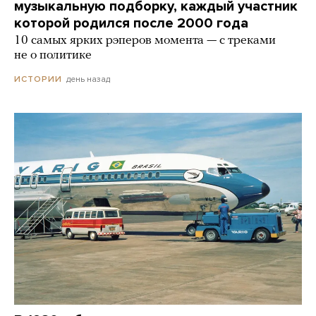
музыкальную подборку, каждый участник
которой родился после 2000 года
10 самых ярких рэперов момента — с треками
не о политике
день назад
ИСТОРИИ