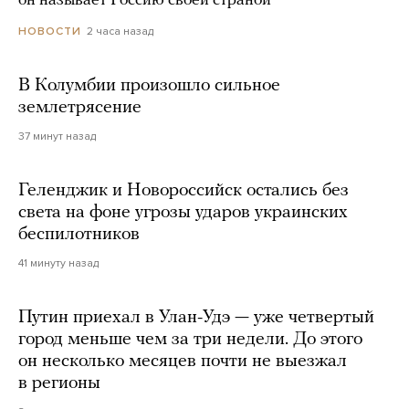
он называет Россию своей страной
2 часа назад
НОВОСТИ
В Колумбии произошло сильное
землетрясение
37 минут назад
Геленджик и Новороссийск остались без
света на фоне угрозы ударов украинских
беспилотников
41 минуту назад
Путин приехал в Улан-Удэ — уже четвертый
город меньше чем за три недели. До этого
он несколько месяцев почти не выезжал
в регионы