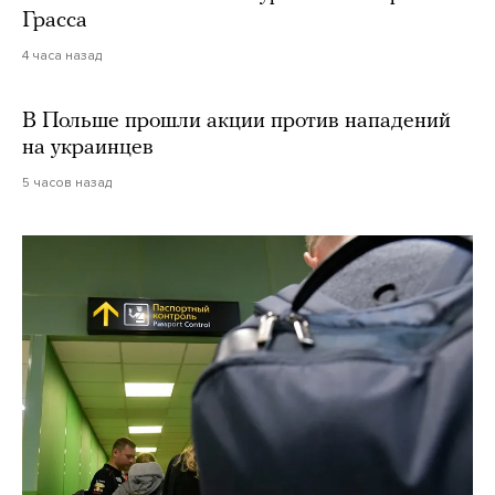
Грасса
4 часа назад
В Польше прошли акции против нападений
на украинцев
5 часов назад