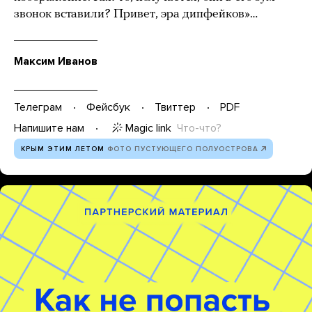
звонок вставили? Привет, эра дипфейков»…
Максим Иванов
Телеграм
Фейсбук
Твиттер
PDF
Magic link
Что-что?
Напишите нам
КРЫМ ЭТИМ ЛЕТОМ
ФОТО ПУСТУЮЩЕГО ПОЛУОСТРОВА