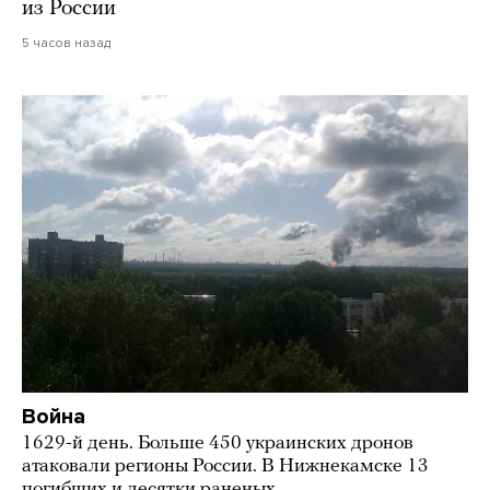
из России
5 часов назад
Война
1629-й день. Больше 450 украинских дронов
атаковали регионы России. В Нижнекамске 13
погибших и десятки раненых