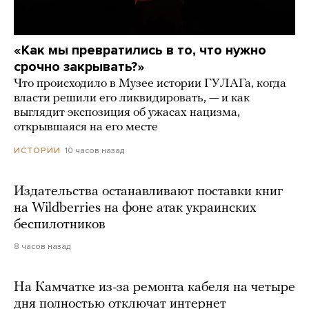
«Как мы превратились в то, что нужно
срочно закрывать?»
Что происходило в Музее истории ГУЛАГа, когда
власти решили его ликвидировать, — и как
выглядит экспозиция об ужасах нацизма,
открывшаяся на его месте
10 часов назад
ИСТОРИИ
Издательства останавливают поставки книг
на Wildberries на фоне атак украинских
беспилотников
8 часов назад
На Камчатке из-за ремонта кабеля на четыре
дня полностью отключат интернет