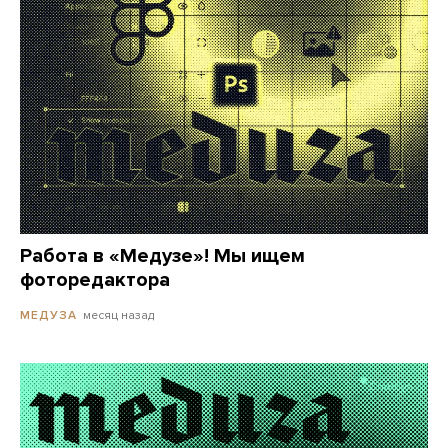
Работа в «Медузе»! Мы ищем
фоторедактора
месяц назад
МЕДУЗА