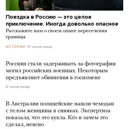
Поездка в Россию — это целое
приключение. Иногда довольно опасное
Расскажите нам о своем опыте пересечения
границы
10 часов назад
ИСТОРИИ
Россиян стали задерживать за фотографии
могил российских военных. Некоторым
предъявляют обвинения в госизмене
6 часов назад
В Австралии полицейские нашли чемодан
с телом женщины в синяках. Экспертиза
показала, что это кукла. Кто и зачем это
сделал, неясно