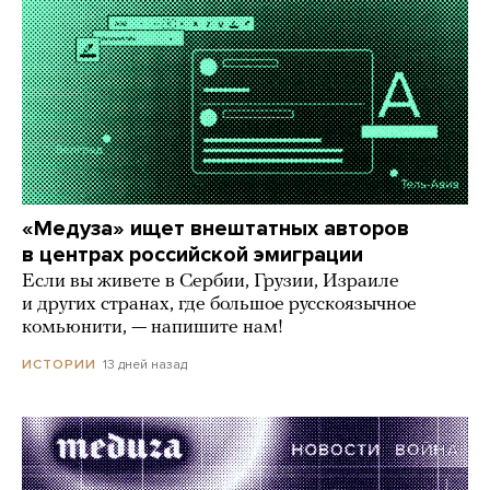
«Медуза» ищет внештатных авторов
в центрах российской эмиграции
Если вы живете в Сербии, Грузии, Израиле
и других странах, где большое русскоязычное
комьюнити, — напишите нам!
13 дней назад
ИСТОРИИ