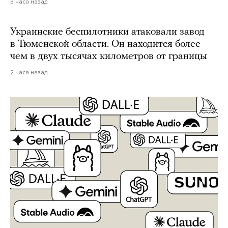
3 часа назад
Украинские беспилотники атаковали завод
в Тюменской области. Он находится более
чем в двух тысячах километров от границы
2 часа назад