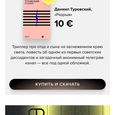
Даниил Туровский, «Разрыв»