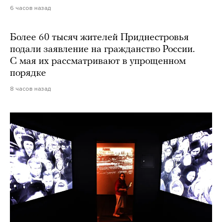
6 часов назад
Более 60 тысяч жителей Приднестровья
подали заявление на гражданство России.
С мая их рассматривают в упрощенном
порядке
8 часов назад