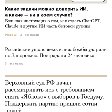
Какие задачи можно доверить ИИ,
а какие — ни в коем случае?
Большая инструкция о том, как отдать ChatGPT,
Claude и другим ИИ часть бытовой рутины
3 часа назад
РАЗБОР
Российские управляемые авиабомбы ударили
по Запорожью. Пострадали 24 человека
3 часа назад
Верховный суд РФ начал
рассматривать иск с требованием
снять «Яблоко» с выборов в Госдуму.
Поддержать партию пришли сотни
людей