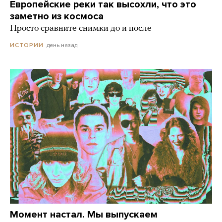
Европейские реки так высохли, что это
заметно из космоса
Просто сравните снимки до и после
день назад
ИСТОРИИ
Момент настал. Мы выпускаем