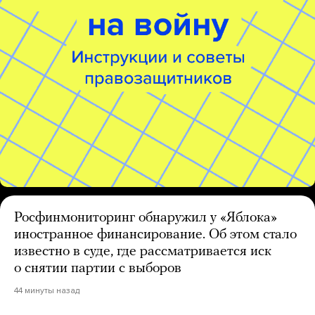
Росфинмониторинг обнаружил у «Яблока»
иностранное финансирование. Об этом стало
известно в суде, где рассматривается иск
о снятии партии с выборов
44 минуты назад