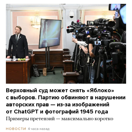
Верховный суд может снять «Яблоко»
с выборов. Партию обвиняют в нарушении
авторских прав — из-за изображений
от ChatGPT и фотографий 1945 года
Примеры претензий — максимально коротко
4 часа назад
НОВОСТИ