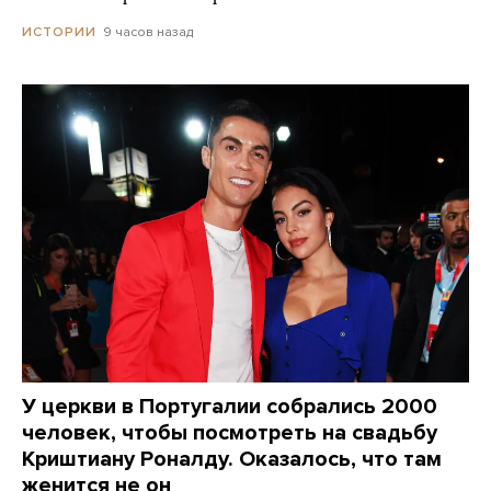
9 часов назад
ИСТОРИИ
У церкви в Португалии собрались 2000
человек, чтобы посмотреть на свадьбу
Криштиану Роналду. Оказалось, что там
женится не он