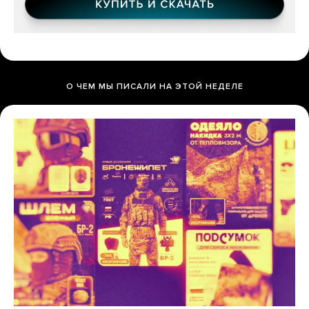
О ЧЕМ МЫ ПИСАЛИ НА ЭТОЙ НЕДЕЛЕ