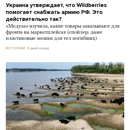
Украина утверждает, что Wildberries
помогает снабжать армию РФ. Это
действительно так?
«Медуза» изучила, какие товары заказывают для
фронта на маркетплейсах (спойлер: даже
пластиковые мешки для тел погибших)
6 дней назад
ИСТОРИИ