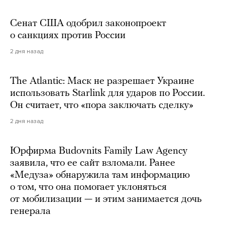
Сенат США одобрил законопроект
о санкциях против России
2 дня назад
The Atlantic: Маск не разрешает Украине
использовать Starlink для ударов по России.
Он считает, что «пора заключать сделку»
2 дня назад
Юрфирма Budovnits Family Law Agency
заявила, что ее сайт взломали. Ранее
«Медуза» обнаружила там информацию
о том, что она помогает уклоняться
от мобилизации — и этим занимается дочь
генерала