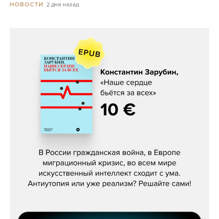
2 дня назад
НОВОСТИ
Константин Зарубин, «Наше сердце
бьётся за всех»