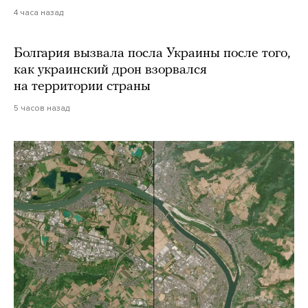
4 часа назад
Болгария вызвала посла Украины после того,
как украинский дрон взорвался
на территории страны
5 часов назад