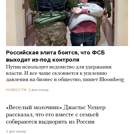
Российская элита боится, что ФСБ
выходит из-под контроля
Путин использует ведомство для удержания
власти. И все чаще склоняется к усилению
давления на бизнес и общество, пишет Bloomberg
2 дня назад
НОВОСТИ
«Веселый молочник» Джастас Уолкер
рассказал, что его вместе с семьей
собираются выдворить из России
2 дня назад