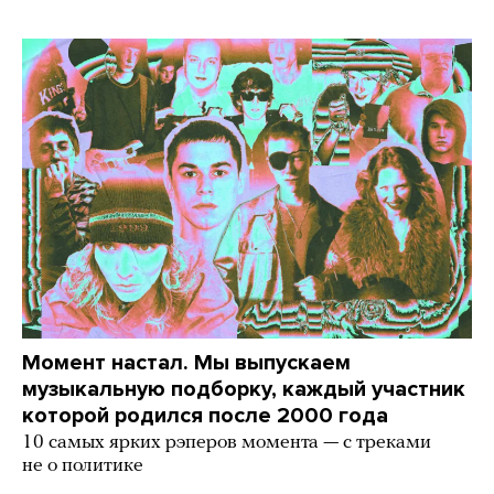
Момент настал. Мы выпускаем
музыкальную подборку, каждый участник
которой родился после 2000 года
10 самых ярких рэперов момента — с треками
не о политике