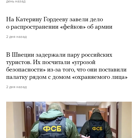
день назад
На Катерину Гордееву завели дело
о распространении «фейков» об армии
2 дня назад
В Швеции задержали пару российских
туристов. Их посчитали «угрозой
безопасности» из-за того, что они поставили
палатку рядом с домом «охраняемого лица»
2 дня назад