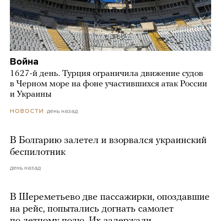
Война
1627-й день. Турция ограничила движение судов
в Черном море на фоне участившихся атак России
и Украины
день назад
НОВОСТИ
В Болгарию залетел и взорвался украинский
беспилотник
день назад
В Шереметьево две пассажирки, опоздавшие
на рейс, попытались догнать самолет