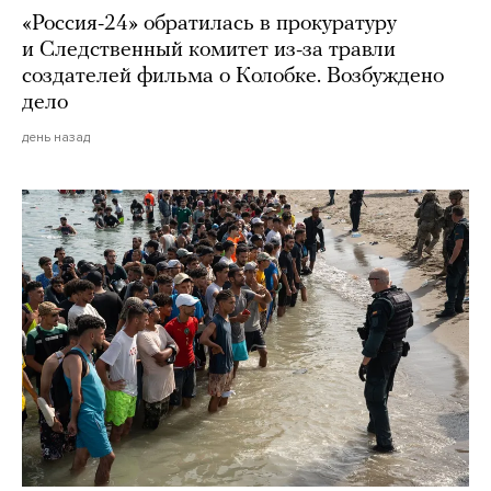
«Россия-24» обратилась в прокуратуру
и Следственный комитет из-за травли
создателей фильма о Колобке. Возбуждено
дело
день назад