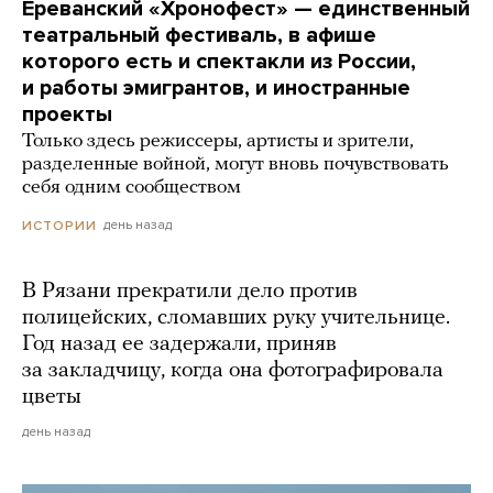
Ереванский «Хронофест» — единственный
театральный фестиваль, в афише
которого есть и спектакли из России,
и работы эмигрантов, и иностранные
проекты
Только здесь режиссеры, артисты и зрители,
разделенные войной, могут вновь почувствовать
себя одним сообществом
день назад
ИСТОРИИ
В Рязани прекратили дело против
полицейских, сломавших руку учительнице.
Год назад ее задержали, приняв
за закладчицу, когда она фотографировала
цветы
день назад