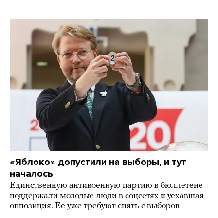
«Яблоко» допустили на выборы, и тут
началось
Единственную антивоенную партию в бюллетене
поддержали молодые люди в соцсетях и уехавшая
оппозиция. Ее уже требуют снять с выборов