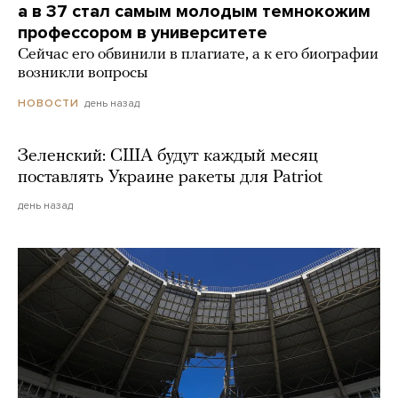
а в 37 стал самым молодым темнокожим
профессором в университете
Сейчас его обвинили в плагиате, а к его биографии
возникли вопросы
день назад
НОВОСТИ
Зеленский: США будут каждый месяц
поставлять Украине ракеты для Patriot
день назад