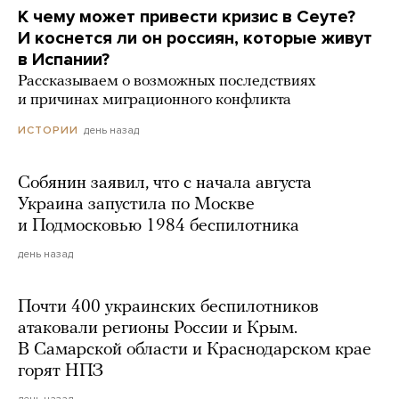
К чему может привести кризис в Сеуте?
И коснется ли он россиян, которые живут
в Испании?
Рассказываем о возможных последствиях
и причинах миграционного конфликта
день назад
ИСТОРИИ
Собянин заявил, что с начала августа
Украина запустила по Москве
и Подмосковью 1984 беспилотника
день назад
Почти 400 украинских беспилотников
атаковали регионы России и Крым.
В Самарской области и Краснодарском крае
горят НПЗ
день назад