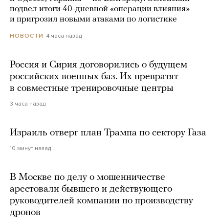
подвел итоги 40-дневной «операции влияния»
и пригрозил новыми атаками по логистике
4 часа назад
НОВОСТИ
Россия и Сирия договорились о будущем
российских военных баз. Их превратят
в совместные тренировочные центры
3 часа назад
Израиль отверг план Трампа по сектору Газа
10 минут назад
В Москве по делу о мошенничестве
арестовали бывшего и действующего
руководителей компании по производству
дронов