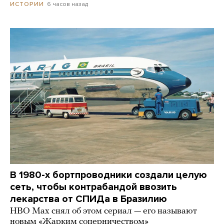
6 часов назад
ИСТОРИИ
В 1980-х бортпроводники создали целую
сеть, чтобы контрабандой ввозить
лекарства от СПИДа в Бразилию
HBO Max снял об этом сериал — его называют
новым «Жарким соперничеством»