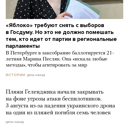
«Яблоко» требуют снять с выборов
в Госдуму. Но это не должно помешать
тем, кто идет от партии в региональные
парламенты
В Петербурге в заксобрание баллотируется 21-
летняя Марина Песляк. Она «искала любые
методы», чтобы агитировать за мир
день назад
ИСТОРИИ
Пляжи Геленджика начали закрывать
на фоне угрозы атаки беспилотников.
3 августа из-за падения украинского дрона
на один из пляжей погибли семь человек
день назад