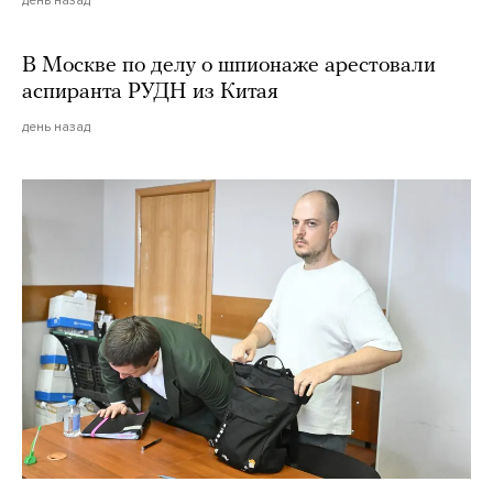
В Москве по делу о шпионаже арестовали
аспиранта РУДН из Китая
день назад