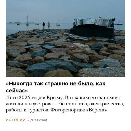
«Никогда так страшно не было, как
сейчас»
Лето 2026 года в Крыму. Вот каким его запомнят
жители полуострова — без топлива, электричества,
работы и туристов. Фоторепортаж «Берега»
2 дня назад
ИСТОРИИ