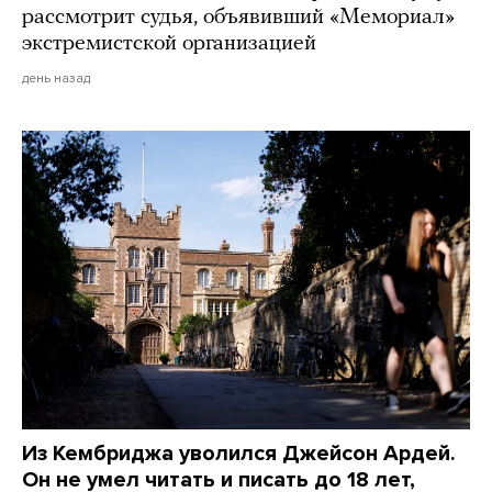
рассмотрит судья, объявивший «Мемориал»
экстремистской организацией
день назад
Из Кембриджа уволился Джейсон Ардей.
Он не умел читать и писать до 18 лет,