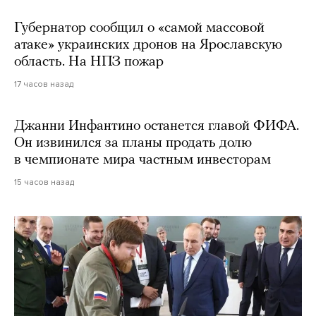
Губернатор сообщил о «самой массовой
атаке» украинских дронов на Ярославскую
область. На НПЗ пожар
17 часов назад
Джанни Инфантино останется главой ФИФА.
Он извинился за планы продать долю
в чемпионате мира частным инвесторам
15 часов назад