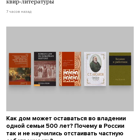
квир-литературы
7 часов назад
Как дом может оставаться во владении
одной семьи 500 лет? Почему в России
так и не научились отстаивать частную