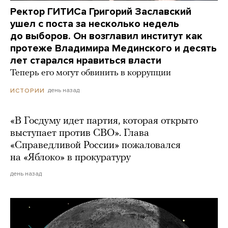
Ректор ГИТИСа Григорий Заславский
ушел с поста за несколько недель
до выборов. Он возглавил институт как
протеже Владимира Мединского и десять
лет старался нравиться власти
Теперь его могут обвинить в коррупции
день назад
ИСТОРИИ
«В Госдуму идет партия, которая открыто
выступает против СВО». Глава
«Справедливой России» пожаловался
на «Яблоко» в прокуратуру
день назад