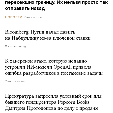
пересекших границу. Их нельзя просто так
отправить назад
7 часов назад
НОВОСТИ
Bloomberg: Путин начал давить
на Набиуллину из-за ключевой ставки
11 часов назад
К хакерской атаке, которую недавно
устроили ИИ-модели OpenAI, привела
ошибка разработчиков в постановке задачи
7 часов назад
Прокуратура запросила условный срок для
бывшего гендиректора Popcorn Books
Дмитрия Протопопова по делу о продаже