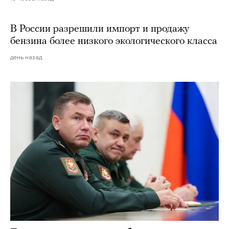
В России разрешили импорт и продажу
бензина более низкого экологического класса
день назад