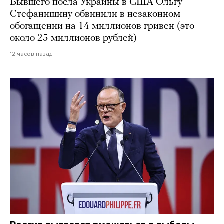
Бывшего посла Украины в США Ольгу
Стефанишину обвинили в незаконном
обогащении на 14 миллионов гривен (это
около 25 миллионов рублей)
12 часов назад