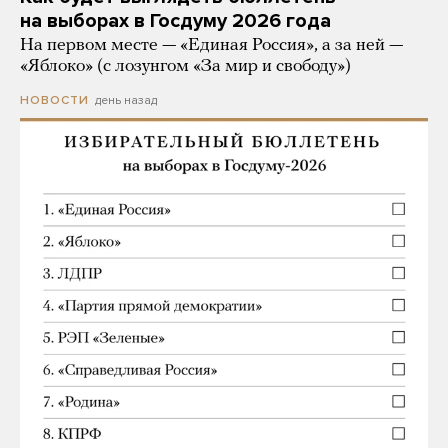
на выборах в Госдуму 2026 года
На первом месте — «Единая Россия», а за ней —
«Яблоко» (с лозунгом «За мир и свободу»)
день назад
НОВОСТИ