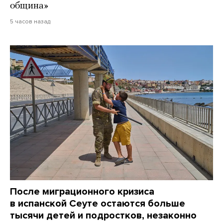
община»
5 часов назад
После миграционного кризиса
в испанской Сеуте остаются больше
тысячи детей и подростков, незаконно