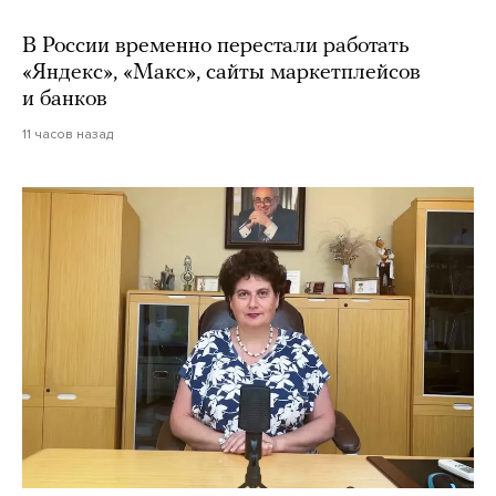
В России временно перестали работать
«Яндекс», «Макс», сайты маркетплейсов
и банков
11 часов назад