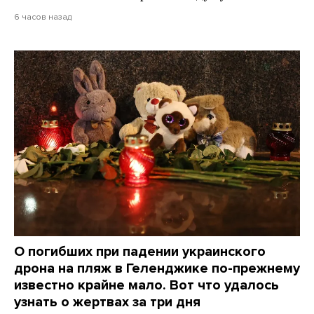
6 часов назад
О погибших при падении украинского
дрона на пляж в Геленджике по-прежнему
известно крайне мало. Вот что удалось
узнать о жертвах за три дня