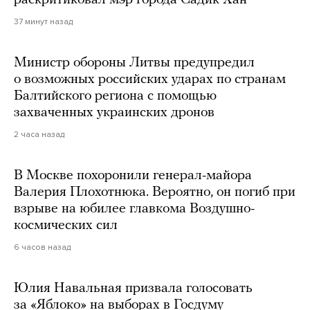
раскритиковал мэр города Садик Хан
37 минут назад
Министр обороны Литвы предупредил
о возможных российских ударах по странам
Балтийского региона с помощью
захваченных украинских дронов
2 часа назад
В Москве похоронили генерал-майора
Валерия Плохотнюка. Вероятно, он погиб при
взрыве на юбилее главкома Воздушно-
космических сил
6 часов назад
Юлия Навальная призвала голосовать
за «Яблоко» на выборах в Госдуму