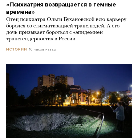
«Психиатрия возвращается в темные
времена»
Отец психиатра Ольги Бухановской всю карьеру
боролся со стигматизацией транслюдей. А его
дочь призывает бороться с «эпидемией
трансгендерности» в России
10 часов назад
ИСТОРИИ