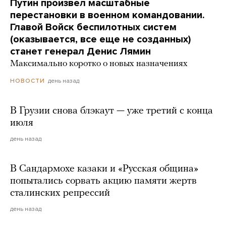
Путин произвел масштабные
перестановки в военном командовании.
Главой Войск беспилотных систем
(оказывается, все еще не созданных)
станет генерал Денис Лямин
Максимально коротко о новых назначениях
день назад
НОВОСТИ
В Грузии снова блэкаут — уже третий с конца
июля
день назад
В Сандармохе казаки и «Русская община»
попытались сорвать акцию памяти жертв
сталинских репрессий
день назад