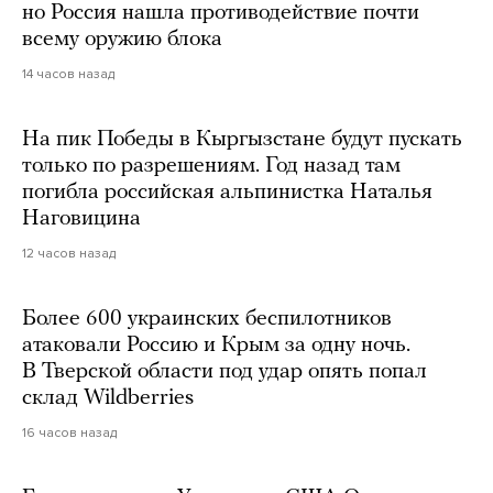
но Россия нашла противодействие почти
всему оружию блока
14 часов назад
На пик Победы в Кыргызстане будут пускать
только по разрешениям. Год назад там
погибла российская альпинистка Наталья
Наговицина
12 часов назад
Более 600 украинских беспилотников
атаковали Россию и Крым за одну ночь.
В Тверской области под удар опять попал
склад Wildberries
16 часов назад