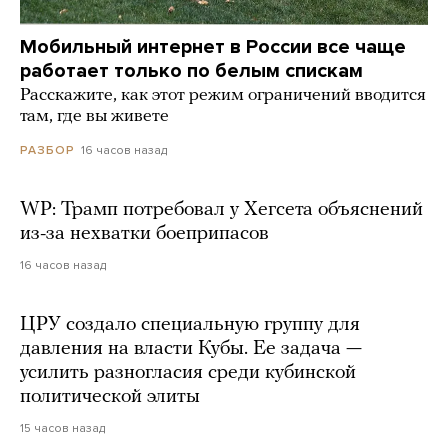
Мобильный интернет в России все чаще
работает только по белым спискам
Расскажите, как этот режим ограничений вводится
там, где вы живете
16 часов назад
РАЗБОР
WP: Трамп потребовал у Хегсета объяснений
из-за нехватки боеприпасов
16 часов назад
ЦРУ создало специальную группу для
давления на власти Кубы. Ее задача —
усилить разногласия среди кубинской
политической элиты
15 часов назад