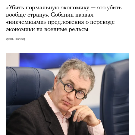
«Убить нормальную экономику — это убить
вообще страну». Собянин назвал
«никчемными» предложения о переводе
экономики на военные рельсы
день назад