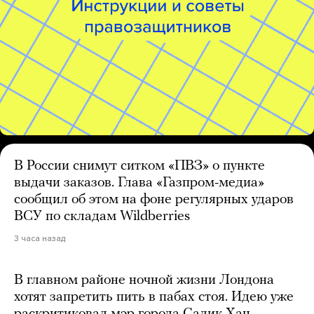
В России снимут ситком «ПВЗ» о пункте
выдачи заказов. Глава «Газпром-медиа»
сообщил об этом на фоне регулярных ударов
ВСУ по складам Wildberries
3 часа назад
В главном районе ночной жизни Лондона
хотят запретить пить в пабах стоя. Идею уже