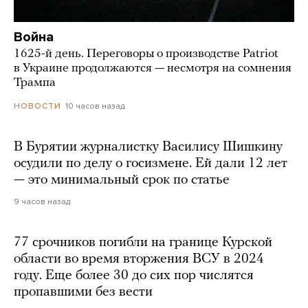
Война
1625-й день. Переговоры о производстве Patriot
в Украине продолжаются — несмотря на сомнения
Трампа
10 часов назад
НОВОСТИ
В Бурятии журналистку Василису Шишкину
осудили по делу о госизмене. Ей дали 12 лет
— это минимальный срок по статье
9 часов назад
77 срочников погибли на границе Курской
области во время вторжения ВСУ в 2024
году. Еще более 30 до сих пор числятся
пропавшими без вести