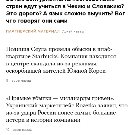
стран едут учиться в Чехию и Словакию?
Это дорого? А язык сложно выучить? Вот
что говорят они сами
7 дней назад
ПАРТНЕРСКИЙ МАТЕРИАЛ
Полиция Сеула провела обыски в штаб-
квартире Starbucks. Компания находится
в центре скандала из-за рекламы,
оскорбившей жителей Южной Кореи
9 часов назад
«Прямые убытки — миллиарды гривен».
Украинский маркетплейс Rozetka заявил, что
из-за удара России понес самые большие
потери в истории компании
10 часов назад