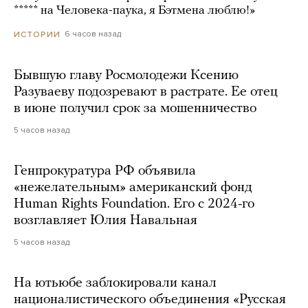
***** на Человека-паука, я Бэтмена люблю!»
6 часов назад
ИСТОРИИ
Бывшую главу Росмолодежи Ксению
Разуваеву подозревают в растрате. Ее отец
в июне получил срок за мошенничество
5 часов назад
Генпрокуратура РФ объявила
«нежелательным» американский фонд
Human Rights Foundation. Его с 2024-го
возглавляет Юлия Навальная
5 часов назад
На ютьюбе заблокировали канал
националистического объединения «Русская