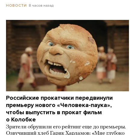
8 часов назад
НОВОСТИ
Российские прокатчики передвинули
премьеру нового «Человека-паука»,
чтобы выпустить в прокат фильм
о Колобке
Зрители обрушили его рейтинг еще до премьеры.
Озвучивший хлеб Гарик Харламов: «Мне глубоко