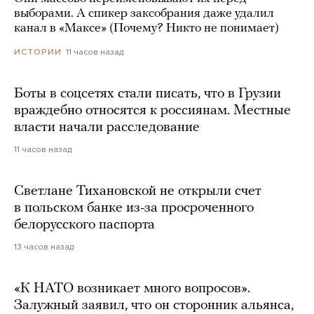
выборами. А спикер заксобрания даже удалил
канал в «Максе» (Почему? Никто не понимает)
11 часов назад
ИСТОРИИ
Боты в соцсетях стали писать, что в Грузии
враждебно относятся к россиянам. Местные
власти начали расследование
11 часов назад
Светлане Тихановской не открыли счет
в польском банке из-за просроченного
белорусского паспорта
13 часов назад
«К НАТО возникает много вопросов».
Залужный заявил, что он сторонник альянса,