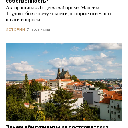
собственность?
Автор книги «Люди за забором» Максим
Трудолюбов советует книги, которые отвечают
на эти вопросы
7 часов назад
ИСТОРИИ
Зачем абитуриенты из постсоветских