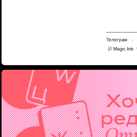
Телеграм
Magic link