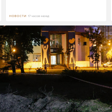
17 часов назад
НОВОСТИ