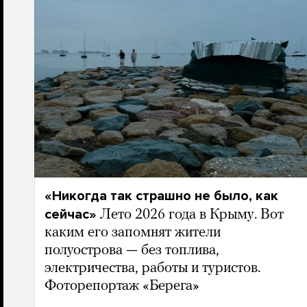
«Никогда так страшно не было, как
сейчас»
Лето 2026 года в Крыму. Вот
каким его запомнят жители
полуострова — без топлива,
электричества, работы и туристов.
Фоторепортаж «Берега»