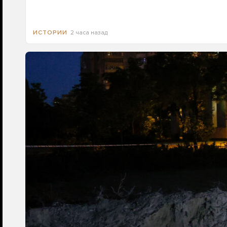
2 часа назад
ИСТОРИИ