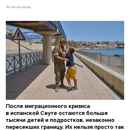
18 часов назад
После миграционного кризиса
в испанской Сеуте остаются больше
тысячи детей и подростков, незаконно
пересекших границу. Их нельзя просто так