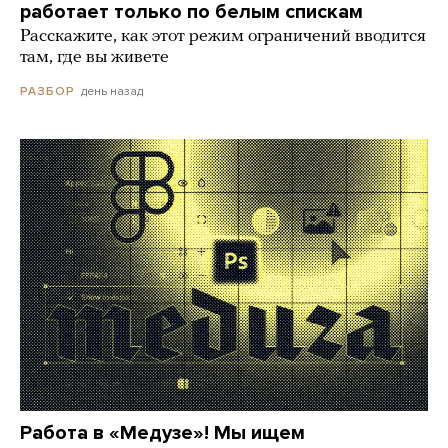
работает только по белым спискам
Расскажите, как этот режим ограничений вводится
там, где вы живете
день назад
РАЗБОР
Работа в «Медузе»! Мы ищем