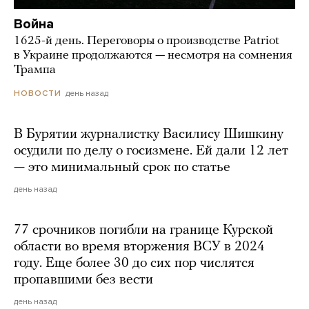
Война
1625-й день. Переговоры о производстве Patriot
в Украине продолжаются — несмотря на сомнения
Трампа
день назад
НОВОСТИ
В Бурятии журналистку Василису Шишкину
осудили по делу о госизмене. Ей дали 12 лет
— это минимальный срок по статье
день назад
77 срочников погибли на границе Курской
области во время вторжения ВСУ в 2024
году. Еще более 30 до сих пор числятся
пропавшими без вести
день назад