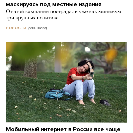
маскируясь под местные издания
От этой кампании пострадали уже как минимум
три крупных политика
день назад
НОВОСТИ
Мобильный интернет в России все чаще