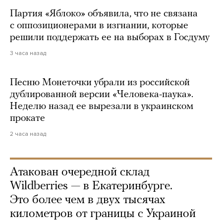
Партия «Яблоко» объявила, что не связана
с оппозиционерами в изгнании, которые
решили поддержать ее на выборах в Госдуму
3 часа назад
Песню Монеточки убрали из российской
дублированной версии «Человека-паука».
Неделю назад ее вырезали в украинском
прокате
2 часа назад
Атакован очередной склад
Wildberries — в Екатеринбурге.
Это более чем в двух тысячах
километров от границы с Украиной