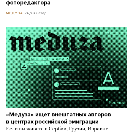
фоторедактора
24 дня назад
МЕДУЗА
«Медуза» ищет внештатных авторов
в центрах российской эмиграции
Если вы живете в Сербии, Грузии, Израиле