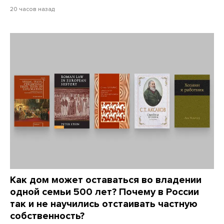
20 часов назад
Как дом может оставаться во владении
одной семьи 500 лет? Почему в России
так и не научились отстаивать частную
собственность?