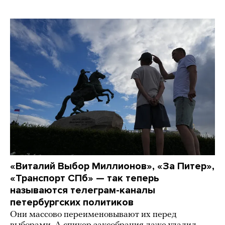
«Виталий Выбор Миллионов», «За Питер»,
«Транспорт СПб» — так теперь
называются телеграм-каналы
петербургских политиков
Они массово переименовывают их перед