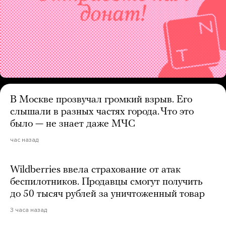
В Москве прозвучал громкий взрыв. Его
слышали в разных частях города. Что это
было — не знает даже МЧС
час назад
Wildberries ввела страхование от атак
беспилотников. Продавцы смогут получить
до 50 тысяч рублей за уничтоженный товар
3 часа назад