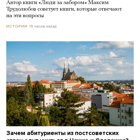
Автор книги «Люди за забором» Максим
Трудолюбов советует книги, которые отвечают
на эти вопросы
19 часов назад
ИСТОРИИ
Зачем абитуриенты из постсоветских