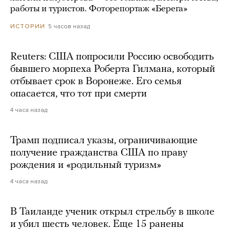
работы и туристов. Фоторепортаж «Берега»
5 часов назад
ИСТОРИИ
Reuters: США попросили Россию освободить
бывшего морпеха Роберта Гилмана, который
отбывает срок в Воронеже. Его семья
опасается, что тот при смерти
4 часа назад
Трамп подписал указы, ограничивающие
получение гражданства США по праву
рождения и «родильный туризм»
4 часа назад
В Таиланде ученик открыл стрельбу в школе
и убил шесть человек. Еще 15 ранены