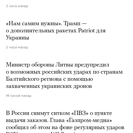
3 часа назад
«Нам самим нужны». Трамп —
о дополнительных ракетах Patriot для
Украины
2 часа назад
Министр обороны Литвы предупредил
о возможных российских ударах по странам
Балтийского региона с помощью
захваченных украинских дронов
14 часов назад
В России снимут ситком «ПВЗ» о пункте
выдачи заказов. Глава «Газпром-медиа»
сообщил об этом на фоне регулярных ударов