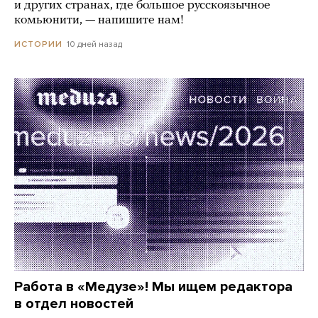
и других странах, где большое русскоязычное
комьюнити, — напишите нам!
10 дней назад
ИСТОРИИ
Работа в «Медузе»! Мы ищем редактора
в отдел новостей