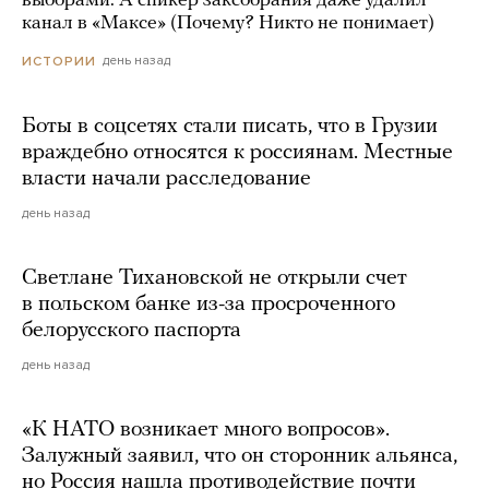
выборами. А спикер заксобрания даже удалил
канал в «Максе» (Почему? Никто не понимает)
день назад
ИСТОРИИ
Боты в соцсетях стали писать, что в Грузии
враждебно относятся к россиянам. Местные
власти начали расследование
день назад
Светлане Тихановской не открыли счет
в польском банке из-за просроченного
белорусского паспорта
день назад
«К НАТО возникает много вопросов».
Залужный заявил, что он сторонник альянса,
но Россия нашла противодействие почти