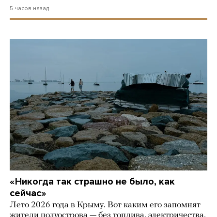
5 часов назад
«Никогда так страшно не было, как
сейчас»
Лето 2026 года в Крыму. Вот каким его запомнят
жители полуострова — без топлива, электричества,