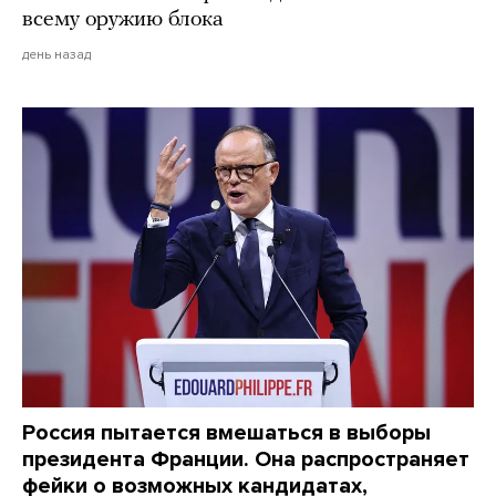
всему оружию блока
день назад
Россия пытается вмешаться в выборы
президента Франции. Она распространяет
фейки о возможных кандидатах,