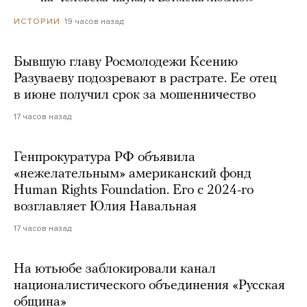
19 часов назад
ИСТОРИИ
Бывшую главу Росмолодежи Ксению
Разуваеву подозревают в растрате. Ее отец
в июне получил срок за мошенничество
17 часов назад
Генпрокуратура РФ объявила
«нежелательным» американский фонд
Human Rights Foundation. Его с 2024-го
возглавляет Юлия Навальная
17 часов назад
На ютьюбе заблокировали канал
националистического объединения «Русская
община»