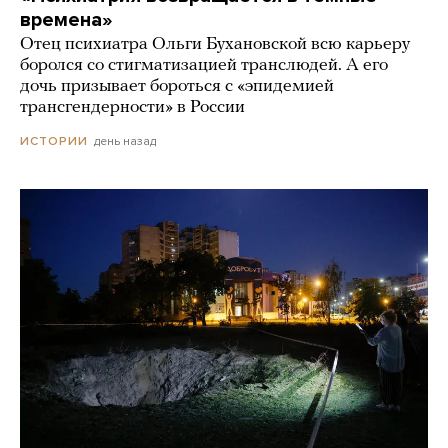
времена»
Отец психиатра Ольги Бухановской всю карьеру
боролся со стигматизацией транслюдей. А его
дочь призывает бороться с «эпидемией
трансгендерности» в России
день назад
ИСТОРИИ