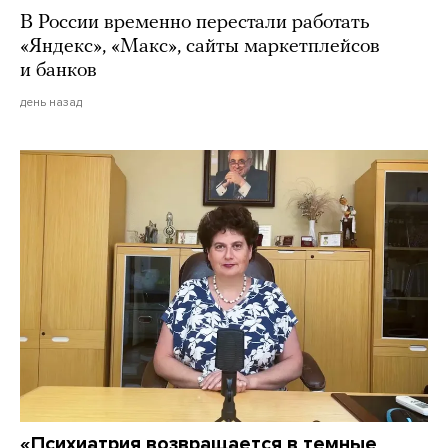
В России временно перестали работать
«Яндекс», «Макс», сайты маркетплейсов
и банков
день назад
«Психиатрия возвращается в темные