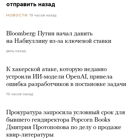
отправить назад
19 часов назад
НОВОСТИ
Bloomberg: Путин начал давить
на Набиуллину из-за ключевой ставки
день назад
К хакерской атаке, которую недавно
устроили ИИ-модели OpenAI, привела
ошибка разработчиков в постановке задачи
19 часов назад
Прокуратура запросила условный срок для
бывшего гендиректора Popcorn Books
Дмитрия Протопопова по делу о продаже
квир-литературы