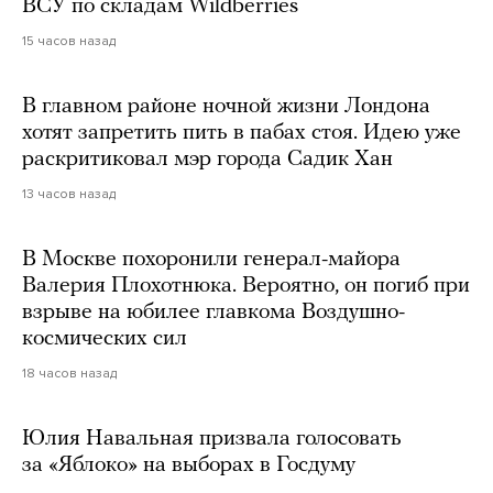
ВСУ по складам Wildberries
15 часов назад
В главном районе ночной жизни Лондона
хотят запретить пить в пабах стоя. Идею уже
раскритиковал мэр города Садик Хан
13 часов назад
В Москве похоронили генерал-майора
Валерия Плохотнюка. Вероятно, он погиб при
взрыве на юбилее главкома Воздушно-
космических сил
18 часов назад
Юлия Навальная призвала голосовать
за «Яблоко» на выборах в Госдуму