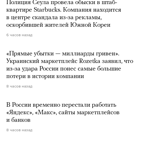
Полиция Сеула провела обыски в штаб-
квартире Starbucks. Компания находится
в центре скандала из-за рекламы,
оскорбившей жителей Южной Кореи
6 часов назад
«Прямые убытки — миллиарды гривен».
Украинский маркетплейс Rozetka заявил, что
из-за удара России понес самые большие
потери в истории компании
8 часов назад
В России временно перестали работать
«Яндекс», «Макс», сайты маркетплейсов
и банков
8 часов назад