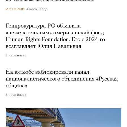
4 часа назад
ИСТОРИИ
Генпрокуратура РФ объявила
«нежелательным» американский фонд
Human Rights Foundation. Его с 2024-го
возглавляет Юлия Навальная
2 часа назад
На ютьюбе заблокировали канал
националистического объединения «Русская
община»
3 часа назад