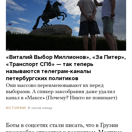
«Виталий Выбор Миллионов», «За Питер»,
«Транспорт СПб» — так теперь
называются телеграм-каналы
петербургских политиков
Они массово переименовывают их перед
выборами. А спикер заксобрания даже удалил
канал в «Максе» (Почему? Никто не понимает)
8 часов назад
ИСТОРИИ
Боты в соцсетях стали писать, что в Грузии