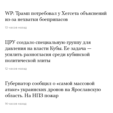
WP: Трамп потребовал у Хегсета объяснений
из-за нехватки боеприпасов
13 часов назад
ЦРУ создало специальную группу для
давления на власти Кубы. Ее задача —
усилить разногласия среди кубинской
политической элиты
12 часов назад
Губернатор сообщил о «самой массовой
атаке» украинских дронов на Ярославскую
область. На НПЗ пожар
14 часов назад