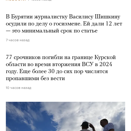
В Бурятии журналистку Василису Шишкину
осудили по делу о госизмене. Ей дали 12 лет
— это минимальный срок по статье
7 часов назад
77 срочников погибли на границе Курской
области во время вторжения ВСУ в 2024
году. Еще более 30 до сих пор числятся
пропавшими без вести
10 часов назад