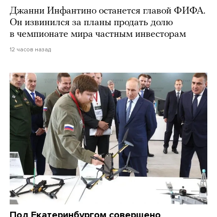
Джанни Инфантино останется главой ФИФА.
Он извинился за планы продать долю
в чемпионате мира частным инвесторам
12 часов назад
Под Екатеринбургом совершено