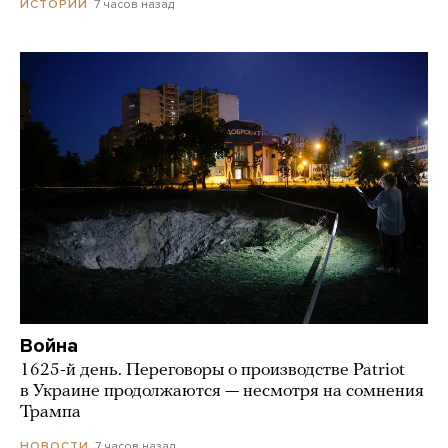
7 часов назад
ИСТОРИИ
Война
1625-й день. Переговоры о производстве Patriot
в Украине продолжаются — несмотря на сомнения
Трампа
7 часов назад
НОВОСТИ