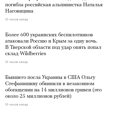
погибла российская альпинистка Наталья
Наговицина
10 часов назад
Более 600 украинских беспилотников
атаковали Россию и Крым за одну ночь.
В Тверской области под удар опять попал
склад Wildberries
13 часов назад
Бывшего посла Украины в США Ольгу
Стефанишину обвинили в незаконном
обогащении на 14 миллионов гривен (это
около 25 миллионов рублей)
10 часов назад