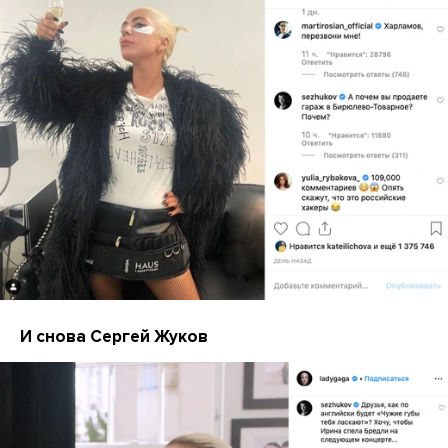
И снова Сергей Жуков