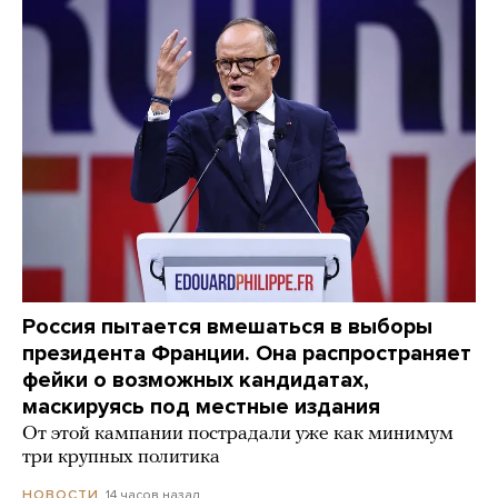
Россия пытается вмешаться в выборы
президента Франции. Она распространяет
фейки о возможных кандидатах,
маскируясь под местные издания
От этой кампании пострадали уже как минимум
три крупных политика
14 часов назад
НОВОСТИ