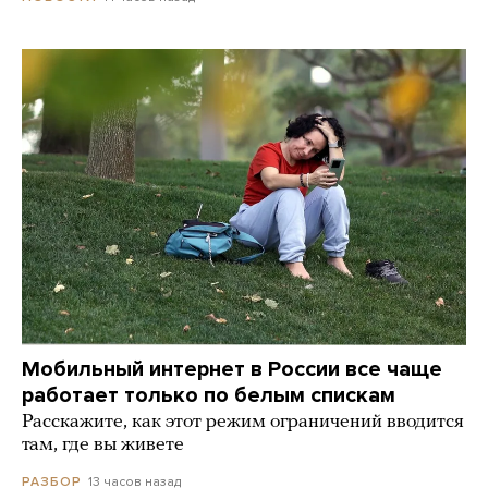
Мобильный интернет в России все чаще
работает только по белым спискам
Расскажите, как этот режим ограничений вводится
там, где вы живете
13 часов назад
РАЗБОР