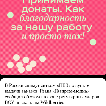
В России снимут ситком «ПВЗ» о пункте
выдачи заказов. Глава «Газпром-медиа»
сообщил об этом на фоне регулярных ударов
ВСУ по складам Wildberries