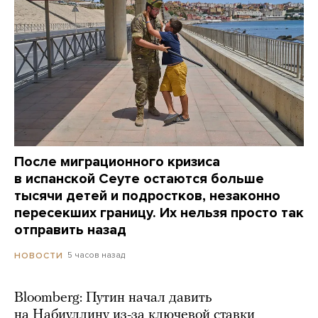
После миграционного кризиса
в испанской Сеуте остаются больше
тысячи детей и подростков, незаконно
пересекших границу. Их нельзя просто так
отправить назад
5 часов назад
НОВОСТИ
Bloomberg: Путин начал давить
на Набиуллину из-за ключевой ставки