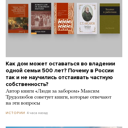
Как дом может оставаться во владении
одной семьи 500 лет? Почему в России
так и не научились отстаивать частную
собственность?
Автор книги «Люди за забором» Максим
Трудолюбов советует книги, которые отвечают
на эти вопросы
4 часа назад
ИСТОРИИ