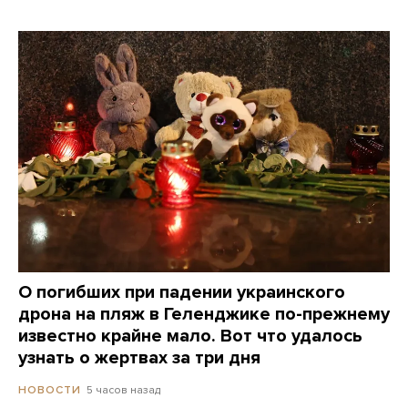
О погибших при падении украинского
дрона на пляж в Геленджике по-прежнему
известно крайне мало. Вот что удалось
узнать о жертвах за три дня
5 часов назад
НОВОСТИ