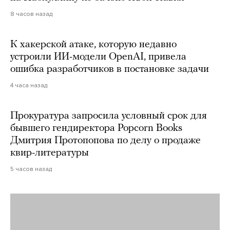
8 часов назад
К хакерской атаке, которую недавно
устроили ИИ-модели OpenAI, привела
ошибка разработчиков в постановке задачи
4 часа назад
Прокуратура запросила условный срок для
бывшего гендиректора Popcorn Books
Дмитрия Протопопова по делу о продаже
квир-литературы
5 часов назад