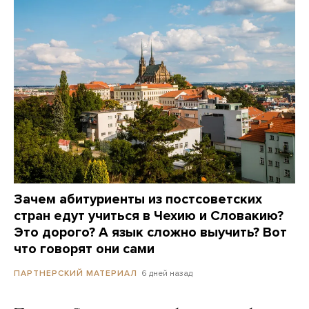
Зачем абитуриенты из постсоветских
стран едут учиться в Чехию и Словакию?
Это дорого? А язык сложно выучить? Вот
что говорят они сами
6 дней назад
ПАРТНЕРСКИЙ МАТЕРИАЛ