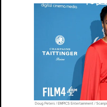
Doug Peters / EMPICS Entertainment / Scanpi