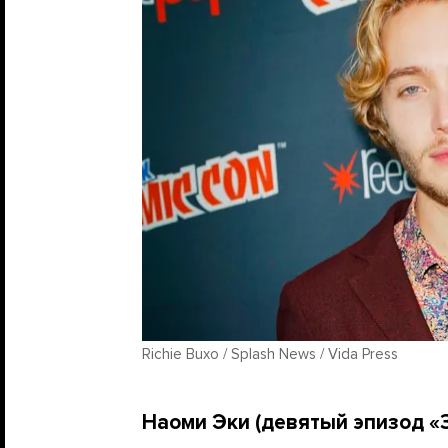
Richie Buxo / Splash News / Vida Press
Наоми Эки (девятый эпизод «