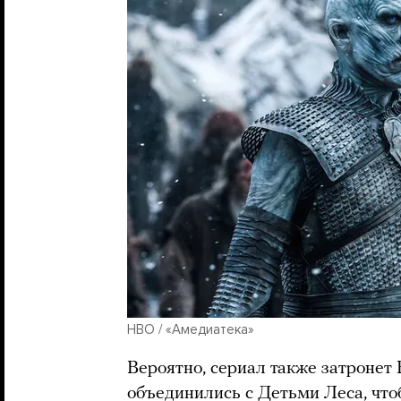
HBO / «Амедиатека»
Вероятно, сериал также затронет 
объединились с Детьми Леса, что