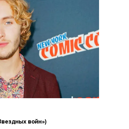
Звездных войн»)