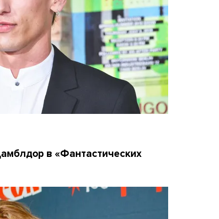
Дамблдор в «Фантастических