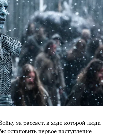
Войну за рассвет, в ходе которой люди
бы остановить первое наступление