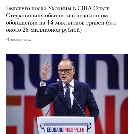
Бывшего посла Украины в США Ольгу
Стефанишину обвинили в незаконном
обогащении на 14 миллионов гривен (это
около 25 миллионов рублей)
14 часов назад