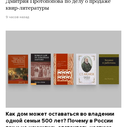
Дмитрия Протопопова по делу о продаже
квир-литературы
9 часов назад
Как дом может оставаться во владении
одной семьи 500 лет? Почему в России