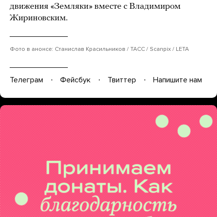
движения «Земляки» вместе с Владимиром
Жириновским.
Фото в анонсе: Станислав Красильников / ТАСС / Scanpix / LETA
Телеграм
Фейсбук
Твиттер
Напишите нам