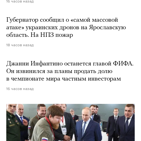
16 часов назад
Губернатор сообщил о «самой массовой
атаке» украинских дронов на Ярославскую
область. На НПЗ пожар
18 часов назад
Джанни Инфантино останется главой ФИФА.
Он извинился за планы продать долю
в чемпионате мира частным инвесторам
16 часов назад