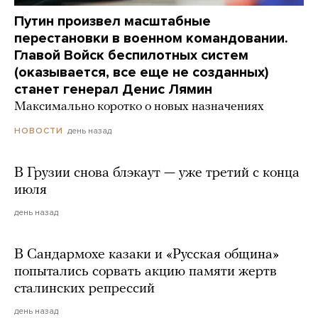
Путин произвел масштабные
перестановки в военном командовании.
Главой Войск беспилотных систем
(оказывается, все еще не созданных)
станет генерал Денис Лямин
Максимально коротко о новых назначениях
день назад
НОВОСТИ
В Грузии снова блэкаут — уже третий с конца
июля
день назад
В Сандармохе казаки и «Русская община»
попытались сорвать акцию памяти жертв
сталинских репрессий
день назад