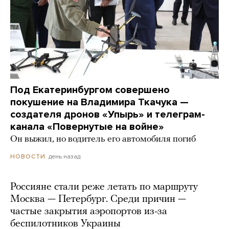
Под Екатеринбургом совершено
покушение на Владимира Ткачука —
создателя дронов «Упырь» и телеграм-
канала «Повернутые на войне»
Он выжил, но водитель его автомобиля погиб
день назад
НОВОСТИ
Россияне стали реже летать по маршруту
Москва — Петербург. Среди причин —
частые закрытия аэропортов из-за
беспилотников Украины