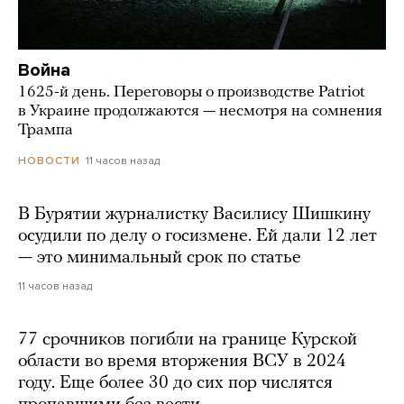
Война
1625-й день. Переговоры о производстве Patriot
в Украине продолжаются — несмотря на сомнения
Трампа
11 часов назад
НОВОСТИ
В Бурятии журналистку Василису Шишкину
осудили по делу о госизмене. Ей дали 12 лет
— это минимальный срок по статье
11 часов назад
77 срочников погибли на границе Курской
области во время вторжения ВСУ в 2024
году. Еще более 30 до сих пор числятся