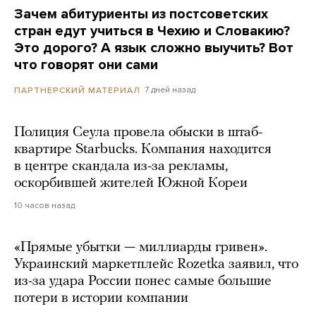
Зачем абитуриенты из постсоветских
стран едут учиться в Чехию и Словакию?
Это дорого? А язык сложно выучить? Вот
что говорят они сами
7 дней назад
ПАРТНЕРСКИЙ МАТЕРИАЛ
Полиция Сеула провела обыски в штаб-
квартире Starbucks. Компания находится
в центре скандала из-за рекламы,
оскорбившей жителей Южной Кореи
10 часов назад
«Прямые убытки — миллиарды гривен».
Украинский маркетплейс Rozetka заявил, что
из-за удара России понес самые большие
потери в истории компании