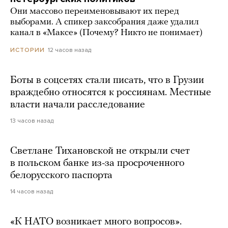
Они массово переименовывают их перед
выборами. А спикер заксобрания даже удалил
канал в «Максе» (Почему? Никто не понимает)
12 часов назад
ИСТОРИИ
Боты в соцсетях стали писать, что в Грузии
враждебно относятся к россиянам. Местные
власти начали расследование
13 часов назад
Светлане Тихановской не открыли счет
в польском банке из-за просроченного
белорусского паспорта
14 часов назад
«К НАТО возникает много вопросов».