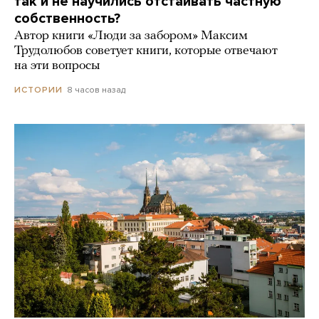
так и не научились отстаивать частную
собственность?
Автор книги «Люди за забором» Максим
Трудолюбов советует книги, которые отвечают
на эти вопросы
8 часов назад
ИСТОРИИ