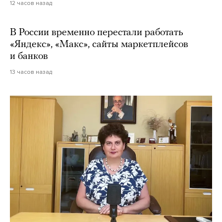
12 часов назад
В России временно перестали работать
«Яндекс», «Макс», сайты маркетплейсов
и банков
13 часов назад