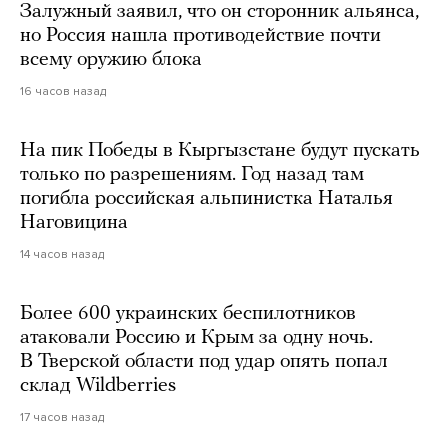
Залужный заявил, что он сторонник альянса,
но Россия нашла противодействие почти
всему оружию блока
16 часов назад
На пик Победы в Кыргызстане будут пускать
только по разрешениям. Год назад там
погибла российская альпинистка Наталья
Наговицина
14 часов назад
Более 600 украинских беспилотников
атаковали Россию и Крым за одну ночь.
В Тверской области под удар опять попал
склад Wildberries
17 часов назад