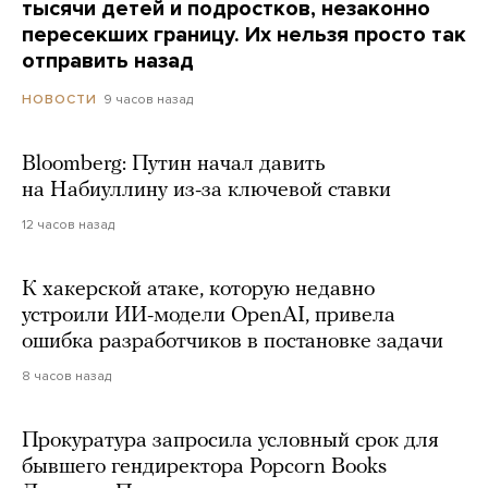
тысячи детей и подростков, незаконно
пересекших границу. Их нельзя просто так
отправить назад
9 часов назад
НОВОСТИ
Bloomberg: Путин начал давить
на Набиуллину из-за ключевой ставки
12 часов назад
К хакерской атаке, которую недавно
устроили ИИ-модели OpenAI, привела
ошибка разработчиков в постановке задачи
8 часов назад
Прокуратура запросила условный срок для
бывшего гендиректора Popcorn Books