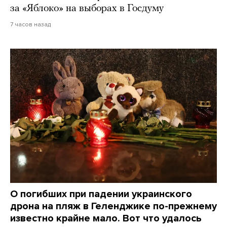
за «Яблоко» на выборах в Госдуму
7 часов назад
О погибших при падении украинского
дрона на пляж в Геленджике по-прежнему
известно крайне мало. Вот что удалось