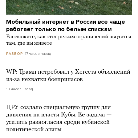
Мобильный интернет в России все чаще
работает только по белым спискам
Расскажите, как этот режим ограничений вводится
там, где вы живете
17 часов назад
РАЗБОР
WP: Трамп потребовал у Хегсета объяснений
из-за нехватки боеприпасов
18 часов назад
ЦРУ создало специальную группу для
давления на власти Кубы. Ее задача —
усилить разногласия среди кубинской
политической элиты