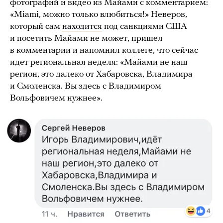
фотографий и видео из Майами с комментарием:
«Miami, можно только влюбиться!» Неверов,
который сам
находится
под санкциями США
и посетить Майами не может, пришел
в комментарии и напомнил коллеге, что сейчас
идет региональная неделя: «Майами не наш
регион, это далеко от Хабаровска, Владимира
и Смоленска. Вы здесь с Владимиром
Вольфовичем нужнее».