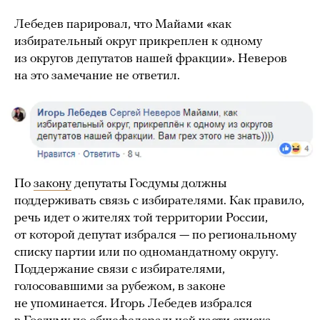
Лебедев парировал, что Майами «как
избирательный округ прикреплен к одному
из округов депутатов нашей фракции». Неверов
на это замечание не ответил.
По
закону
депутаты Госдумы должны
поддерживать связь с избирателями. Как правило,
речь идет о жителях той территории России,
от которой депутат избрался — по региональному
списку партии или по одномандатному округу.
Поддержание связи с избирателями,
голосовавшими за рубежом, в законе
не упоминается. Игорь Лебедев избрался