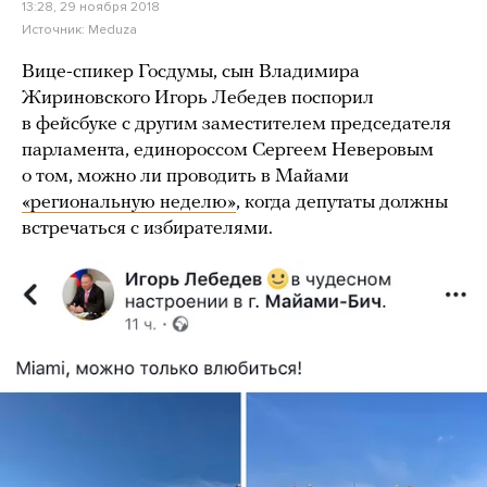
13:28, 29 ноября 2018
Источник:
Meduza
Вице-спикер Госдумы, сын Владимира
Жириновского Игорь Лебедев поспорил
в фейсбуке с другим заместителем председателя
парламента, единороссом Сергеем Неверовым
о том, можно ли проводить в Майами
«региональную неделю»
, когда депутаты должны
встречаться с избирателями.