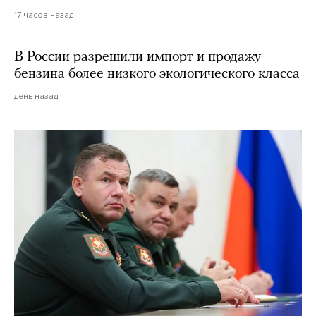
17 часов назад
В России разрешили импорт и продажу
бензина более низкого экологического класса
день назад