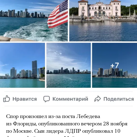
Спор произошел из-за поста Лебедева
из Флориды, опубликованного вечером 28 ноября
по Москве. Сын лидера ЛДПР опубликовал 10