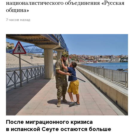
националистического объединения «Русская
община»
7 часов назад
После миграционного кризиса
в испанской Сеуте остаются больше