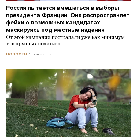
Россия пытается вмешаться в выборы
президента Франции. Она распространяет
фейки о возможных кандидатах,
маскируясь под местные издания
От этой кампании пострадали уже как минимум
три крупных политика
18 часов назад
НОВОСТИ