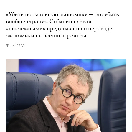
«Убить нормальную экономику — это убить
вообще страну». Собянин назвал
«никчемными» предложения о переводе
экономики на военные рельсы
день назад