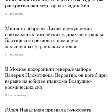
раскритиковал мэр города Садик Хан
2 часа назад
Министр обороны Литвы предупредил
о возможных российских ударах по странам
Балтийского региона с помощью
захваченных украинских дронов
3 часа назад
В Москве похоронили генерал-майора
Валерия Плохотнюка. Вероятно, он погиб при
взрыве на юбилее главкома Воздушно-
космических сил
8 часов назад
Юлия Навальная призвала голосовать