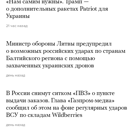
«Нам самим нужны». Трамп —
о дополнительных ракетах Patriot для
Украины
21 час назад
Министр обороны Литвы предупредил
о возможных российских ударах по странам
Балтийского региона с помощью
захваченных украинских дронов
день назад
В России снимут ситком «ПВЗ» о пункте
выдачи заказов. Глава «Газпром-медиа»
сообщил об этом на фоне регулярных ударов
ВСУ по складам Wildberries
день назад