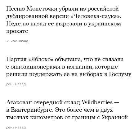
Песню Монеточки убрали из российской
дублированной версии «Человека-паука».
Неделю назад ее вырезали в украинском
прокате
21 час назад
Партия «Яблоко» объявила, что не связана
с оппозиционерами в изгнании, которые
решили поддержать ее на выборах в Госдуму
день назад
Атакован очередной склад Wildberries —
в Екатеринбурге. Это более чем в двух
тысячах километров от границы с Украиной
день назад