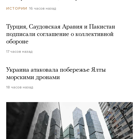
16 часов назад
ИСТОРИИ
Турция, Саудовская Аравия и Пакистан
подписали соглашение о коллективной
обороне
17 часов назад
Украина атаковала побережье Ялты
морскими дронами
18 часов назад