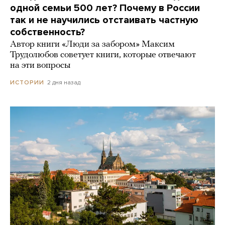
одной семьи 500 лет? Почему в России
так и не научились отстаивать частную
собственность?
Автор книги «Люди за забором» Максим
Трудолюбов советует книги, которые отвечают
на эти вопросы
2 дня назад
ИСТОРИИ