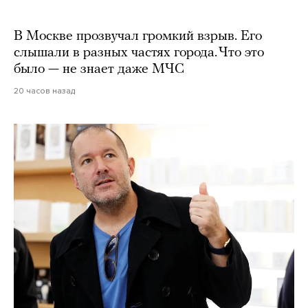
В Москве прозвучал громкий взрыв. Его
слышали в разных частях города. Что это
было — не знает даже МЧС
20 часов назад