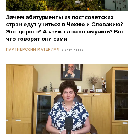
Зачем абитуриенты из постсоветских
стран едут учиться в Чехию и Словакию?
Это дорого? А язык сложно выучить? Вот
что говорят они сами
8 дней назад
ПАРТНЕРСКИЙ МАТЕРИАЛ