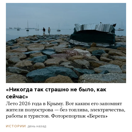
«Никогда так страшно не было, как
сейчас»
Лето 2026 года в Крыму. Вот каким его запомнят
жители полуострова — без топлива, электричества,
работы и туристов. Фоторепортаж «Берега»
день назад
ИСТОРИИ