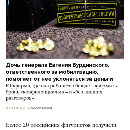
Дочь генерала Евгения Бурдинского,
ответственного за мобилизацию,
помогает от нее уклоняться за деньги
Юрфирма, где она работает, обещает оформить
бронь «конфиденциально» и «без лишних
разговоров»
14 часов назад
ИСТОРИИ
Более 20 российских фигуристов получили