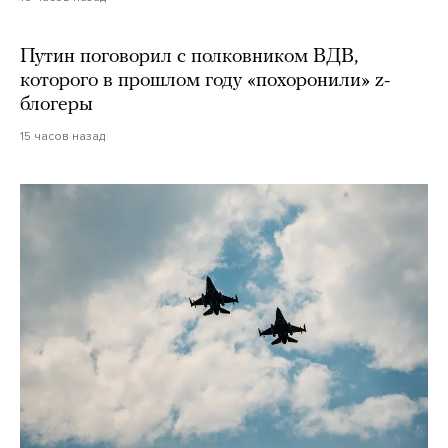
Путин поговорил с полковником ВДВ,
которого в прошлом году «похоронили» z-
блогеры
15 часов назад