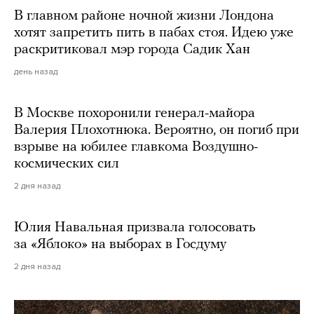
В главном районе ночной жизни Лондона
хотят запретить пить в пабах стоя. Идею уже
раскритиковал мэр города Садик Хан
день назад
В Москве похоронили генерал-майора
Валерия Плохотнюка. Вероятно, он погиб при
взрыве на юбилее главкома Воздушно-
космических сил
2 дня назад
Юлия Навальная призвала голосовать
за «Яблоко» на выборах в Госдуму
2 дня назад