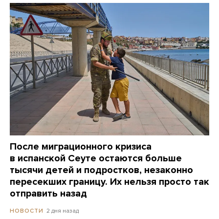
После миграционного кризиса
в испанской Сеуте остаются больше
тысячи детей и подростков, незаконно
пересекших границу. Их нельзя просто так
отправить назад
2 дня назад
НОВОСТИ