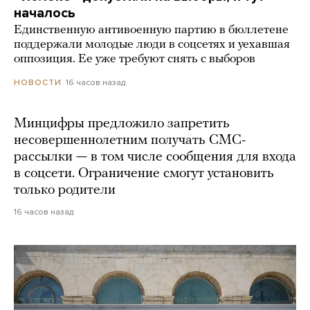
началось
Единственную антивоенную партию в бюллетене
поддержали молодые люди в соцсетях и уехавшая
оппозиция. Ее уже требуют снять с выборов
16 часов назад
НОВОСТИ
Минцифры предложило запретить
несовершеннолетним получать СМС-
рассылки — в том числе сообщения для входа
в соцсети. Ограничение смогут установить
только родители
16 часов назад