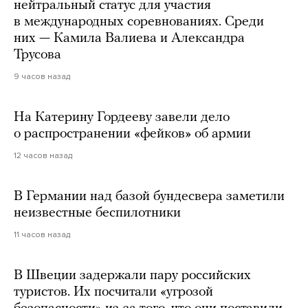
нейтральный статус для участия
в международных соревнованиях. Среди
них — Камила Валиева и Александра
Трусова
9 часов назад
На Катерину Гордееву завели дело
о распространении «фейков» об армии
12 часов назад
В Германии над базой бундесвера заметили
неизвестные беспилотники
11 часов назад
В Швеции задержали пару российских
туристов. Их посчитали «угрозой