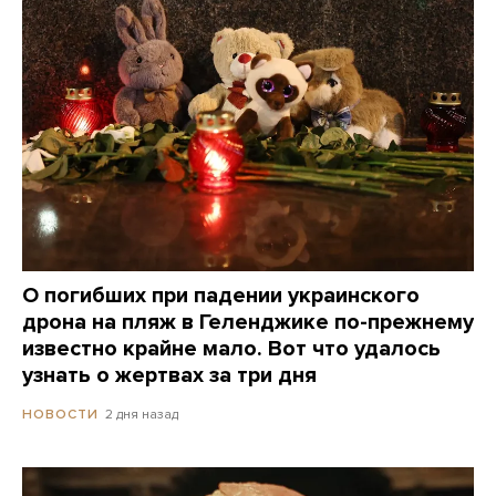
О погибших при падении украинского
дрона на пляж в Геленджике по-прежнему
известно крайне мало. Вот что удалось
узнать о жертвах за три дня
2 дня назад
НОВОСТИ