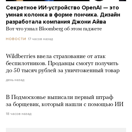
Секретное ИИ-устройство OpenAI — это
умная колонка в форме пончика. Дизайн
разработала компания Джони Айва
Вот что узнал Bloomberg об этом гаджете
17 часов назад
НОВОСТИ
Wildberries ввела страхование от атак
беспилотников. Продавцы смогут получить
до 50 тысяч рублей за уничтоженный товар
день назад
В Подмосковье выписали первый штраф
за борщевик, который нашли с помощью ИИ
18 часов назад