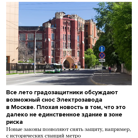
Все лето градозащитники обсуждают
возможный снос Электрозавода
в Москве. Плохая новость в том, что это
далеко не единственное здание в зоне
риска
Новые законы позволяют снять защиту, например,
с исторических станций метро