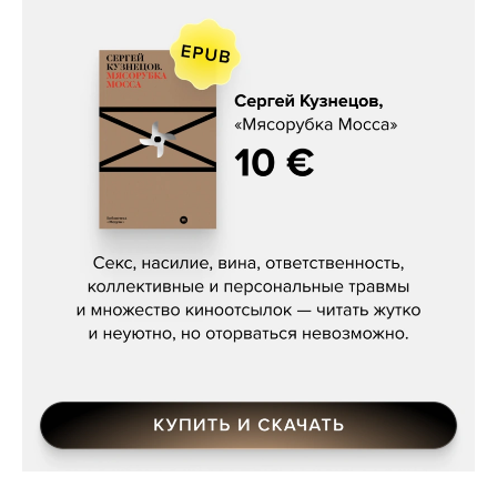
Сергей Кузнецов, «Мясорубка
Мосса»