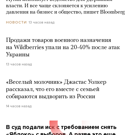
власти. И все чаще склоняется к усилению
давления на бизнес и общество, пишет Bloomberg
13 часов назад
НОВОСТИ
Продажи товаров военного назначения
на Wildberries упали на 20-40% после атак
Украины
13 часов назад
«Веселый молочник» Джастас Уолкер
рассказал, что его вместе с семьей
собираются выдворить из России
14 часов назад
В суд подали иск с требованием снять
«Яблоко» с выборов. А разве это еще