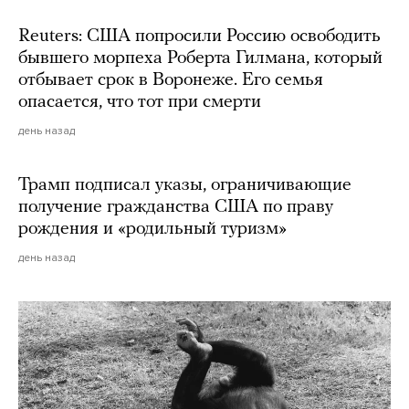
Reuters: США попросили Россию освободить
бывшего морпеха Роберта Гилмана, который
отбывает срок в Воронеже. Его семья
опасается, что тот при смерти
день назад
Трамп подписал указы, ограничивающие
получение гражданства США по праву
рождения и «родильный туризм»
день назад