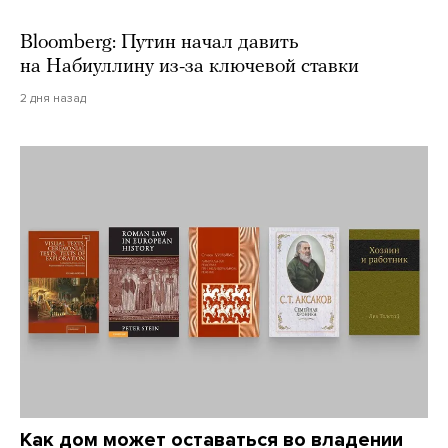
Bloomberg: Путин начал давить
на Набиуллину из-за ключевой ставки
2 дня назад
Как дом может оставаться во владении