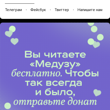
Телеграм
Фейсбук
Твиттер
Напишите нам