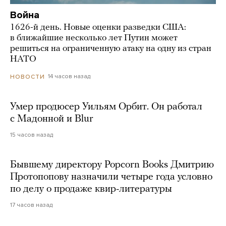
Война
1626-й день. Новые оценки разведки США:
в ближайшие несколько лет Путин может
решиться на ограниченную атаку на одну из стран
НАТО
14 часов назад
НОВОСТИ
Умер продюсер Уильям Орбит. Он работал
с Мадонной и Blur
15 часов назад
Бывшему директору Popcorn Books Дмитрию
Протопопову назначили четыре года условно
по делу о продаже квир-литературы
17 часов назад