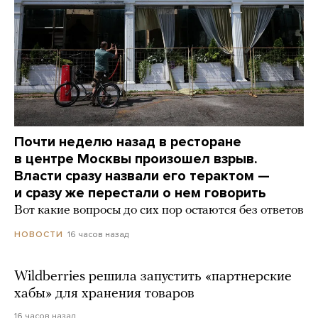
Почти неделю назад в ресторане
в центре Москвы произошел взрыв.
Власти сразу назвали его терактом —
и сразу же перестали о нем говорить
Вот какие вопросы до сих пор остаются без ответов
16 часов назад
НОВОСТИ
Wildberries решила запустить «партнерские
хабы» для хранения товаров
16 часов назад