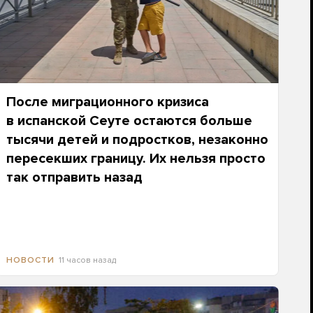
После миграционного кризиса
в испанской Сеуте остаются больше
тысячи детей и подростков, незаконно
пересекших границу. Их нельзя просто
так отправить назад
11 часов назад
НОВОСТИ