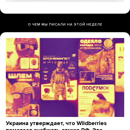
О ЧЕМ МЫ ПИСАЛИ НА ЭТОЙ НЕДЕЛЕ
Украина утверждает, что Wildberries