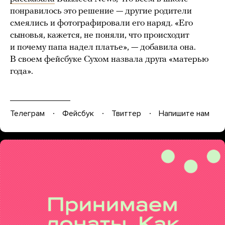
понравилось это решение — другие родители
смеялись и фотографировали его наряд. «Его
сыновья, кажется, не поняли, что происходит
и почему папа надел платье», — добавила она.
В своем фейсбуке Сухом назвала друга «матерью
года».
Телеграм
Фейсбук
Твиттер
Напишите нам