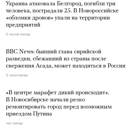
Украина атаковала Белгород, погибли три
человека, пострадали 25. В Новороссийске
«обломки дронов» упали на территории
предприятий
5 часов назад
BBC News: бывший глава сирийской
разведки, сбежавший из страны после
свержения Асада, может находиться в России
2 часа назад
«В центре марафет дикий происходит».
В Новосибирске начали резко
ремонтировать город перед возможным
приездом Путина
час назад