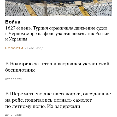
Война
1627-й день. Турция ограничила движение судов
в Черном море на фоне участившихся атак России
и Украины
21 час назад
НОВОСТИ
В Болгарию залетел и взорвался украинский
беспилотник
день назад
В Шереметьево две пассажирки, опоздавшие
на рейс, попытались догнать самолет
по летному полю. Их задержали
день назад