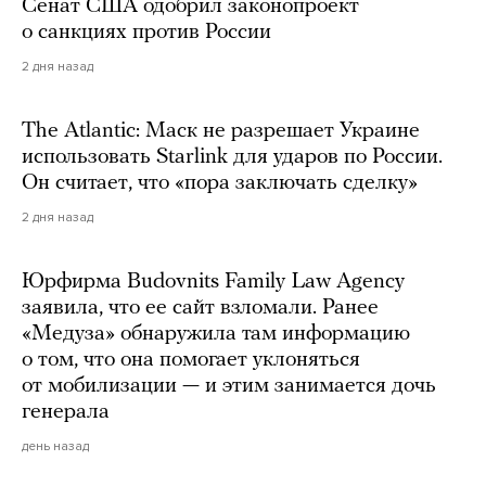
Сенат США одобрил законопроект
о санкциях против России
2 дня назад
The Atlantic: Маск не разрешает Украине
использовать Starlink для ударов по России.
Он считает, что «пора заключать сделку»
2 дня назад
Юрфирма Budovnits Family Law Agency
заявила, что ее сайт взломали. Ранее
«Медуза» обнаружила там информацию
о том, что она помогает уклоняться
от мобилизации — и этим занимается дочь
генерала
день назад