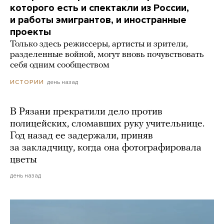
которого есть и спектакли из России,
и работы эмигрантов, и иностранные
проекты
Только здесь режиссеры, артисты и зрители,
разделенные войной, могут вновь почувствовать
себя одним сообществом
день назад
ИСТОРИИ
В Рязани прекратили дело против
полицейских, сломавших руку учительнице.
Год назад ее задержали, приняв
за закладчицу, когда она фотографировала
цветы
день назад