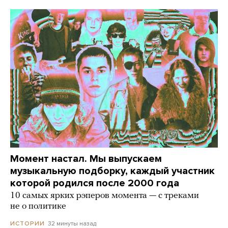
Момент настал. Мы выпускаем
музыкальную подборку, каждый участник
которой родился после 2000 года
10 самых ярких рэперов момента — с треками
не о политике
32 минуты назад
ИСТОРИИ