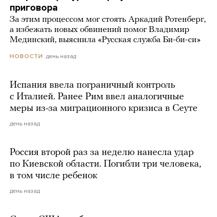
приговора
За этим процессом мог стоять Аркадий Ротенберг,
а избежать новых обвинений помог Владимир
Мединский, выяснила «Русская служба Би-би-си»
день назад
НОВОСТИ
Испания ввела пограничный контроль
с Италией. Ранее Рим ввел аналогичные
меры из-за миграционного кризиса в Сеуте
день назад
Россия второй раз за неделю нанесла удар
по Киевской области. Погибли три человека,
в том числе ребенок
день назад