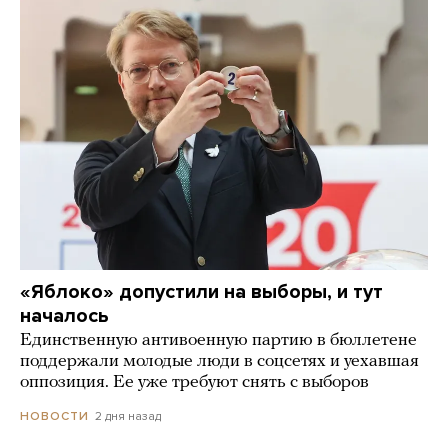
«Яблоко» допустили на выборы, и тут
началось
Единственную антивоенную партию в бюллетене
поддержали молодые люди в соцсетях и уехавшая
оппозиция. Ее уже требуют снять с выборов
2 дня назад
НОВОСТИ