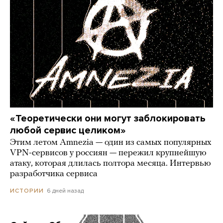
«Теоретически они могут заблокировать
любой сервис целиком»
Этим летом Amnezia — один из самых популярных
VPN-сервисов у россиян — пережил крупнейшую
атаку, которая длилась полтора месяца. Интервью
разработчика сервиса
6 дней назад
ИСТОРИИ