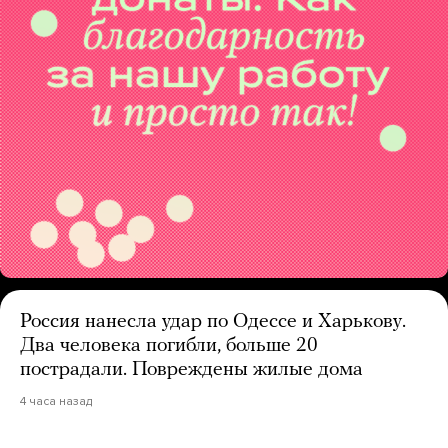
Россия нанесла удар по Одессе и Харькову.
Два человека погибли, больше 20
пострадали. Повреждены жилые дома
4 часа назад