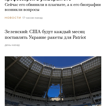
Сейчас его обвинили в плагиате, а к его биографии
возникли вопросы
17 часов назад
НОВОСТИ
Зеленский: США будут каждый месяц
поставлять Украине ракеты для Patriot
день назад