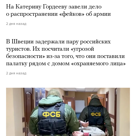
На Катерину Гордееву завели дело
о распространении «фейков» об армии
2 дня назад
В Швеции задержали пару российских
туристов. Их посчитали «угрозой
безопасности» из-за того, что они поставили
палатку рядом с домом «охраняемого лица»
2 дня назад