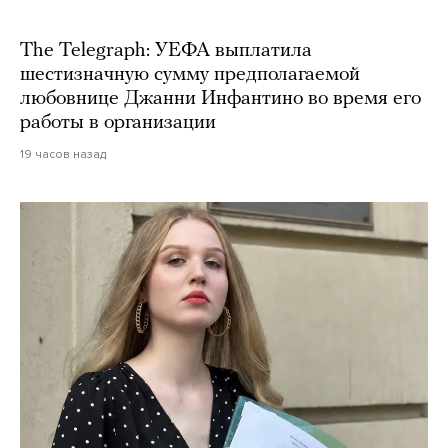
The Telegraph: УЕФА выплатила
шестизначную сумму предполагаемой
любовнице Джанни Инфантино во время его
работы в организации
19 часов назад