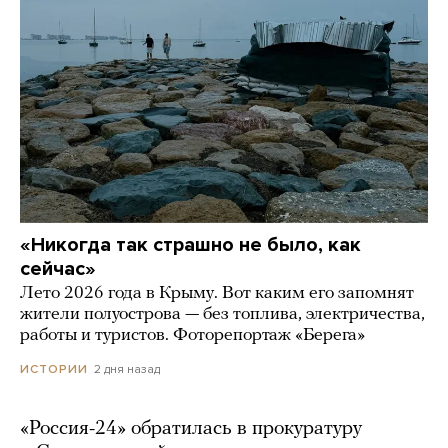
«Никогда так страшно не было, как
сейчас»
Лето 2026 года в Крыму. Вот каким его запомнят
жители полуострова — без топлива, электричества,
работы и туристов. Фоторепортаж «Берега»
2 дня назад
ИСТОРИИ
«Россия-24» обратилась в прокуратуру