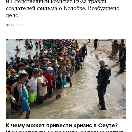
и Следственный комитет из-за травли
создателей фильма о Колобке. Возбуждено
дело
день назад
К чему может привести кризис в Сеуте?