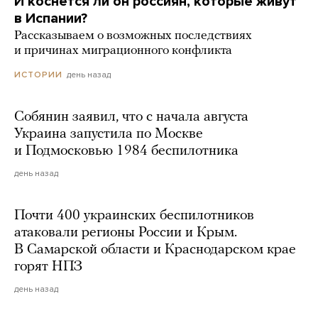
И коснется ли он россиян, которые живут
в Испании?
Рассказываем о возможных последствиях
и причинах миграционного конфликта
день назад
ИСТОРИИ
Собянин заявил, что с начала августа
Украина запустила по Москве
и Подмосковью 1984 беспилотника
день назад
Почти 400 украинских беспилотников
атаковали регионы России и Крым.
В Самарской области и Краснодарском крае
горят НПЗ
день назад