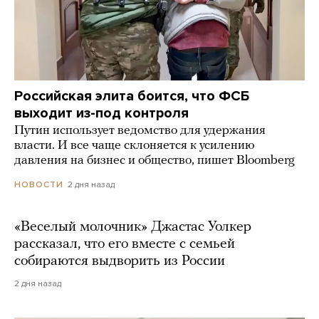
Российская элита боится, что ФСБ
выходит из-под контроля
Путин использует ведомство для удержания
власти. И все чаще склоняется к усилению
давления на бизнес и общество, пишет Bloomberg
2 дня назад
НОВОСТИ
«Веселый молочник» Джастас Уолкер
рассказал, что его вместе с семьей
собираются выдворить из России
2 дня назад