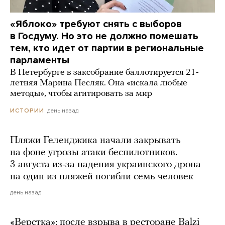
«Яблоко» требуют снять с выборов
в Госдуму. Но это не должно помешать
тем, кто идет от партии в региональные
парламенты
В Петербурге в заксобрание баллотируется 21-
летняя Марина Песляк. Она «искала любые
методы», чтобы агитировать за мир
день назад
ИСТОРИИ
Пляжи Геленджика начали закрывать
на фоне угрозы атаки беспилотников.
3 августа из-за падения украинского дрона
на один из пляжей погибли семь человек
день назад
«Верстка»: после взрыва в ресторане Balzi