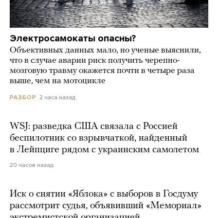
Электросамокаты опасны?
Объективных данных мало, но ученые выяснили,
что в случае аварии риск получить черепно-
мозговую травму окажется почти в четыре раза
выше, чем на мотоцикле
2 часа назад
РАЗБОР
WSJ: разведка США связала с Россией
беспилотник со взрывчаткой, найденный
в Лейпциге рядом с украинским самолетом
20 часов назад
Иск о снятии «Яблока» с выборов в Госдуму
рассмотрит судья, объявивший «Мемориал»
экстремистской организацией