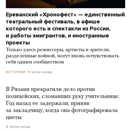
Ереванский «Хронофест» — единственный
театральный фестиваль, в афише
которого есть и спектакли из России,
и работы эмигрантов, и иностранные
проекты
Только здесь режиссеры, артисты и зрители,
разделенные войной, могут вновь почувствовать
себя одним сообществом
9 часов назад
ИСТОРИИ
В Рязани прекратили дело против
полицейских, сломавших руку учительнице.
Год назад ее задержали, приняв
за закладчицу, когда она фотографировала
цветы
8 часов назад