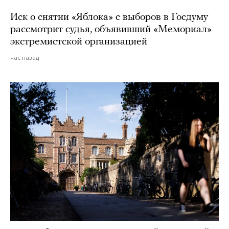
Иск о снятии «Яблока» с выборов в Госдуму
рассмотрит судья, объявивший «Мемориал»
экстремистской организацией
час назад