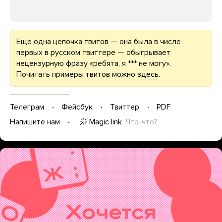
Еще одна цепочка твитов — она была в числе
первых в русском твиттере — обыгрывает
нецензурную фразу «ребята, я *** не могу».
Почитать примеры твитов можно
здесь
.
Телеграм
Фейсбук
Твиттер
PDF
Magic link
Что-что?
Напишите нам