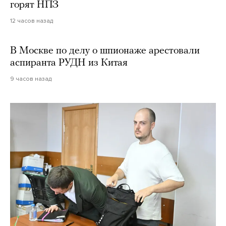
горят НПЗ
12 часов назад
В Москве по делу о шпионаже арестовали
аспиранта РУДН из Китая
9 часов назад