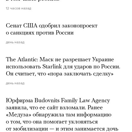
12 часов назад
Сенат США одобрил законопроект
о санкциях против России
день назад
The Atlantic: Маск не разрешает Украине
использовать Starlink для ударов по России.
Он считает, что «пора заключать сделку»
день назад
Юрфирма Budovnits Family Law Agency
заявила, что ее сайт взломали. Ранее
«Медуза» обнаружила там информацию
о том, что она помогает уклоняться
от мобилизации — и этим занимается дочь