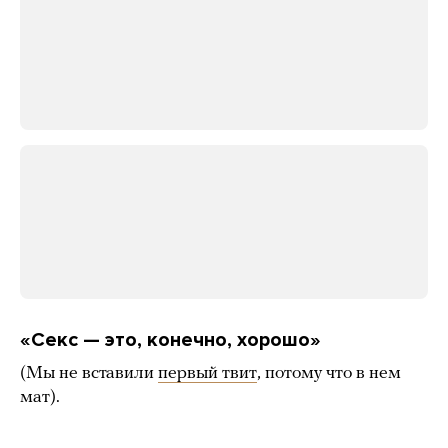
«Секс — это, конечно, хорошо»
(Мы не вставили
первый твит
, потому что в нем
мат).