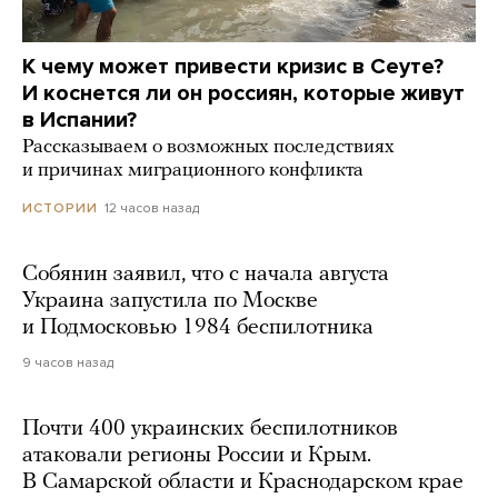
К чему может привести кризис в Сеуте?
И коснется ли он россиян, которые живут
в Испании?
Рассказываем о возможных последствиях
и причинах миграционного конфликта
12 часов назад
ИСТОРИИ
Собянин заявил, что с начала августа
Украина запустила по Москве
и Подмосковью 1984 беспилотника
9 часов назад
Почти 400 украинских беспилотников
атаковали регионы России и Крым.
В Самарской области и Краснодарском крае