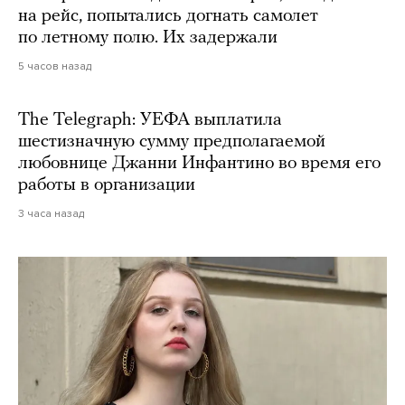
на рейс, попытались догнать самолет
по летному полю. Их задержали
5 часов назад
The Telegraph: УЕФА выплатила
шестизначную сумму предполагаемой
любовнице Джанни Инфантино во время его
работы в организации
3 часа назад