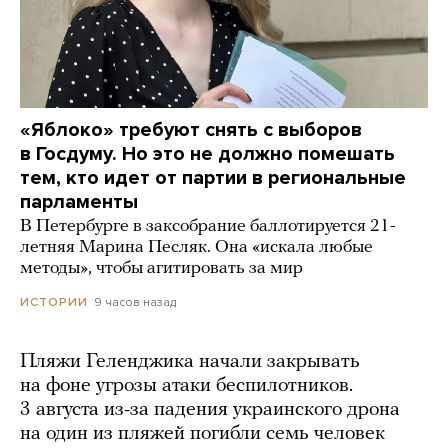
«Яблоко» требуют снять с выборов
в Госдуму. Но это не должно помешать
тем, кто идет от партии в региональные
парламенты
В Петербурге в заксобрание баллотируется 21-
летняя Марина Песляк. Она «искала любые
методы», чтобы агитировать за мир
9 часов назад
ИСТОРИИ
Пляжи Геленджика начали закрывать
на фоне угрозы атаки беспилотников.
3 августа из-за падения украинского дрона
на один из пляжей погибли семь человек