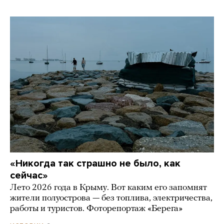
«Никогда так страшно не было, как
сейчас»
Лето 2026 года в Крыму. Вот каким его запомнят
жители полуострова — без топлива, электричества,
работы и туристов. Фоторепортаж «Берега»