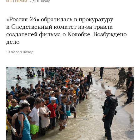
2 дня назад
ИСТОРИИ
«Россия-24» обратилась в прокуратуру
и Следственный комитет из-за травли
создателей фильма о Колобке. Возбуждено
дело
10 часов назад