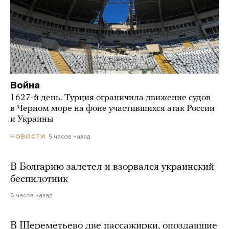
Война
1627-й день. Турция ограничила движение судов
в Черном море на фоне участившихся атак России
и Украины
5 часов назад
НОВОСТИ
В Болгарию залетел и взорвался украинский
беспилотник
6 часов назад
В Шереметьево две пассажирки, опоздавшие