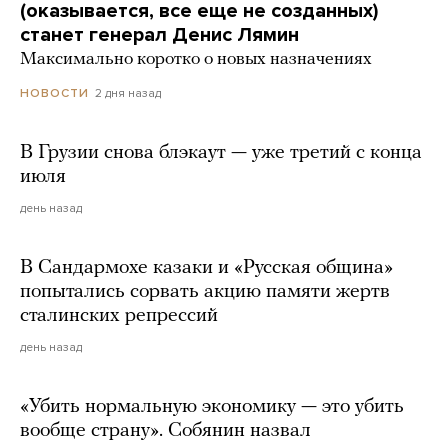
(оказывается, все еще не созданных)
станет генерал Денис Лямин
Максимально коротко о новых назначениях
2 дня назад
НОВОСТИ
В Грузии снова блэкаут — уже третий с конца
июля
день назад
В Сандармохе казаки и «Русская община»
попытались сорвать акцию памяти жертв
сталинских репрессий
день назад
«Убить нормальную экономику — это убить
вообще страну». Собянин назвал