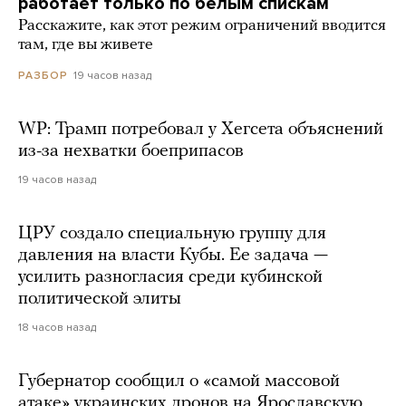
работает только по белым спискам
Расскажите, как этот режим ограничений вводится
там, где вы живете
19 часов назад
РАЗБОР
WP: Трамп потребовал у Хегсета объяснений
из-за нехватки боеприпасов
19 часов назад
ЦРУ создало специальную группу для
давления на власти Кубы. Ее задача —
усилить разногласия среди кубинской
политической элиты
18 часов назад
Губернатор сообщил о «самой массовой
атаке» украинских дронов на Ярославскую