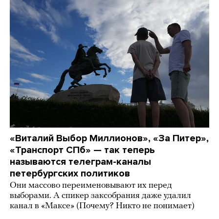
«Виталий Выбор Миллионов», «За Питер»,
«Транспорт СПб» — так теперь
называются телеграм-каналы
петербургских политиков
Они массово переименовывают их перед
выборами. А спикер заксобрания даже удалил
канал в «Максе» (Почему? Никто не понимает)