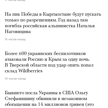
На пик Победы в Кыргызстане будут пускать
только по разрешениям. Год назад там
погибла российская альпинистка Наталья
Наговицина
15 часов назад
Более 600 украинских беспилотников
атаковали Россию и Крым за одну ночь.
В Тверской области под удар опять попал
склад Wildberries
19 часов назад
Бывшего посла Украины в США Ольгу
Стефанишину обвинили в незаконном
обогащении на 14 миллионов гривен (это