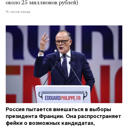
около 25 миллионов рублей)
15 часов назад
Россия пытается вмешаться в выборы
президента Франции. Она распространяет
фейки о возможных кандидатах,