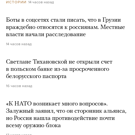
14 часов назад
ИСТОРИИ
Боты в соцсетях стали писать, что в Грузии
враждебно относятся к россиянам. Местные
власти начали расследование
14 часов назад
Светлане Тихановской не открыли счет
в польском банке из-за просроченного
белорусского паспорта
16 часов назад
«К НАТО возникает много вопросов».
Залужный заявил, что он сторонник альянса,
но Россия нашла противодействие почти
всему оружию блока
17 часов назад