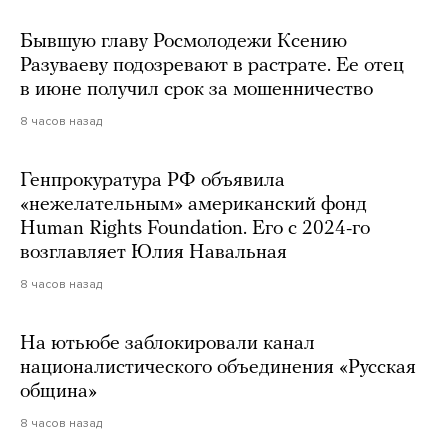
Бывшую главу Росмолодежи Ксению
Разуваеву подозревают в растрате. Ее отец
в июне получил срок за мошенничество
8 часов назад
Генпрокуратура РФ объявила
«нежелательным» американский фонд
Human Rights Foundation. Его с 2024-го
возглавляет Юлия Навальная
8 часов назад
На ютьюбе заблокировали канал
националистического объединения «Русская
община»
8 часов назад