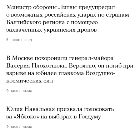
Министр обороны Литвы предупредил
о возможных российских ударах по странам
Балтийского региона с помощью
захваченных украинских дронов
5 часов назад
В Москве похоронили генерал-майора
Валерия Плохотнюка. Вероятно, он погиб при
взрыве на юбилее главкома Воздушно-
космических сил
9 часов назад
Юлия Навальная призвала голосовать
за «Яблоко» на выборах в Госдуму
9 часов назад