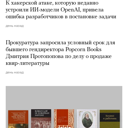
К хакерской атаке, которую недавно
устроили ИИ-модели OpenAI, привела
ошибка разработчиков в постановке задачи
день назад
Прокуратура запросила условный срок для
бывшего гендиректора Popcorn Books
Дмитрия Протопопова по делу о продаже
квир-литературы
день назад