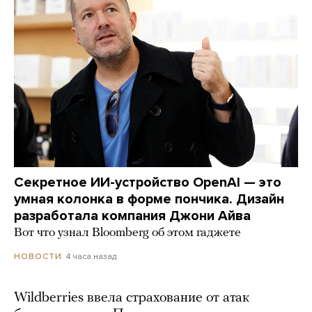
Секретное ИИ-устройство OpenAI — это
умная колонка в форме пончика. Дизайн
разработала компания Джони Айва
Вот что узнал Bloomberg об этом гаджете
4 часа назад
НОВОСТИ
Wildberries ввела страхование от атак