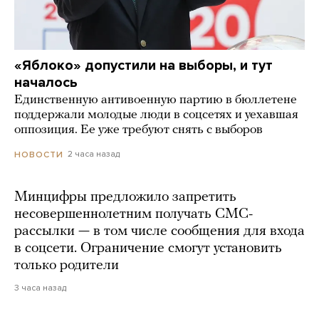
«Яблоко» допустили на выборы, и тут
началось
Единственную антивоенную партию в бюллетене
поддержали молодые люди в соцсетях и уехавшая
оппозиция. Ее уже требуют снять с выборов
2 часа назад
НОВОСТИ
Минцифры предложило запретить
несовершеннолетним получать СМС-
рассылки — в том числе сообщения для входа
в соцсети. Ограничение смогут установить
только родители
3 часа назад