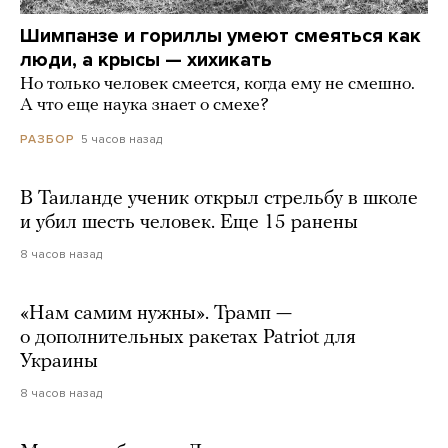
Шимпанзе и гориллы умеют смеяться как
люди, а крысы — хихикать
Но только человек смеется, когда ему не смешно.
А что еще наука знает о смехе?
5 часов назад
РАЗБОР
В Таиланде ученик открыл стрельбу в школе
и убил шесть человек. Еще 15 ранены
8 часов назад
«Нам самим нужны». Трамп —
о дополнительных ракетах Patriot для
Украины
8 часов назад