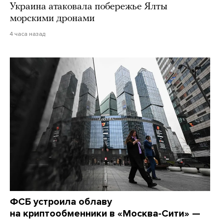
Украина атаковала побережье Ялты
морскими дронами
4 часа назад
ФСБ устроила облаву
на криптообменники в «Москва-Сити» —