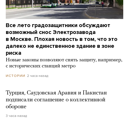
Все лето градозащитники обсуждают
возможный снос Электрозавода
в Москве. Плохая новость в том, что это
далеко не единственное здание в зоне
риска
Новые законы позволяют снять защиту, например,
с исторических станций метро
2 часа назад
ИСТОРИИ
Турция, Саудовская Аравия и Пакистан
подписали соглашение о коллективной
обороне
3 часа назад