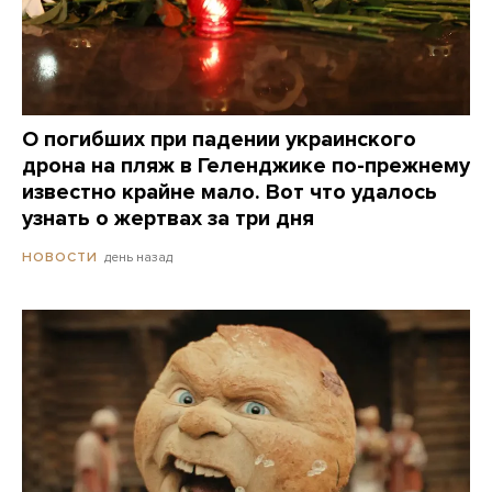
О погибших при падении украинского
дрона на пляж в Геленджике по-прежнему
известно крайне мало. Вот что удалось
узнать о жертвах за три дня
день назад
НОВОСТИ