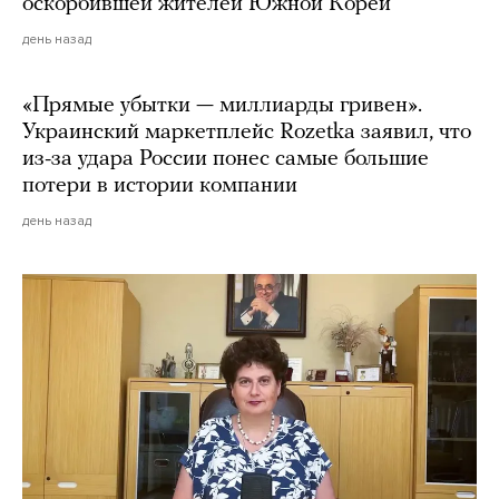
оскорбившей жителей Южной Кореи
день назад
«Прямые убытки — миллиарды гривен».
Украинский маркетплейс Rozetka заявил, что
из-за удара России понес самые большие
потери в истории компании
день назад