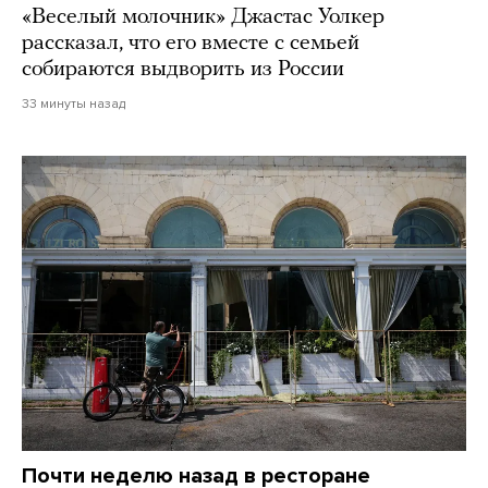
«Веселый молочник» Джастас Уолкер
рассказал, что его вместе с семьей
собираются выдворить из России
33 минуты назад
Почти неделю назад в ресторане