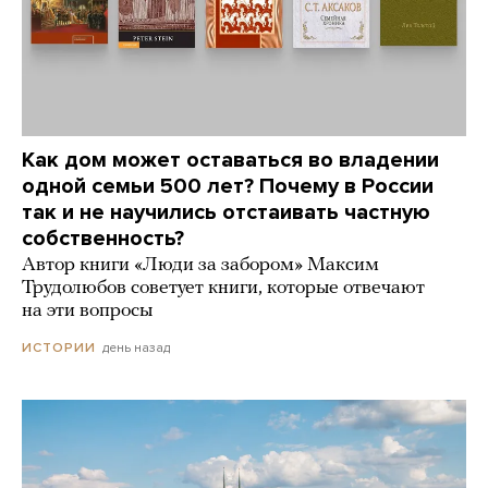
Как дом может оставаться во владении
одной семьи 500 лет? Почему в России
так и не научились отстаивать частную
собственность?
Автор книги «Люди за забором» Максим
Трудолюбов советует книги, которые отвечают
на эти вопросы
день назад
ИСТОРИИ