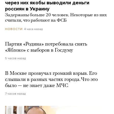
через них якобы выводили деньги
россиян в Украину
Задержаны больше 20 человек. Некоторые из них
считали, что работают на ФСБ
4 часа назад
НОВОСТИ
Партия «Родина» потребовала снять
«Яблоко» с выборов в Госдуму
5 часов назад
В Москве прозвучал громкий взрыв. Его
слышали в разных частях города. Что это
было — не знает даже МЧС
7 часов назад