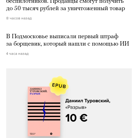
беспилотников. Продавцы смогут получить
до 50 тысяч рублей за уничтоженный товар
8 часов назад
В Подмосковье выписали первый штраф
за борщевик, который нашли с помощью ИИ
4 часа назад
Даниил Туровский, «Разрыв»