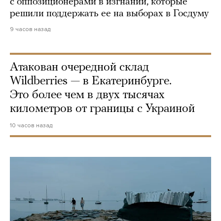
с оппозиционерами в изгнании, которые
решили поддержать ее на выборах в Госдуму
9 часов назад
Атакован очередной склад
Wildberries — в Екатеринбурге.
Это более чем в двух тысячах
километров от границы с Украиной
10 часов назад