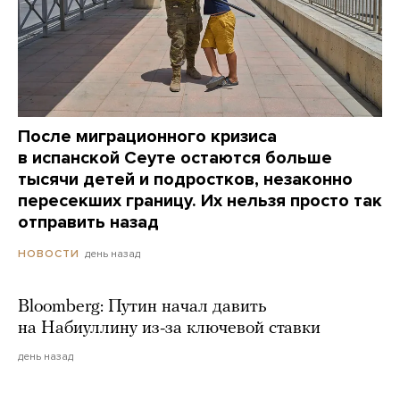
После миграционного кризиса
в испанской Сеуте остаются больше
тысячи детей и подростков, незаконно
пересекших границу. Их нельзя просто так
отправить назад
день назад
НОВОСТИ
Bloomberg: Путин начал давить
на Набиуллину из-за ключевой ставки
день назад