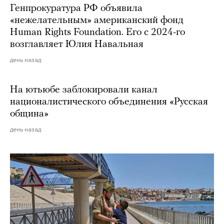
Генпрокуратура РФ объявила
«нежелательным» американский фонд
Human Rights Foundation. Его с 2024-го
возглавляет Юлия Навальная
день назад
На ютьюбе заблокировали канал
националистического объединения «Русская
община»
день назад