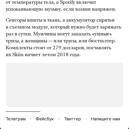
от температуры тела, а Spotify включит
успокаивающую музыку, если хозяин напряжен.
Сенсоры вшиты в ткань, а аккумулятор спрятан
в съемном модуле, который нужно будет заряжать
раз в сутки. Мужчины могут заказать «умные»
трусы, а женщины — или трусы, или бюстгалтер.
Комплекты стоят от 279 долларов, поставлять
их Skiin начнет летом 2018 года.
Телеграм
Фейсбук
Твиттер
Напишите нам