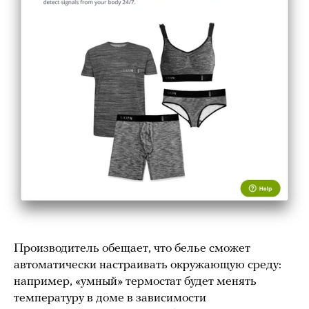
Производитель обещает, что белье сможет
автоматически настраивать окружающую среду:
например, «умный» термостат будет менять
температуру в доме в зависимости