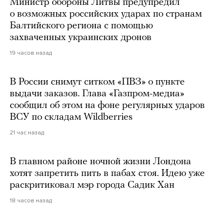
Министр обороны Литвы предупредил
о возможных российских ударах по странам
Балтийского региона с помощью
захваченных украинских дронов
19 часов назад
В России снимут ситком «ПВЗ» о пункте
выдачи заказов. Глава «Газпром-медиа»
сообщил об этом на фоне регулярных ударов
ВСУ по складам Wildberries
21 час назад
В главном районе ночной жизни Лондона
хотят запретить пить в пабах стоя. Идею уже
раскритиковал мэр города Садик Хан
18 часов назад