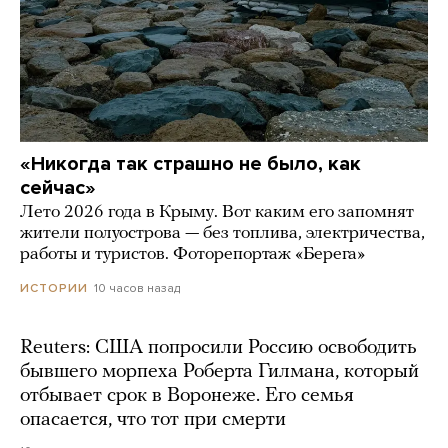
«Никогда так страшно не было, как
сейчас»
Лето 2026 года в Крыму. Вот каким его запомнят
жители полуострова — без топлива, электричества,
работы и туристов. Фоторепортаж «Берега»
10 часов назад
ИСТОРИИ
Reuters: США попросили Россию освободить
бывшего морпеха Роберта Гилмана, который
отбывает срок в Воронеже. Его семья
опасается, что тот при смерти