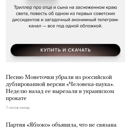
Песню Монеточки убрали из российской
дублированной версии «Человека-паука».
Неделю назад ее вырезали в украинском
прокате
7 часов назад
Партия «Яблоко» объявила, что не связана