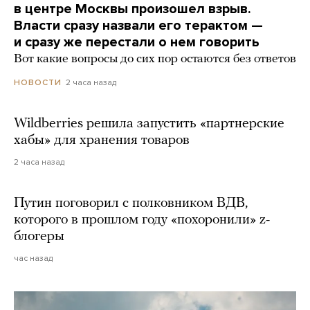
в центре Москвы произошел взрыв.
Власти сразу назвали его терактом —
и сразу же перестали о нем говорить
Вот какие вопросы до сих пор остаются без ответов
2 часа назад
НОВОСТИ
Wildberries решила запустить «партнерские
хабы» для хранения товаров
2 часа назад
Путин поговорил с полковником ВДВ,
которого в прошлом году «похоронили» z-
блогеры
час назад