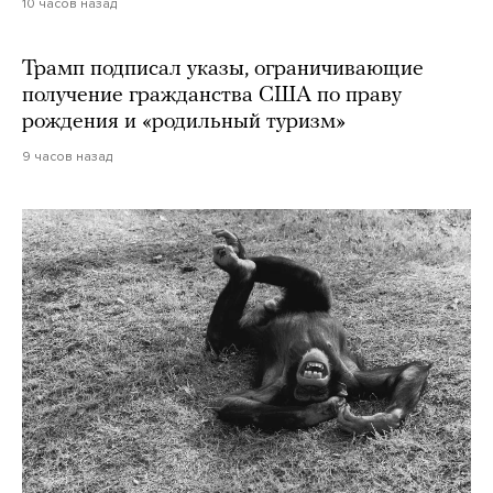
10 часов назад
Трамп подписал указы, ограничивающие
получение гражданства США по праву
рождения и «родильный туризм»
9 часов назад