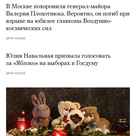
В Москве похоронили генерал-майора
Валерия Плохотнюка. Вероятно, он погиб при
взрыве на юбилее главкома Воздушно-
космических сил
день назад
Юлия Навальная призвала голосовать
за «Яблоко» на выборах в Госдуму
день назад