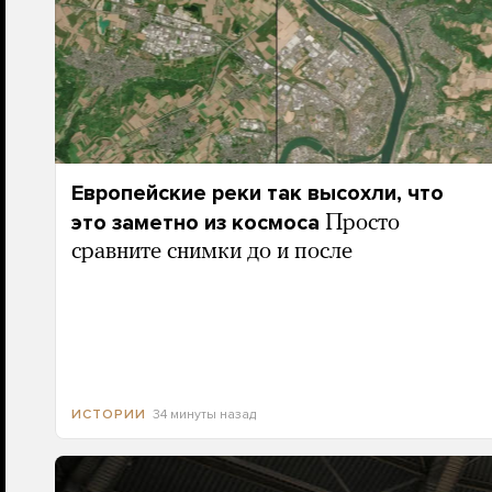
Европейские реки так высохли, что
это заметно из космоса
Просто
сравните снимки до и после
34 минуты назад
ИСТОРИИ