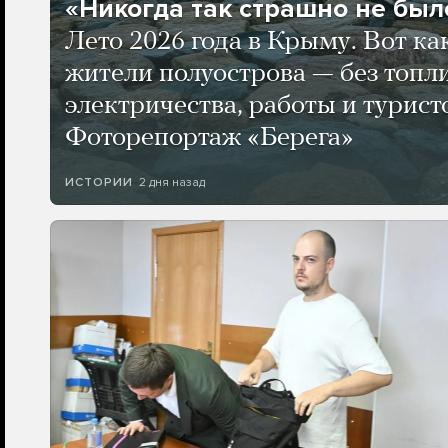
«Никогда так страшно не было
Лето 2026 года в Крыму. Вот ка
жители полуострова — без топли
электричества, работы и турист
Фоторепортаж «Берега»
2 дня назад
ИСТОРИИ