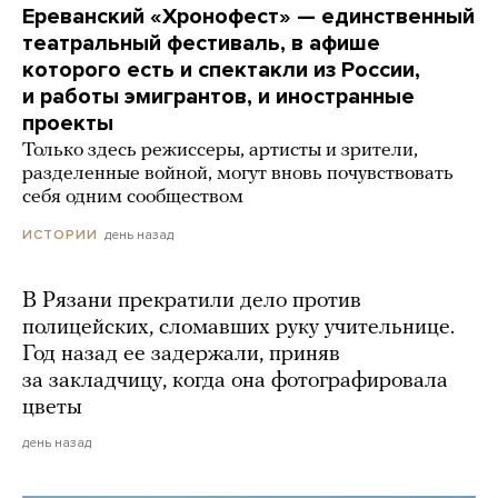
Ереванский «Хронофест» — единственный
театральный фестиваль, в афише
которого есть и спектакли из России,
и работы эмигрантов, и иностранные
проекты
Только здесь режиссеры, артисты и зрители,
разделенные войной, могут вновь почувствовать
себя одним сообществом
день назад
ИСТОРИИ
В Рязани прекратили дело против
полицейских, сломавших руку учительнице.
Год назад ее задержали, приняв
за закладчицу, когда она фотографировала
цветы
день назад