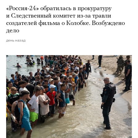
«Россия-24» обратилась в прокуратуру
и Следственный комитет из-за травли
создателей фильма о Колобке. Возбуждено
дело
день назад