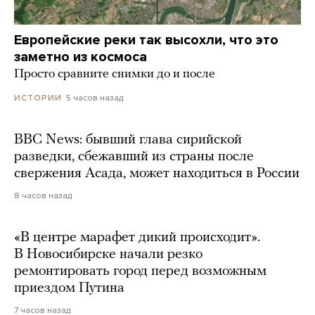
Европейские реки так высохли, что это
заметно из космоса
Просто сравните снимки до и после
5 часов назад
ИСТОРИИ
BBC News: бывший глава сирийской
разведки, сбежавший из страны после
свержения Асада, может находиться в России
8 часов назад
«В центре марафет дикий происходит».
В Новосибирске начали резко
ремонтировать город перед возможным
приездом Путина
7 часов назад