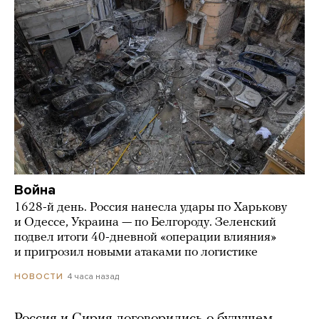
Война
1628-й день. Россия нанесла удары по Харькову
и Одессе, Украина — по Белгороду. Зеленский
подвел итоги 40-дневной «операции влияния»
и пригрозил новыми атаками по логистике
4 часа назад
НОВОСТИ