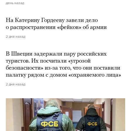
день назад
На Катерину Гордееву завели дело
о распространении «фейков» об армии
2 дня назад
В Швеции задержали пару российских
туристов. Их посчитали «угрозой
безопасности» из-за того, что они поставили
палатку рядом с домом «охраняемого лица»
2 дня назад