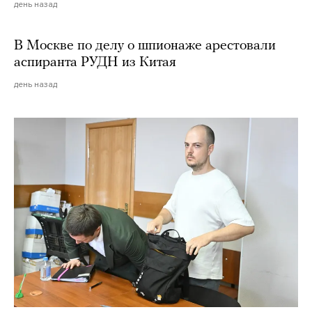
день назад
В Москве по делу о шпионаже арестовали
аспиранта РУДН из Китая
день назад