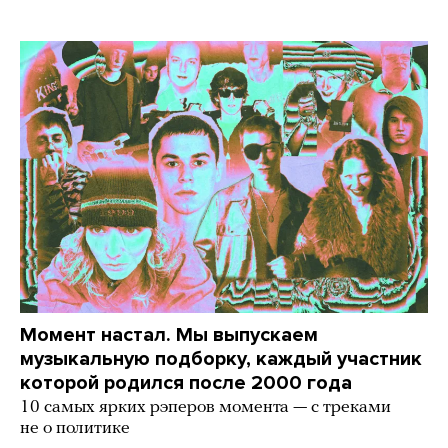
Момент настал. Мы выпускаем
музыкальную подборку, каждый участник
которой родился после 2000 года
10 самых ярких рэперов момента — с треками
не о политике