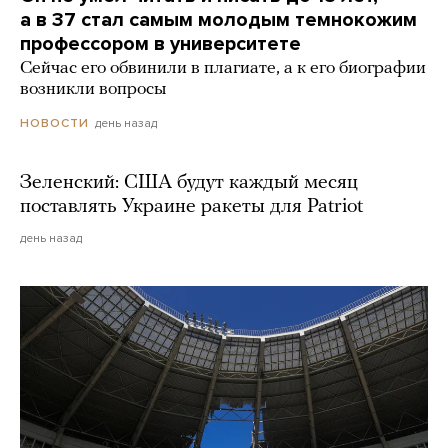
а в 37 стал самым молодым темнокожим
профессором в университете
Сейчас его обвинили в плагиате, а к его биографии
возникли вопросы
день назад
НОВОСТИ
Зеленский: США будут каждый месяц
поставлять Украине ракеты для Patriot
день назад