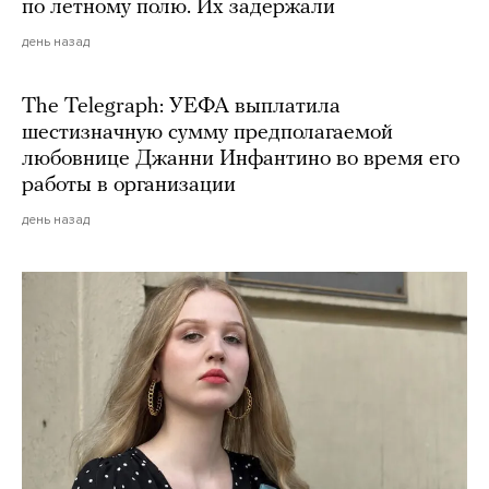
по летному полю. Их задержали
день назад
The Telegraph: УЕФА выплатила
шестизначную сумму предполагаемой
любовнице Джанни Инфантино во время его
работы в организации
день назад