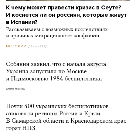
К чему может привести кризис в Сеуте?
И коснется ли он россиян, которые живут
в Испании?
Рассказываем о возможных последствиях
и причинах миграционного конфликта
день назад
ИСТОРИИ
Собянин заявил, что с начала августа
Украина запустила по Москве
и Подмосковью 1984 беспилотника
день назад
Почти 400 украинских беспилотников
атаковали регионы России и Крым.
В Самарской области и Краснодарском крае
горят НПЗ