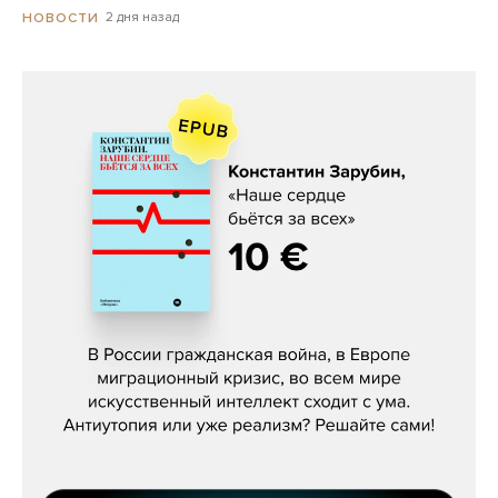
2 дня назад
НОВОСТИ
Константин Зарубин, «Наше сердце
бьётся за всех»