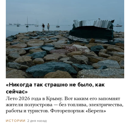
«Никогда так страшно не было, как
сейчас»
Лето 2026 года в Крыму. Вот каким его запомнят
жители полуострова — без топлива, электричества,
работы и туристов. Фоторепортаж «Берега»
2 дня назад
ИСТОРИИ