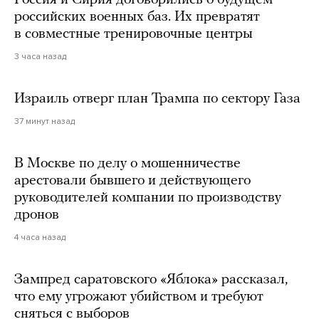
Россия и Сирия договорились о будущем
российских военных баз. Их превратят
в совместные тренировочные центры
3 часа назад
Израиль отверг план Трампа по сектору Газа
37 минут назад
В Москве по делу о мошенничестве
арестовали бывшего и действующего
руководителей компании по производству
дронов
4 часа назад
Зампред саратовского «Яблока» рассказал,
что ему угрожают убийством и требуют
сняться с выборов