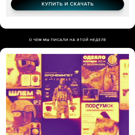
О ЧЕМ МЫ ПИСАЛИ НА ЭТОЙ НЕДЕЛЕ