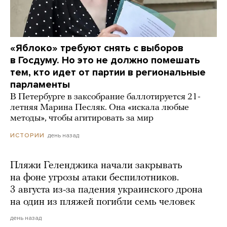
«Яблоко» требуют снять с выборов
в Госдуму. Но это не должно помешать
тем, кто идет от партии в региональные
парламенты
В Петербурге в заксобрание баллотируется 21-
летняя Марина Песляк. Она «искала любые
методы», чтобы агитировать за мир
день назад
ИСТОРИИ
Пляжи Геленджика начали закрывать
на фоне угрозы атаки беспилотников.
3 августа из-за падения украинского дрона
на один из пляжей погибли семь человек
день назад