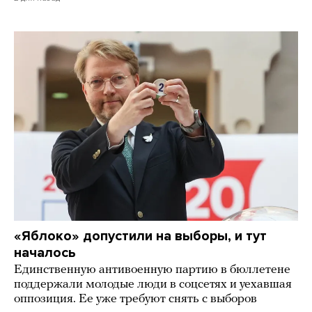
«Яблоко» допустили на выборы, и тут
началось
Единственную антивоенную партию в бюллетене
поддержали молодые люди в соцсетях и уехавшая
оппозиция. Ее уже требуют снять с выборов