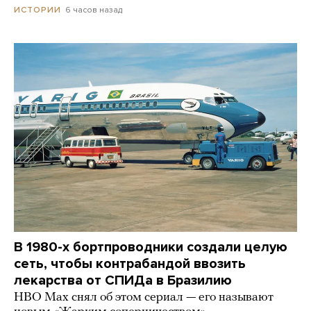
6 часов назад
ИСТОРИИ
В 1980-х бортпроводники создали целую
сеть, чтобы контрабандой ввозить
лекарства от СПИДа в Бразилию
HBO Max снял об этом сериал — его называют