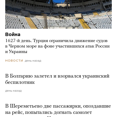
Война
1627-й день. Турция ограничила движение судов
в Черном море на фоне участившихся атак России
и Украины
день назад
НОВОСТИ
В Болгарию залетел и взорвался украинский
беспилотник
день назад
В Шереметьево две пассажирки, опоздавшие
на рейс, попытались догнать самолет