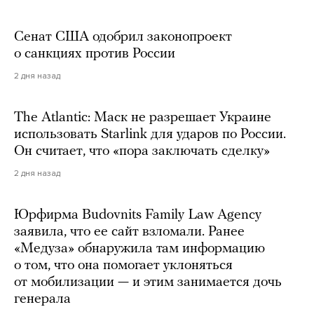
Сенат США одобрил законопроект
о санкциях против России
2 дня назад
The Atlantic: Маск не разрешает Украине
использовать Starlink для ударов по России.
Он считает, что «пора заключать сделку»
2 дня назад
Юрфирма Budovnits Family Law Agency
заявила, что ее сайт взломали. Ранее
«Медуза» обнаружила там информацию
о том, что она помогает уклоняться
от мобилизации — и этим занимается дочь
генерала