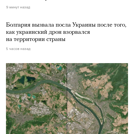
9 минут назад
Болгария вызвала посла Украины после того,
как украинский дрон взорвался
на территории страны
5 часов назад