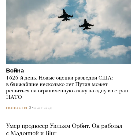
Война
1626-й день. Новые оценки разведки США:
в ближайшие несколько лет Путин может
решиться на ограниченную атаку на одну из стран
НАТО
3 часа назад
НОВОСТИ
Умер продюсер Уильям Орбит. Он работал
с Мадонной и Blur