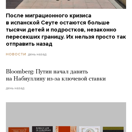
После миграционного кризиса
в испанской Сеуте остаются больше
тысячи детей и подростков, незаконно
пересекших границу. Их нельзя просто так
отправить назад
день назад
НОВОСТИ
Bloomberg: Путин начал давить
на Набиуллину из-за ключевой ставки
день назад