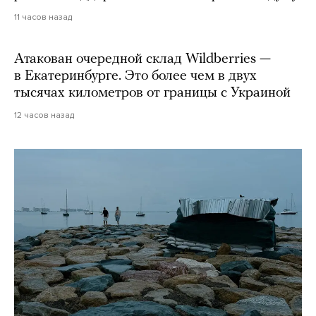
11 часов назад
Атакован очередной склад Wildberries —
в Екатеринбурге. Это более чем в двух
тысячах километров от границы с Украиной
12 часов назад