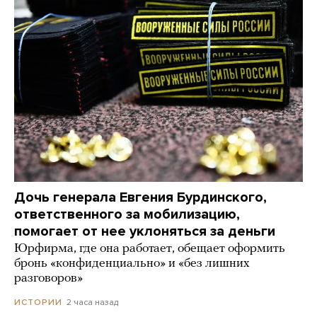
Дочь генерала Евгения Бурдинского,
ответственного за мобилизацию,
помогает от нее уклоняться за деньги
Юрфирма, где она работает, обещает оформить
бронь «конфиденциально» и «без лишних
разговоров»
2 часа назад
ИСТОРИИ