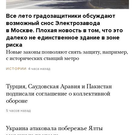
Все лето градозащитники обсуждают
возможный снос Электрозавода
в Москве. Плохая новость в том, что это
далеко не единственное здание в зоне
риска
Новые законы позволяют снять защиту, например,
с исторических станций метро
4 часа назад
ИСТОРИИ
Турция, Саудовская Аравия и Пакистан
подписали соглашение о коллективной
обороне
5 часов назад
Украина атаковала побережье Ялты