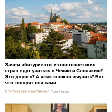
Зачем абитуриенты из постсоветских
стран едут учиться в Чехию и Словакию?
Это дорого? А язык сложно выучить? Вот
что говорят они сами
7 дней назад
ПАРТНЕРСКИЙ МАТЕРИАЛ