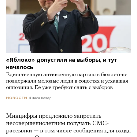
«Яблоко» допустили на выборы, и тут
началось
Единственную антивоенную партию в бюллетене
поддержали молодые люди в соцсетях и уехавшая
оппозиция. Ее уже требуют снять с выборов
4 часа назад
НОВОСТИ
Минцифры предложило запретить
несовершеннолетним получать СМС-
рассылки — в том числе сообщения для входа