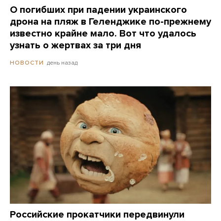
О погибших при падении украинского
дрона на пляж в Геленджике по-прежнему
известно крайне мало. Вот что удалось
узнать о жертвах за три дня
день назад
НОВОСТИ
Российские прокатчики передвинули