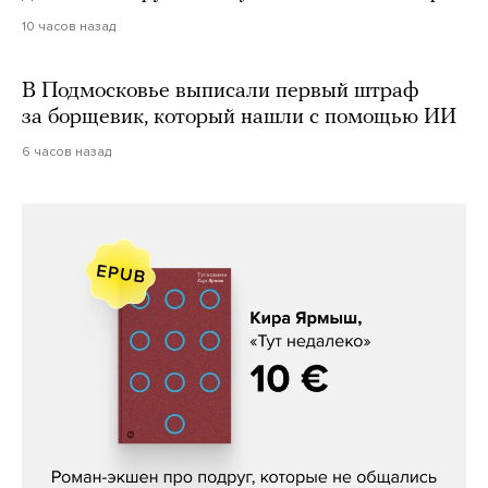
10 часов назад
В Подмосковье выписали первый штраф
за борщевик, который нашли с помощью ИИ
6 часов назад
Кира Ярмыш, «Тут недалеко»