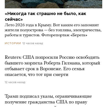
«Никогда так страшно не было, как
сейчас»
Лето 2026 года в Крыму. Вот каким его запомнят
жители полуострова — без топлива, электричества,
работы и туристов. Фоторепортаж «Берега»
12 часов назад
ИСТОРИИ
Reuters: США попросили Россию освободить
бывшего морпеха Роберта Гилмана, который
отбывает срок в Воронеже. Его семья
опасается, что тот при смерти
12 часов назад
Трамп подписал указы, ограничивающие
получение гражданства США по праву