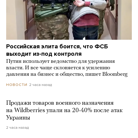
Российская элита боится, что ФСБ
выходит из-под контроля
Путин использует ведомство для удержания
власти. И все чаще склоняется к усилению
давления на бизнес и общество, пишет Bloomberg
2 часа назад
НОВОСТИ
Продажи товаров военного назначения
на Wildberries упали на 20-40% после атак
Украины
2 часа назад