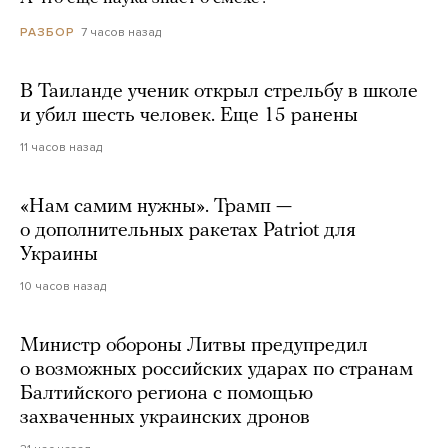
7 часов назад
РАЗБОР
В Таиланде ученик открыл стрельбу в школе
и убил шесть человек. Еще 15 ранены
11 часов назад
«Нам самим нужны». Трамп —
о дополнительных ракетах Patriot для
Украины
10 часов назад
Министр обороны Литвы предупредил
о возможных российских ударах по странам
Балтийского региона с помощью
захваченных украинских дронов