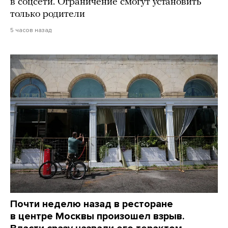
в соцсети. Ограничение смогут установить
только родители
5 часов назад
Почти неделю назад в ресторане
в центре Москвы произошел взрыв.