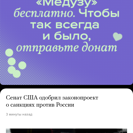
Сенат США одобрил законопроект
о санкциях против России
3 минуты назад