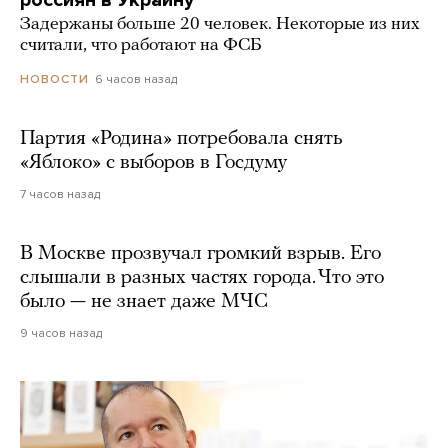
Задержаны больше 20 человек. Некоторые из них
считали, что работают на ФСБ
6 часов назад
НОВОСТИ
Партия «Родина» потребовала снять
«Яблоко» с выборов в Госдуму
7 часов назад
В Москве прозвучал громкий взрыв. Его
слышали в разных частях города. Что это
было — не знает даже МЧС
9 часов назад