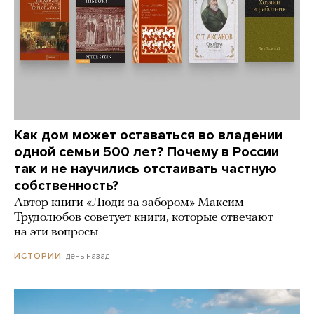
Как дом может оставаться во владении
одной семьи 500 лет? Почему в России
так и не научились отстаивать частную
собственность?
Автор книги «Люди за забором» Максим
Трудолюбов советует книги, которые отвечают
на эти вопросы
день назад
ИСТОРИИ