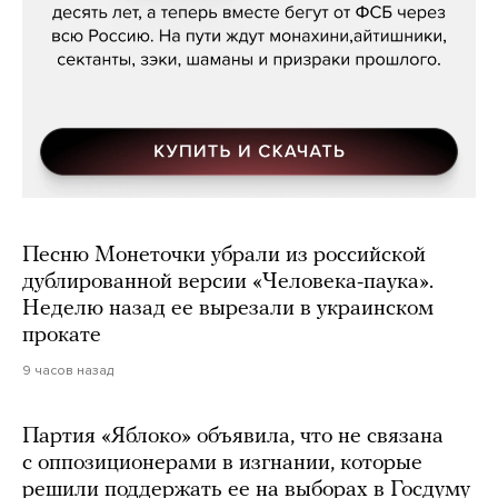
Песню Монеточки убрали из российской
дублированной версии «Человека-паука».
Неделю назад ее вырезали в украинском
прокате
9 часов назад
Партия «Яблоко» объявила, что не связана
с оппозиционерами в изгнании, которые
решили поддержать ее на выборах в Госдуму