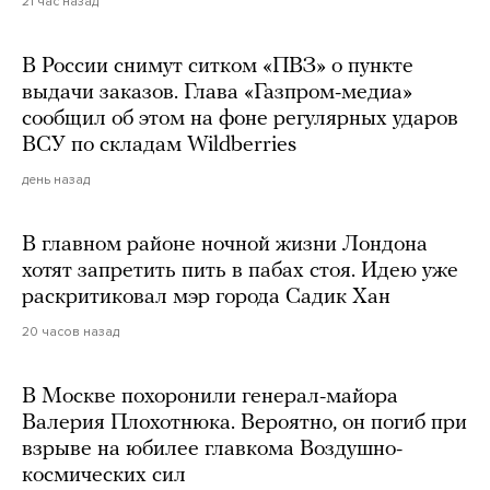
21 час назад
В России снимут ситком «ПВЗ» о пункте
выдачи заказов. Глава «Газпром-медиа»
сообщил об этом на фоне регулярных ударов
ВСУ по складам Wildberries
день назад
В главном районе ночной жизни Лондона
хотят запретить пить в пабах стоя. Идею уже
раскритиковал мэр города Садик Хан
20 часов назад
В Москве похоронили генерал-майора
Валерия Плохотнюка. Вероятно, он погиб при
взрыве на юбилее главкома Воздушно-
космических сил