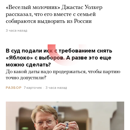
«Веселый молочник» Джастас Уолкер
рассказал, что его вместе с семьей
собираются выдворить из России
3 часа назад
В суд подали иск с требованием снять
«Яблоко» с выборов. А разве это еще
можно сделать?
До какой даты надо продержаться, чтобы партию
точно допустили?
7 карточек
3 часа назад
РАЗБОР