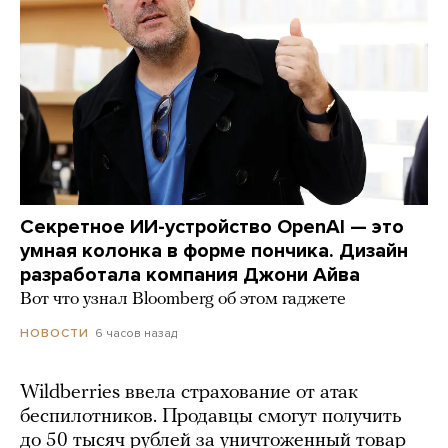
Секретное ИИ-устройство OpenAI — это
умная колонка в форме пончика. Дизайн
разработала компания Джони Айва
Вот что узнал Bloomberg об этом гаджете
6 часов назад
НОВОСТИ
Wildberries ввела страхование от атак
беспилотников. Продавцы смогут получить
до 50 тысяч рублей за уничтоженный товар