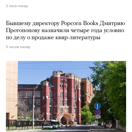
3 часа назад
Бывшему директору Popcorn Books Дмитрию
Протопопову назначили четыре года условно
по делу о продаже квир-литературы
5 часов назад