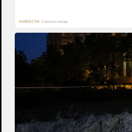
3 минуты назад
НОВОСТИ