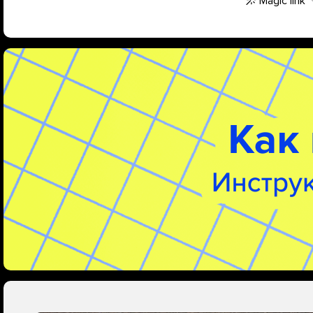
Magic link