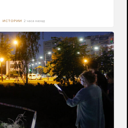
2 часа назад
ИСТОРИИ