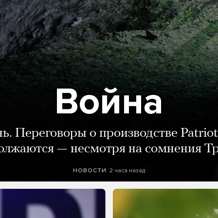
Война
нь. Переговоры о производстве Patriot
олжаются — несмотря на сомнения Т
2 часа назад
НОВОСТИ