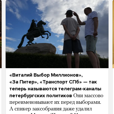
«Виталий Выбор Миллионов»,
«За Питер», «Транспорт СПб» — так
теперь называются телеграм-каналы
петербургских политиков
Они массово
переименовывают их перед выборами.
А спикер заксобрания даже удалил