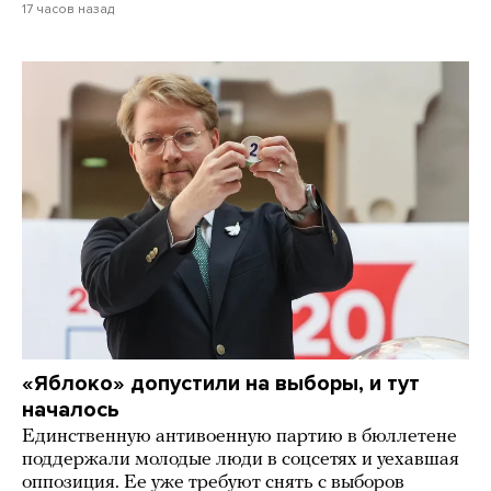
17 часов назад
«Яблоко» допустили на выборы, и тут
началось
Единственную антивоенную партию в бюллетене
поддержали молодые люди в соцсетях и уехавшая
оппозиция. Ее уже требуют снять с выборов