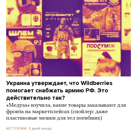
Украина утверждает, что Wildberries
помогает снабжать армию РФ. Это
действительно так?
«Медуза» изучила, какие товары заказывают для
фронта на маркетплейсах (спойлер: даже
пластиковые мешки для тел погибших)
5 дней назад
ИСТОРИИ