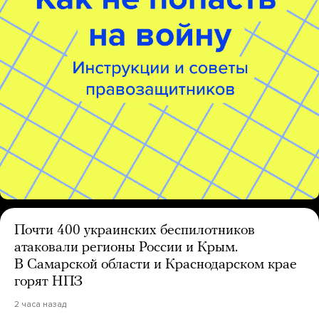
Почти 400 украинских беспилотников
атаковали регионы России и Крым.
В Самарской области и Краснодарском крае
горят НПЗ
2 часа назад