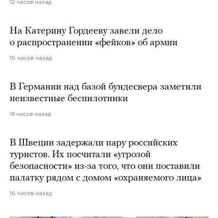
12 часов назад
На Катерину Гордееву завели дело
о распространении «фейков» об армии
16 часов назад
В Германии над базой бундесвера заметили
неизвестные беспилотники
14 часов назад
В Швеции задержали пару российских
туристов. Их посчитали «угрозой
безопасности» из-за того, что они поставили
палатку рядом с домом «охраняемого лица»
16 часов назад