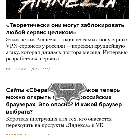
«Теоретически они могут заблокировать
любой сервис целиком»
Этим летом Amnezia — один из самых популярных
VPN-сервисов у россиян — пережил крупнейшую
атаку, которая длилась полтора месяца. Интервью
разработчика сервиса
5 дней назад
ИСТОРИИ
Сайты «Сбера» и других банков теперь
можно открыть только в российских
браузерах. Это опасно? И какой браузер
выбрать?
Короткая инструкция для тех, кто опасается
переходить на продукты «Яндекса» и VK