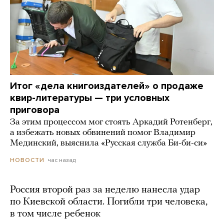
Итог «дела книгоиздателей» о продаже
квир-литературы — три условных
приговора
За этим процессом мог стоять Аркадий Ротенберг,
а избежать новых обвинений помог Владимир
Мединский, выяснила «Русская служба Би-би-си»
час назад
НОВОСТИ
Россия второй раз за неделю нанесла удар
по Киевской области. Погибли три человека,
в том числе ребенок