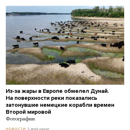
Из-за жары в Европе обмелел Дунай.
На поверхности реки показались
затонувшие немецкие корабли времен
Второй мировой
Фотографии
5 дней назад
НОВОСТИ