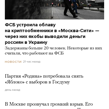
ФСБ устроила облаву
на криптообменники в «Москва-Сити» —
через них якобы выводили деньги
россиян в Украину
Задержаны больше 20 человек. Некоторые из них
считали, что работают на ФСБ
21 час назад
НОВОСТИ
Партия «Родина» потребовала снять
«Яблоко» с выборов в Госдуму
день назад
В Москве прозвучал громкий взрыв. Его