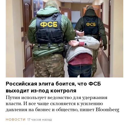
Российская элита боится, что ФСБ
выходит из-под контроля
Путин использует ведомство для удержания
власти. И все чаще склоняется к усилению
давления на бизнес и общество, пишет Bloomberg
17 часов назад
НОВОСТИ