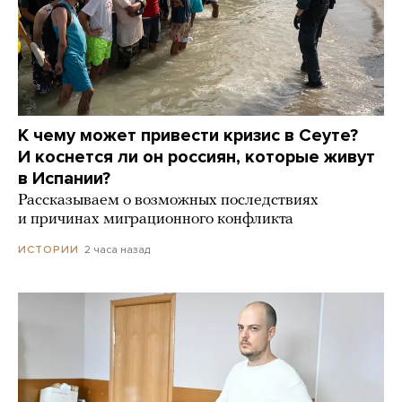
К чему может привести кризис в Сеуте?
И коснется ли он россиян, которые живут
в Испании?
Рассказываем о возможных последствиях
и причинах миграционного конфликта
2 часа назад
ИСТОРИИ