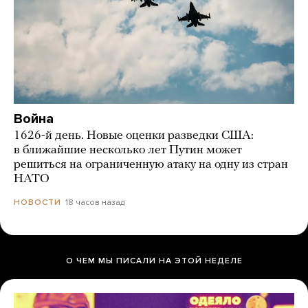
Война
1626-й день. Новые оценки разведки США:
в ближайшие несколько лет Путин может
решиться на ограниченную атаку на одну из стран
НАТО
18 часов назад
НОВОСТИ
О ЧЕМ МЫ ПИСАЛИ НА ЭТОЙ НЕДЕЛЕ