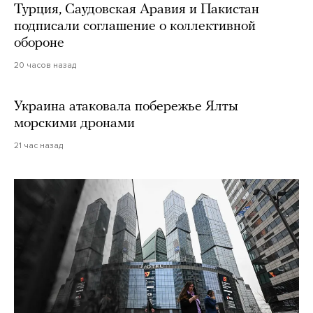
Турция, Саудовская Аравия и Пакистан
подписали соглашение о коллективной
обороне
20 часов назад
Украина атаковала побережье Ялты
морскими дронами
21 час назад