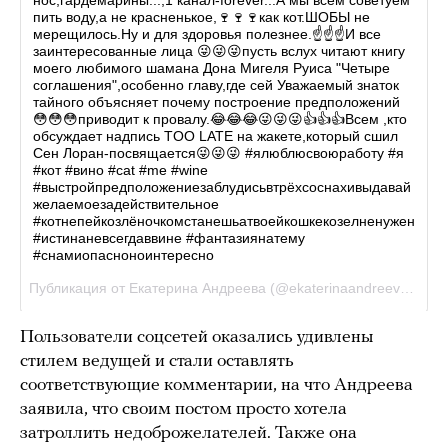
Пользователи соцсетей оказались удивлены
стилем ведущей и стали оставлять
соответствующие комментарии, на что Андреева
заявила, что своим постом просто хотела
затроллить недоброжелателей. Также она