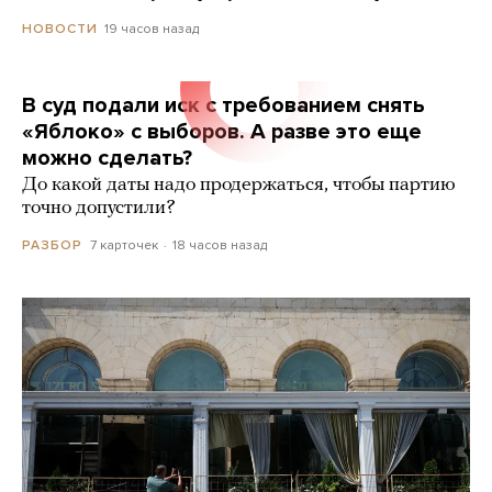
19 часов назад
НОВОСТИ
В суд подали иск с требованием снять
«Яблоко» с выборов. А разве это еще
можно сделать?
До какой даты надо продержаться, чтобы партию
точно допустили?
7 карточек
18 часов назад
РАЗБОР