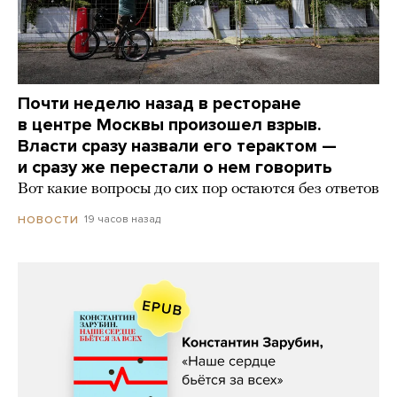
Почти неделю назад в ресторане
в центре Москвы произошел взрыв.
Власти сразу назвали его терактом —
и сразу же перестали о нем говорить
Вот какие вопросы до сих пор остаются без ответов
19 часов назад
НОВОСТИ