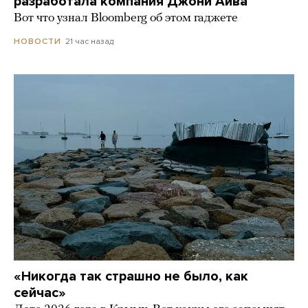
разработала компания Джони Айва
Вот что узнал Bloomberg об этом гаджете
21 час назад
НОВОСТИ
«Никогда так страшно не было, как
сейчас»