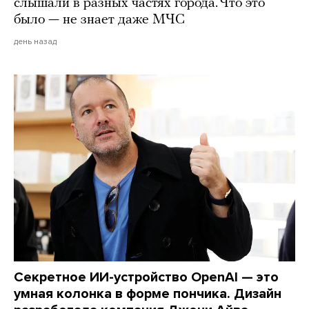
слышали в разных частях города. Что это
было — не знает даже МЧС
день назад
Секретное ИИ-устройство OpenAI — это
умная колонка в форме пончика. Дизайн