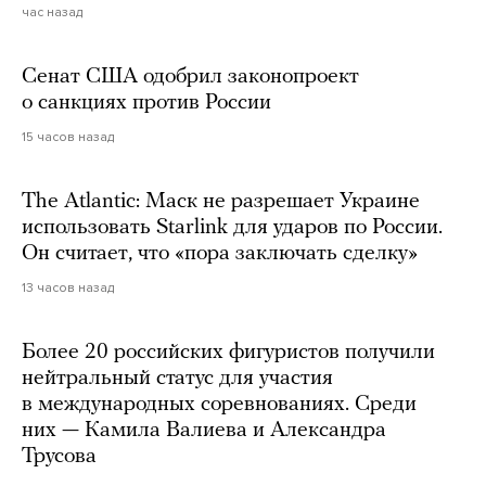
час назад
Сенат США одобрил законопроект
о санкциях против России
15 часов назад
The Atlantic: Маск не разрешает Украине
использовать Starlink для ударов по России.
Он считает, что «пора заключать сделку»
13 часов назад
Более 20 российских фигуристов получили
нейтральный статус для участия
в международных соревнованиях. Среди
них — Камила Валиева и Александра
Трусова