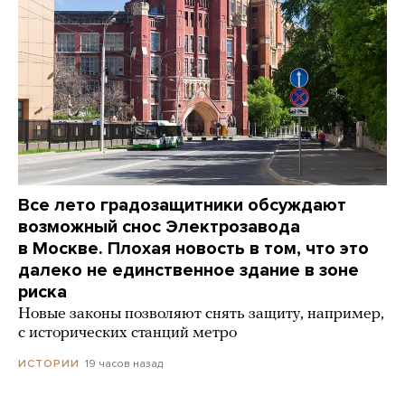
Все лето градозащитники обсуждают
возможный снос Электрозавода
в Москве. Плохая новость в том, что это
далеко не единственное здание в зоне
риска
Новые законы позволяют снять защиту, например,
с исторических станций метро
19 часов назад
ИСТОРИИ