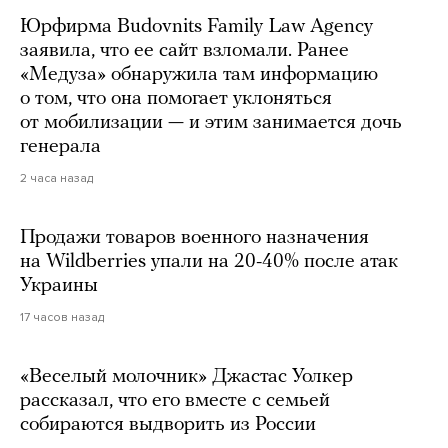
Юрфирма Budovnits Family Law Agency
заявила, что ее сайт взломали. Ранее
«Медуза» обнаружила там информацию
о том, что она помогает уклоняться
от мобилизации — и этим занимается дочь
генерала
2 часа назад
Продажи товаров военного назначения
на Wildberries упали на 20-40% после атак
Украины
17 часов назад
«Веселый молочник» Джастас Уолкер
рассказал, что его вместе с семьей
собираются выдворить из России