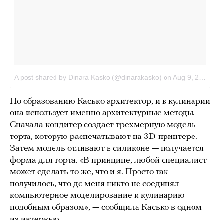
По образованию Касько архитектор, и в кулинарии
она использует именно архитектурные методы.
Сначала кондитер создает трехмерную модель
торта, которую распечатывают на 3D-принтере.
Затем модель отливают в силиконе — получается
форма для торта. «В принципе, любой специалист
может сделать то же, что и я. Просто так
получилось, что до меня никто не соединял
компьютерное моделирование и кулинарию
подобным образом», —
сообщила
Касько в одном
из интервью.