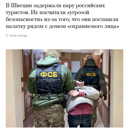
В Швеции задержали пару российских
туристов. Их посчитали «угрозой
безопасности» из-за того, что они поставили
палатку рядом с домом «охраняемого лица»
2 часа назад