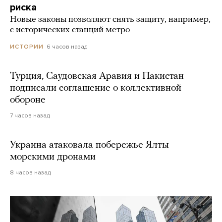
риска
Новые законы позволяют снять защиту, например,
с исторических станций метро
6 часов назад
ИСТОРИИ
Турция, Саудовская Аравия и Пакистан
подписали соглашение о коллективной
обороне
7 часов назад
Украина атаковала побережье Ялты
морскими дронами
8 часов назад