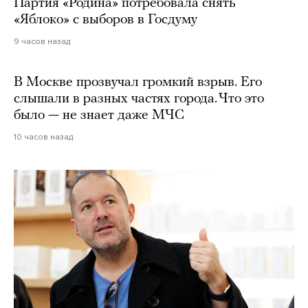
Партия «Родина» потребовала снять
«Яблоко» с выборов в Госдуму
9 часов назад
В Москве прозвучал громкий взрыв. Его
слышали в разных частях города. Что это
было — не знает даже МЧС
10 часов назад