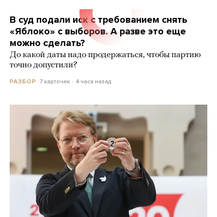
В суд подали иск с требованием снять
«Яблоко» с выборов. А разве это еще
можно сделать?
До какой даты надо продержаться, чтобы партию
точно допустили?
7 карточек
4 часа назад
РАЗБОР