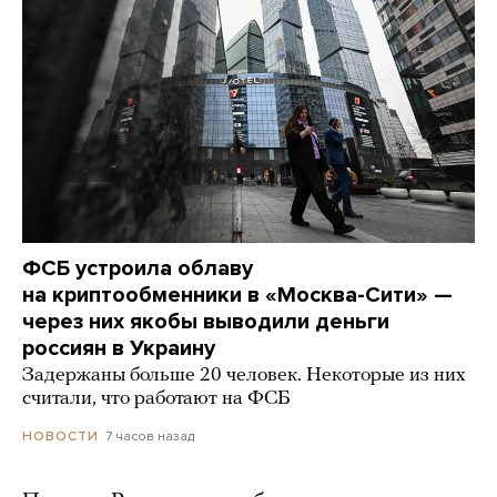
ФСБ устроила облаву
на криптообменники в «Москва-Сити» —
через них якобы выводили деньги
россиян в Украину
Задержаны больше 20 человек. Некоторые из них
считали, что работают на ФСБ
7 часов назад
НОВОСТИ