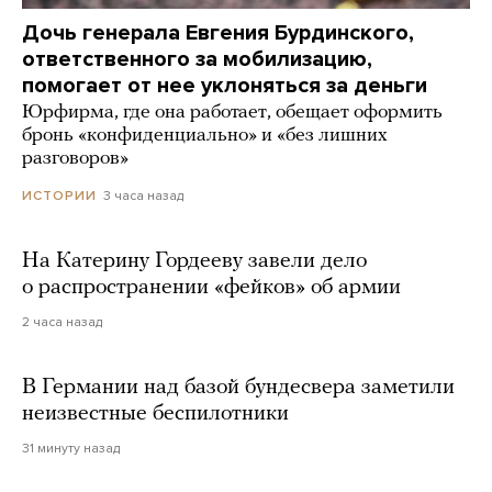
Дочь генерала Евгения Бурдинского,
ответственного за мобилизацию,
помогает от нее уклоняться за деньги
Юрфирма, где она работает, обещает оформить
бронь «конфиденциально» и «без лишних
разговоров»
3 часа назад
ИСТОРИИ
На Катерину Гордееву завели дело
о распространении «фейков» об армии
2 часа назад
В Германии над базой бундесвера заметили
неизвестные беспилотники
31 минуту назад