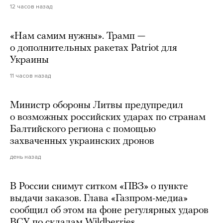
12 часов назад
«Нам самим нужны». Трамп —
о дополнительных ракетах Patriot для
Украины
11 часов назад
Министр обороны Литвы предупредил
о возможных российских ударах по странам
Балтийского региона с помощью
захваченных украинских дронов
день назад
В России снимут ситком «ПВЗ» о пункте
выдачи заказов. Глава «Газпром-медиа»
сообщил об этом на фоне регулярных ударов
ВСУ по складам Wildberries