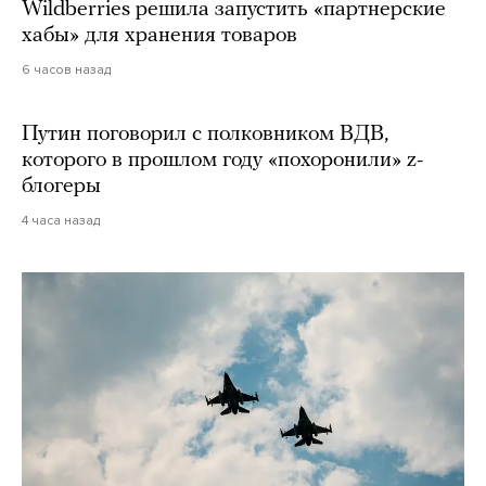
Wildberries решила запустить «партнерские
хабы» для хранения товаров
6 часов назад
Путин поговорил с полковником ВДВ,
которого в прошлом году «похоронили» z-
блогеры
4 часа назад