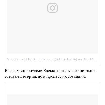
В своем инстаграме Касько показывает не только
готовые десерты, но и процесс их создания.