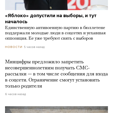
«Яблоко» допустили на выборы, и тут
началось
Единственную антивоенную партию в бюллетене
поддержали молодые люди в соцсетях и уехавшая
оппозиция. Ее уже требуют снять с выборов
5 часов назад
НОВОСТИ
Минцифры предложило запретить
несовершеннолетним получать СМС-
рассылки — в том числе сообщения для входа
в соцсети. Ограничение смогут установить
только родители
6 часов назад