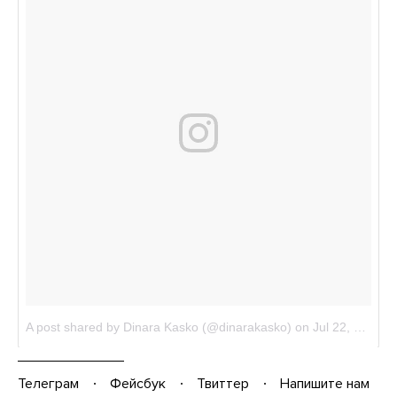
Телеграм
Фейсбук
Твиттер
Напишите нам