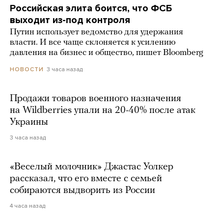
Российская элита боится, что ФСБ
выходит из-под контроля
Путин использует ведомство для удержания
власти. И все чаще склоняется к усилению
давления на бизнес и общество, пишет Bloomberg
3 часа назад
НОВОСТИ
Продажи товаров военного назначения
на Wildberries упали на 20-40% после атак
Украины
3 часа назад
«Веселый молочник» Джастас Уолкер
рассказал, что его вместе с семьей
собираются выдворить из России
4 часа назад