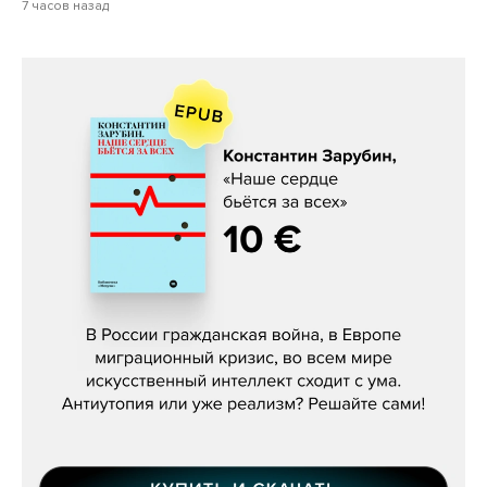
7 часов назад
Константин Зарубин, «Наше сердце
бьётся за всех»