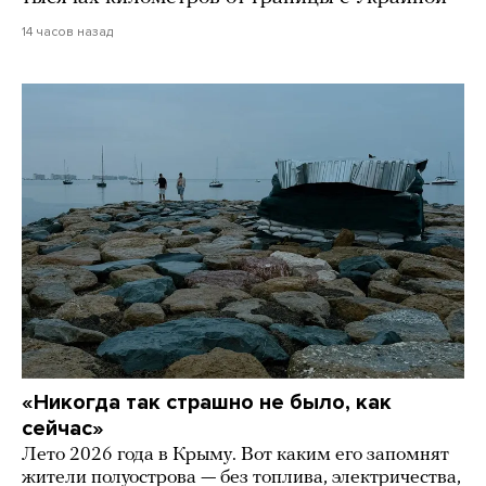
14 часов назад
«Никогда так страшно не было, как
сейчас»
Лето 2026 года в Крыму. Вот каким его запомнят
жители полуострова — без топлива, электричества,