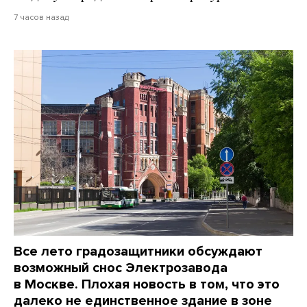
7 часов назад
Все лето градозащитники обсуждают
возможный снос Электрозавода
в Москве. Плохая новость в том, что это
далеко не единственное здание в зоне