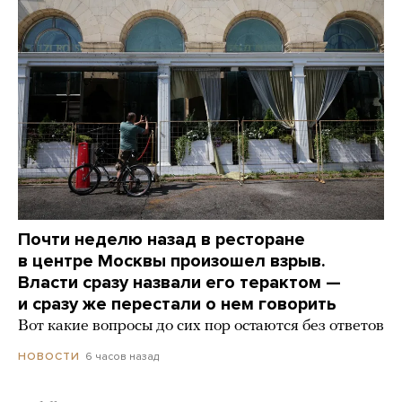
Почти неделю назад в ресторане
в центре Москвы произошел взрыв.
Власти сразу назвали его терактом —
и сразу же перестали о нем говорить
Вот какие вопросы до сих пор остаются без ответов
6 часов назад
НОВОСТИ