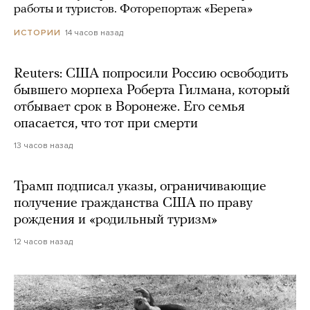
работы и туристов. Фоторепортаж «Берега»
14 часов назад
ИСТОРИИ
Reuters: США попросили Россию освободить
бывшего морпеха Роберта Гилмана, который
отбывает срок в Воронеже. Его семья
опасается, что тот при смерти
13 часов назад
Трамп подписал указы, ограничивающие
получение гражданства США по праву
рождения и «родильный туризм»
12 часов назад