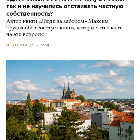
так и не научились отстаивать частную
собственность?
Автор книги «Люди за забором» Максим
Трудолюбов советует книги, которые отвечают
на эти вопросы
день назад
ИСТОРИИ