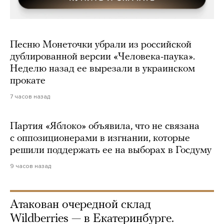
Песню Монеточки убрали из российской
дублированной версии «Человека-паука».
Неделю назад ее вырезали в украинском
прокате
7 часов назад
Партия «Яблоко» объявила, что не связана
с оппозиционерами в изгнании, которые
решили поддержать ее на выборах в Госдуму
9 часов назад
Атакован очередной склад
Wildberries — в Екатеринбурге.