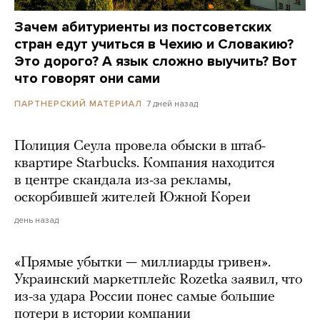
Зачем абитуриенты из постсоветских
стран едут учиться в Чехию и Словакию?
Это дорого? А язык сложно выучить? Вот
что говорят они сами
7 дней назад
ПАРТНЕРСКИЙ МАТЕРИАЛ
Полиция Сеула провела обыски в штаб-
квартире Starbucks. Компания находится
в центре скандала из-за рекламы,
оскорбившей жителей Южной Кореи
день назад
«Прямые убытки — миллиарды гривен».
Украинский маркетплейс Rozetka заявил, что
из-за удара России понес самые большие
потери в истории компании