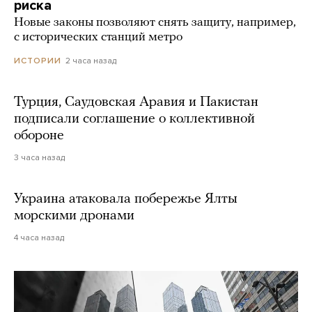
риска
Новые законы позволяют снять защиту, например,
с исторических станций метро
2 часа назад
ИСТОРИИ
Турция, Саудовская Аравия и Пакистан
подписали соглашение о коллективной
обороне
3 часа назад
Украина атаковала побережье Ялты
морскими дронами
4 часа назад