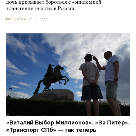
дочь призывает бороться с «эпидемией
трансгендерности» в России
день назад
ИСТОРИИ
«Виталий Выбор Миллионов», «За Питер»,
«Транспорт СПб» — так теперь