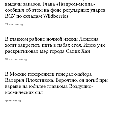
выдачи заказов. Глава «Газпром-медиа»
сообщил об этом на фоне регулярных ударов
ВСУ по складам Wildberries
21 час назад
В главном районе ночной жизни Лондона
хотят запретить пить в пабах стоя. Идею уже
раскритиковал мэр города Садик Хан
18 часов назад
В Москве похоронили генерал-майора
Валерия Плохотнюка. Вероятно, он погиб при
взрыве на юбилее главкома Воздушно-
космических сил
день назад