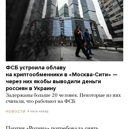
ФСБ устроила облаву
на криптообменники в «Москва-Сити» —
через них якобы выводили деньги
россиян в Украину
Задержаны больше 20 человек. Некоторые из них
считали, что работают на ФСБ
4 часа назад
НОВОСТИ
Партия «Родина» потребовала снять