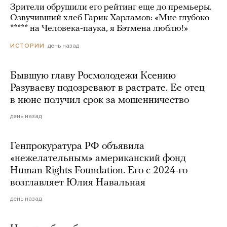
Зрители обрушили его рейтинг еще до премьеры.
Озвучивший хлеб Гарик Харламов: «Мне глубоко
***** на Человека-паука, я Бэтмена люблю!»
день назад
ИСТОРИИ
Бывшую главу Росмолодежи Ксению
Разуваеву подозревают в растрате. Ее отец
в июне получил срок за мошенничество
день назад
Генпрокуратура РФ объявила
«нежелательным» американский фонд
Human Rights Foundation. Его с 2024-го
возглавляет Юлия Навальная
день назад