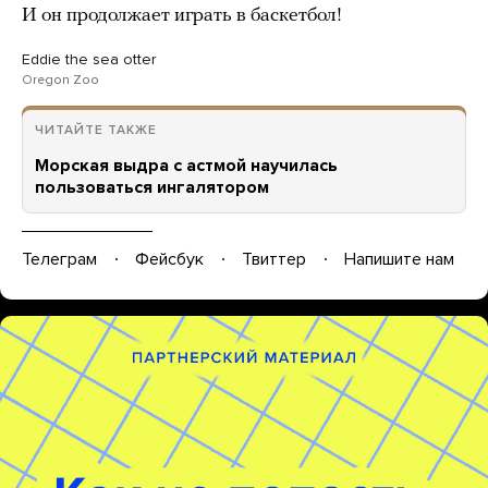
И он продолжает играть в баскетбол!
Eddie the sea otter
Oregon Zoo
ЧИТАЙТЕ ТАКЖЕ
Морская выдра с астмой научилась
пользоваться ингалятором
Телеграм
Фейсбук
Твиттер
Напишите нам