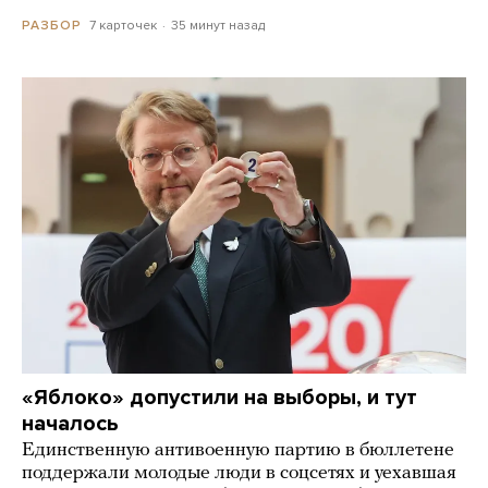
7 карточек
35 минут назад
РАЗБОР
«Яблоко» допустили на выборы, и тут
началось
Единственную антивоенную партию в бюллетене
поддержали молодые люди в соцсетях и уехавшая