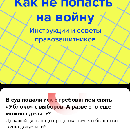
В суд подали иск с требованием снять
«Яблоко» с выборов. А разве это еще
можно сделать?
До какой даты надо продержаться, чтобы партию
точно допустили?