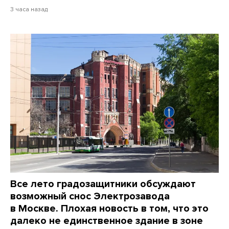
3 часа назад
Все лето градозащитники обсуждают
возможный снос Электрозавода
в Москве. Плохая новость в том, что это
далеко не единственное здание в зоне