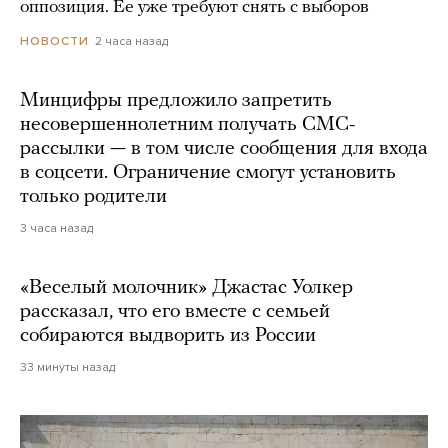
оппозиция. Ее уже требуют снять с выборов
2 часа назад
НОВОСТИ
Минцифры предложило запретить
несовершеннолетним получать СМС-
рассылки — в том числе сообщения для входа
в соцсети. Ограничение смогут установить
только родители
3 часа назад
«Веселый молочник» Джастас Уолкер
рассказал, что его вместе с семьей
собираются выдворить из России
33 минуты назад