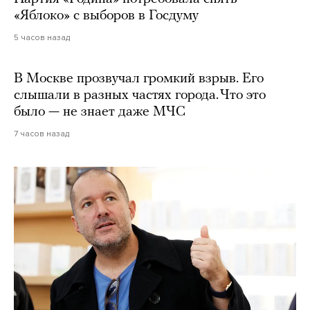
«Яблоко» с выборов в Госдуму
5 часов назад
В Москве прозвучал громкий взрыв. Его
слышали в разных частях города. Что это
было — не знает даже МЧС
7 часов назад