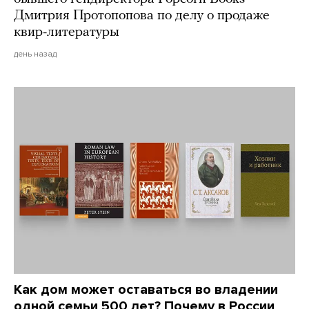
Дмитрия Протопопова по делу о продаже
квир-литературы
день назад
Как дом может оставаться во владении
одной семьи 500 лет? Почему в России