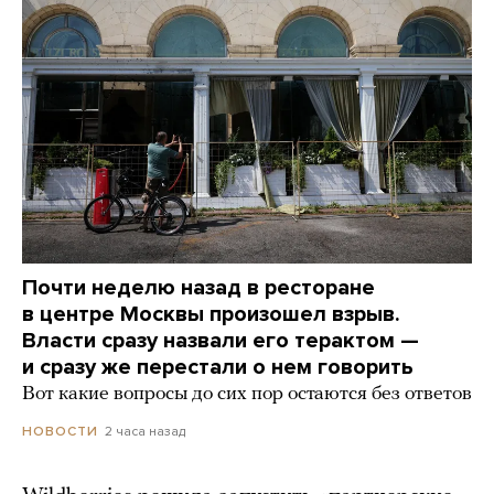
Почти неделю назад в ресторане
в центре Москвы произошел взрыв.
Власти сразу назвали его терактом —
и сразу же перестали о нем говорить
Вот какие вопросы до сих пор остаются без ответов
2 часа назад
НОВОСТИ