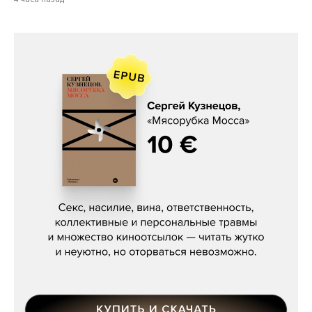
Сергей Кузнецов, «Мясорубка
Мосса»