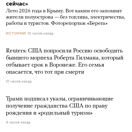
сейчас»
Лето 2026 года в Крыму. Вот каким его запомнят
жители полуострова — без топлива, электричества,
работы и туристов. Фоторепортаж «Берега»
10 часов назад
ИСТОРИИ
Reuters: США попросили Россию освободить
бывшего морпеха Роберта Гилмана, который
отбывает срок в Воронеже. Его семья
опасается, что тот при смерти
10 часов назад
Трамп подписал указы, ограничивающие
получение гражданства США по праву
рождения и «родильный туризм»
9 часов назад