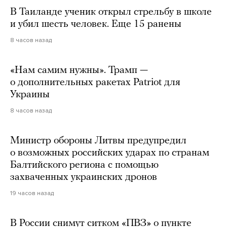
В Таиланде ученик открыл стрельбу в школе
и убил шесть человек. Еще 15 ранены
8 часов назад
«Нам самим нужны». Трамп —
о дополнительных ракетах Patriot для
Украины
8 часов назад
Министр обороны Литвы предупредил
о возможных российских ударах по странам
Балтийского региона с помощью
захваченных украинских дронов
19 часов назад
В России снимут ситком «ПВЗ» о пункте