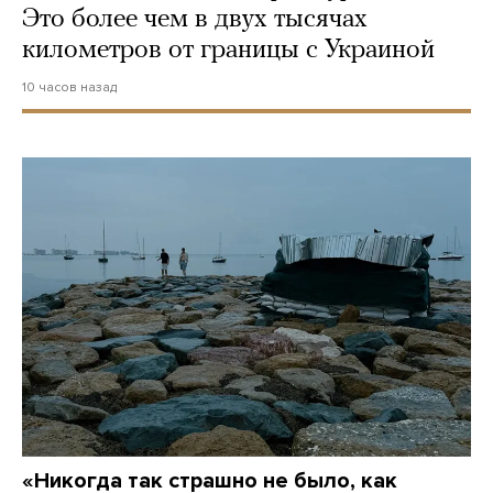
Это более чем в двух тысячах
километров от границы с Украиной
10 часов назад
«Никогда так страшно не было, как