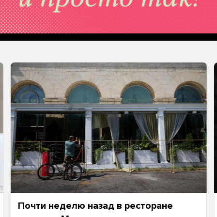
Почти неделю назад в ресторане