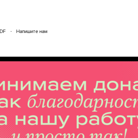
DF
Напишите нам