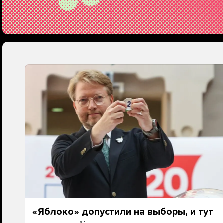
«Яблоко» допустили на выборы, и тут