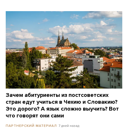
Зачем абитуриенты из постсоветских
стран едут учиться в Чехию и Словакию?
Это дорого? А язык сложно выучить? Вот
что говорят они сами
7 дней назад
ПАРТНЕРСКИЙ МАТЕРИАЛ