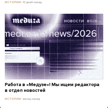
10 дней назад
ИСТОРИИ
Работа в «Медузе»! Мы ищем редактора
в отдел новостей
месяц назад
ИСТОРИИ