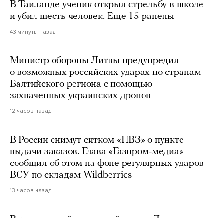
В Таиланде ученик открыл стрельбу в школе
и убил шесть человек. Еще 15 ранены
43 минуты назад
Министр обороны Литвы предупредил
о возможных российских ударах по странам
Балтийского региона с помощью
захваченных украинских дронов
12 часов назад
В России снимут ситком «ПВЗ» о пункте
выдачи заказов. Глава «Газпром-медиа»
сообщил об этом на фоне регулярных ударов
ВСУ по складам Wildberries
13 часов назад