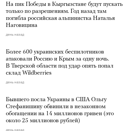
На пик Победы в Кыргызстане будут пускать
только по разрешениям. Год назад там
погибла российская альпинистка Наталья
Наговицина
день назад
Более 600 украинских беспилотников
атаковали Россию и Крым за одну ночь.
В Тверской области под удар опять попал
склад Wildberries
день назад
Бывшего посла Украины в США Ольгу
Стефанишину обвинили в незаконном
обогащении на 14 миллионов гривен (это
около 25 миллионов рублей)
день назад