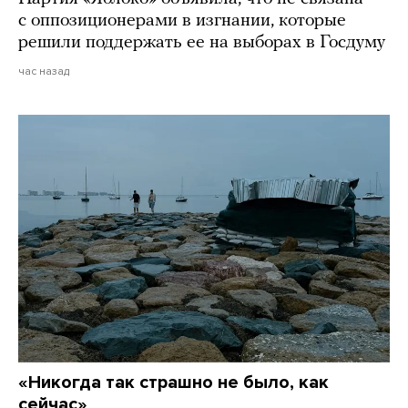
с оппозиционерами в изгнании, которые
решили поддержать ее на выборах в Госдуму
час назад
«Никогда так страшно не было, как
сейчас»