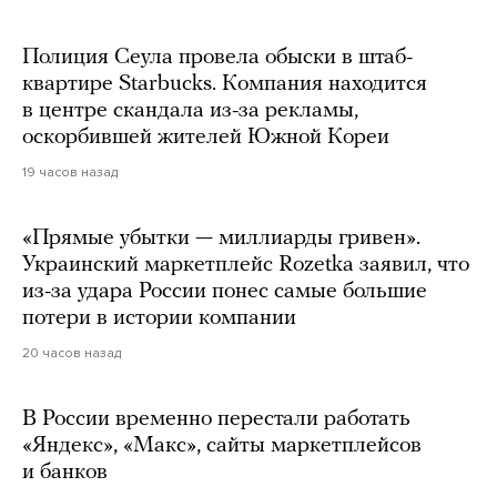
Полиция Сеула провела обыски в штаб-
квартире Starbucks. Компания находится
в центре скандала из-за рекламы,
оскорбившей жителей Южной Кореи
19 часов назад
«Прямые убытки — миллиарды гривен».
Украинский маркетплейс Rozetka заявил, что
из-за удара России понес самые большие
потери в истории компании
20 часов назад
В России временно перестали работать
«Яндекс», «Макс», сайты маркетплейсов
и банков