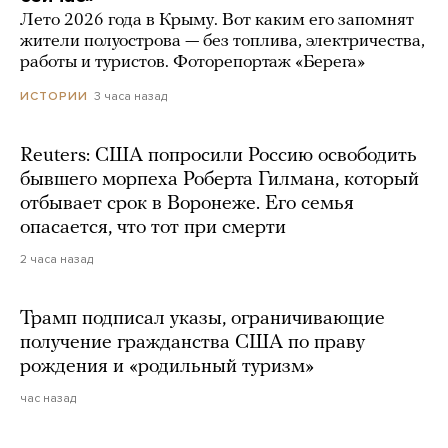
Лето 2026 года в Крыму. Вот каким его запомнят
жители полуострова — без топлива, электричества,
работы и туристов. Фоторепортаж «Берега»
3 часа назад
ИСТОРИИ
Reuters: США попросили Россию освободить
бывшего морпеха Роберта Гилмана, который
отбывает срок в Воронеже. Его семья
опасается, что тот при смерти
2 часа назад
Трамп подписал указы, ограничивающие
получение гражданства США по праву
рождения и «родильный туризм»
час назад