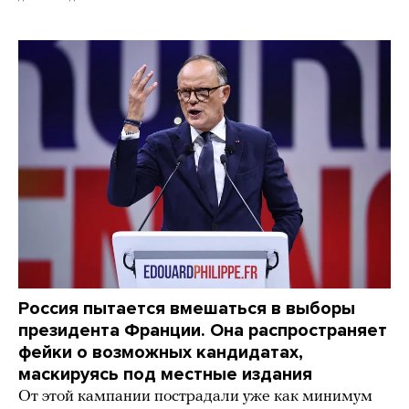
Россия пытается вмешаться в выборы
президента Франции. Она распространяет
фейки о возможных кандидатах,
маскируясь под местные издания
От этой кампании пострадали уже как минимум