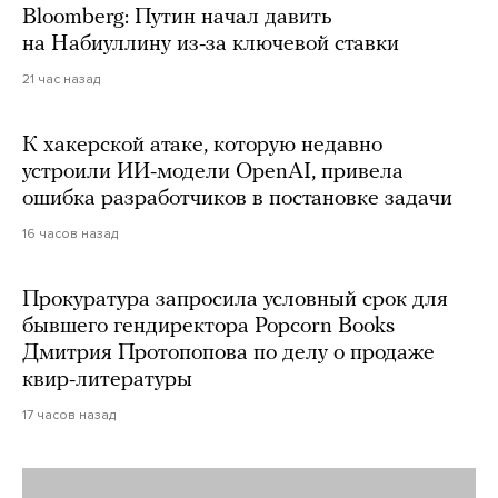
Bloomberg: Путин начал давить
на Набиуллину из-за ключевой ставки
21 час назад
К хакерской атаке, которую недавно
устроили ИИ-модели OpenAI, привела
ошибка разработчиков в постановке задачи
16 часов назад
Прокуратура запросила условный срок для
бывшего гендиректора Popcorn Books
Дмитрия Протопопова по делу о продаже
квир-литературы
17 часов назад