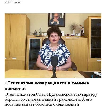
21 час назад
«Психиатрия возвращается в темные
времена»
Отец психиатра Ольги Бухановской всю карьеру
боролся со стигматизацией транслюдей. А его
дочь призывает бороться с «эпидемией