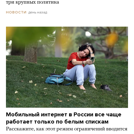
три крупных политика
день назад
НОВОСТИ
Мобильный интернет в России все чаще
работает только по белым спискам
Расскажите, как этот режим ограничений вводится