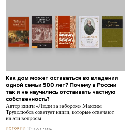
Как дом может оставаться во владении
одной семьи 500 лет? Почему в России
так и не научились отстаивать частную
собственность?
Автор книги «Люди за забором» Максим
Трудолюбов советует книги, которые отвечают
на эти вопросы
17 часов назад
ИСТОРИИ