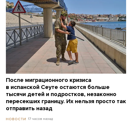
После миграционного кризиса
в испанской Сеуте остаются больше
тысячи детей и подростков, незаконно
пересекших границу. Их нельзя просто так
отправить назад
17 часов назад
НОВОСТИ