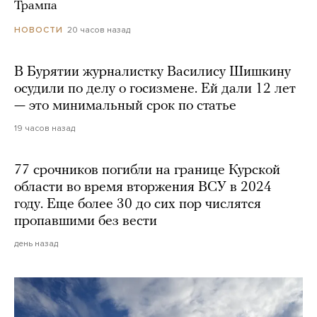
Трампа
20 часов назад
НОВОСТИ
В Бурятии журналистку Василису Шишкину
осудили по делу о госизмене. Ей дали 12 лет
— это минимальный срок по статье
19 часов назад
77 срочников погибли на границе Курской
области во время вторжения ВСУ в 2024
году. Еще более 30 до сих пор числятся
пропавшими без вести
день назад