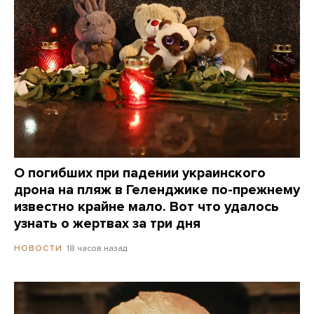
О погибших при падении украинского
дрона на пляж в Геленджике по-прежнему
известно крайне мало. Вот что удалось
узнать о жертвах за три дня
18 часов назад
НОВОСТИ