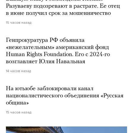
Разуваеву подозревают в растрате. Ее отец
в июне получил срок за мошенничество
15 часов назад
Генпрокуратура РФ объявила
«нежелательным» американский фонд
Human Rights Foundation. Его с 2024-го
возглавляет Юлия Навальная
14 часов назад
На ютьюбе заблокировали канал
националистического объединения «Русская
община»
15 часов назад