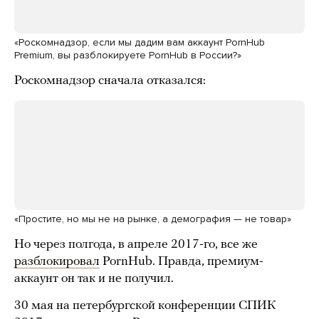
«Роскомнадзор, если мы дадим вам аккаунт PornHub
Premium, вы разблокируете PornHub в России?»
Роскомнадзор сначала отказался:
«Простите, но мы не на рынке, а демография — не товар»
Но через полгода, в апреле 2017-го, все же
разблокировал
PornHub. Правда, премиум-
аккаунт он так и не получил.
30 мая на петербургской конференции СПИК