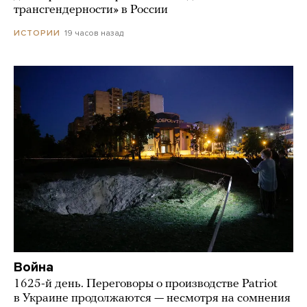
трансгендерности» в России
19 часов назад
ИСТОРИИ
Война
1625-й день. Переговоры о производстве Patriot
в Украине продолжаются — несмотря на сомнения