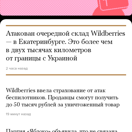
Атакован очередной склад Wildberries
— в Екатеринбурге. Это более чем
в двух тысячах километров
от границы с Украиной
2 часа назад
Wildberries ввела страхование от атак
беспилотников. Продавцы смогут получить
до 50 тысяч рублей за уничтоженный товар
19 минут назад
Партия «Яблоко» объявила, что не связана