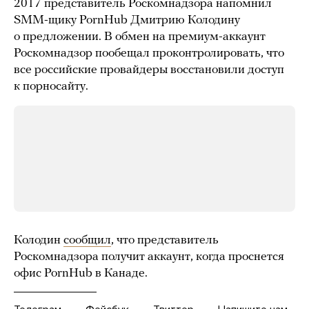
2017 представитель Роскомнадзора напомнил
SMM-щику PornHub Дмитрию Колодину
о предложении. В обмен на премиум-аккаунт
Роскомнадзор пообещал проконтролировать, что
все российские провайдеры восстановили доступ
к порносайту.
Колодин
сообщил
, что представитель
Роскомнадзора получит аккаунт, когда проснется
офис PornHub в Канаде.