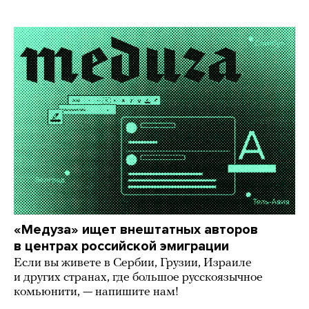
«Медуза» ищет внештатных авторов
в центрах российской эмиграции
Если вы живете в Сербии, Грузии, Израиле
и других странах, где большое русскоязычное
комьюнити, — напишите нам!