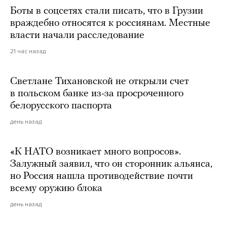
Боты в соцсетях стали писать, что в Грузии
враждебно относятся к россиянам. Местные
власти начали расследование
21 час назад
Светлане Тихановской не открыли счет
в польском банке из-за просроченного
белорусского паспорта
день назад
«К НАТО возникает много вопросов».
Залужный заявил, что он сторонник альянса,
но Россия нашла противодействие почти
всему оружию блока
день назад