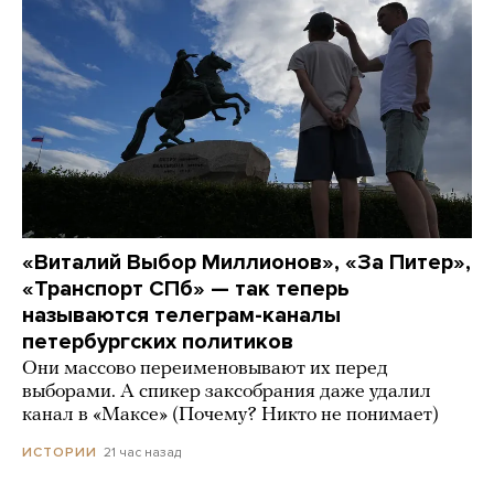
«Виталий Выбор Миллионов», «За Питер»,
«Транспорт СПб» — так теперь
называются телеграм-каналы
петербургских политиков
Они массово переименовывают их перед
выборами. А спикер заксобрания даже удалил
канал в «Максе» (Почему? Никто не понимает)
21 час назад
ИСТОРИИ