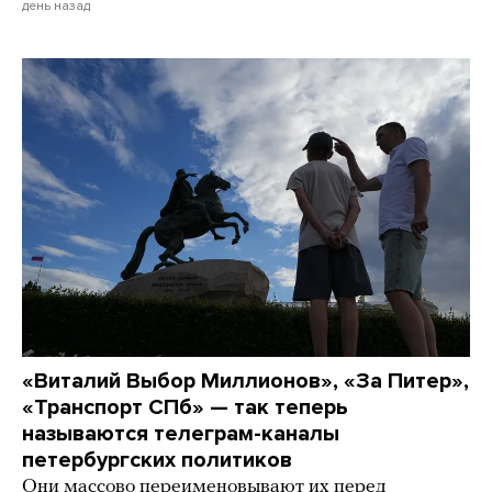
день назад
«Виталий Выбор Миллионов», «За Питер»,
«Транспорт СПб» — так теперь
называются телеграм-каналы
петербургских политиков
Они массово переименовывают их перед