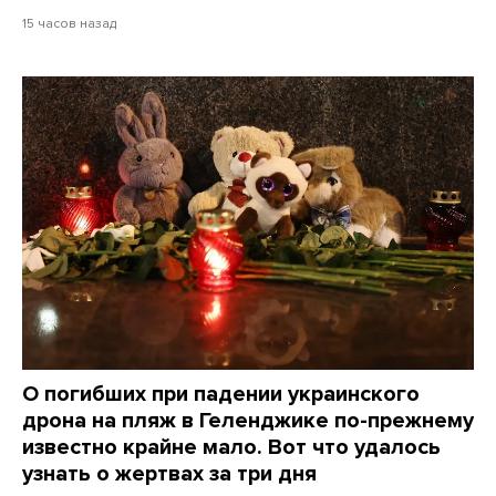
15 часов назад
О погибших при падении украинского
дрона на пляж в Геленджике по-прежнему
известно крайне мало. Вот что удалось
узнать о жертвах за три дня