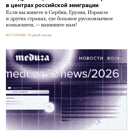
в центрах российской эмиграции
Если вы живете в Сербии, Грузии, Израиле
и других странах, где большое русскоязычное
комьюнити, — напишите нам!
10 дней назад
ИСТОРИИ