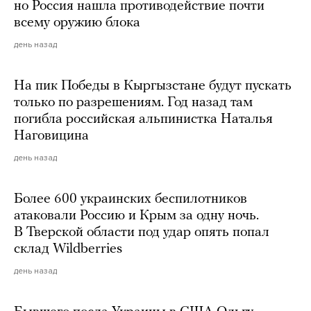
но Россия нашла противодействие почти
всему оружию блока
день назад
На пик Победы в Кыргызстане будут пускать
только по разрешениям. Год назад там
погибла российская альпинистка Наталья
Наговицина
день назад
Более 600 украинских беспилотников
атаковали Россию и Крым за одну ночь.
В Тверской области под удар опять попал
склад Wildberries
день назад