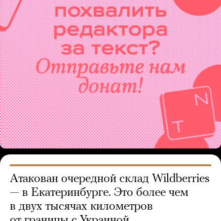
Атакован очередной склад Wildberries
— в Екатеринбурге. Это более чем
в двух тысячах километров
от границы с Украиной