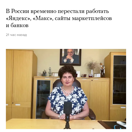
В России временно перестали работать
«Яндекс», «Макс», сайты маркетплейсов
и банков
21 час назад