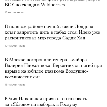
ВСУ по складам Wildberries
13 часов назад
В главном районе ночной жизни Лондона
хотят запретить пить в пабах стоя. Идею уже
раскритиковал мэр города Садик Хан
10 часов назад
В Москве похоронили генерал-майора
Валерия Плохотнюка. Вероятно, он погиб при
взрыве на юбилее главкома Воздушно-
космических сил
16 часов назад
Юлия Навальная призвала голосовать
за «Яблоко» на выборах в Госдуму