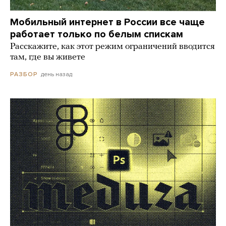
Мобильный интернет в России все чаще
работает только по белым спискам
Расскажите, как этот режим ограничений вводится
там, где вы живете
день назад
РАЗБОР