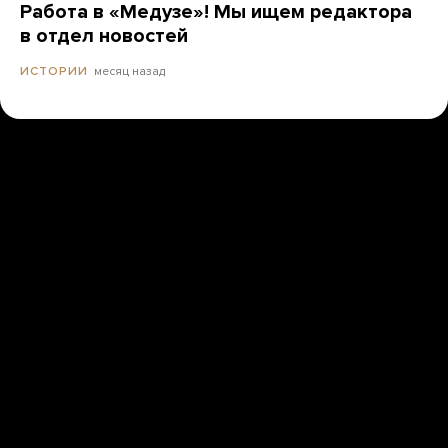
Работа в «Медузе»! Мы ищем редактора
в отдел новостей
месяц назад
ИСТОРИИ