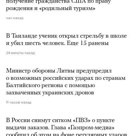
получение гражданства США по праву
рождения и «родильный туризм»
час назад
В Таиланде ученик открыл стрельбу в школе
и убил шесть человек. Еще 15 ранены
24 минуты назад
Министр обороны Литвы предупредил
о возможных российских ударах по странам
Балтийского региона с помощью
захваченных украинских дронов
11 часов назад
В России снимут ситком «ПВЗ» о пункте
выдачи заказов. Глава «Газпром-медиа»
сообщил об этом на фоне регулярных ударов