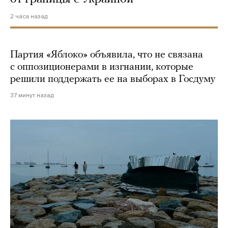
2 часа назад
Партия «Яблоко» объявила, что не связана
с оппозиционерами в изгнании, которые
решили поддержать ее на выборах в Госдуму
37 минут назад