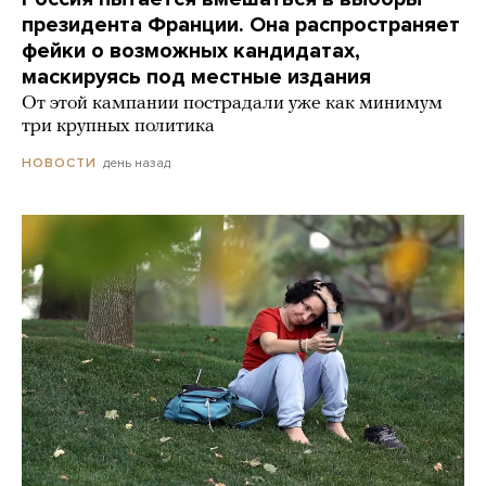
президента Франции. Она распространяет
фейки о возможных кандидатах,
маскируясь под местные издания
От этой кампании пострадали уже как минимум
три крупных политика
день назад
НОВОСТИ