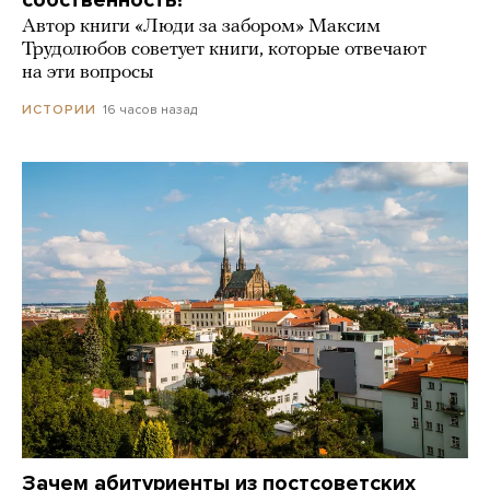
Автор книги «Люди за забором» Максим
Трудолюбов советует книги, которые отвечают
на эти вопросы
16 часов назад
ИСТОРИИ
Зачем абитуриенты из постсоветских