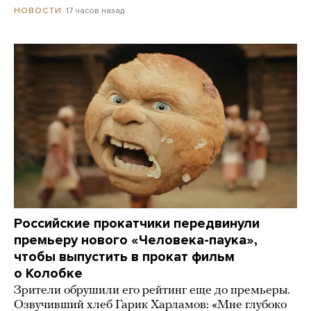
17 часов назад
НОВОСТИ
Российские прокатчики передвинули
премьеру нового «Человека-паука»,
чтобы выпустить в прокат фильм
о Колобке
Зрители обрушили его рейтинг еще до премьеры.
Озвучивший хлеб Гарик Харламов: «Мне глубоко