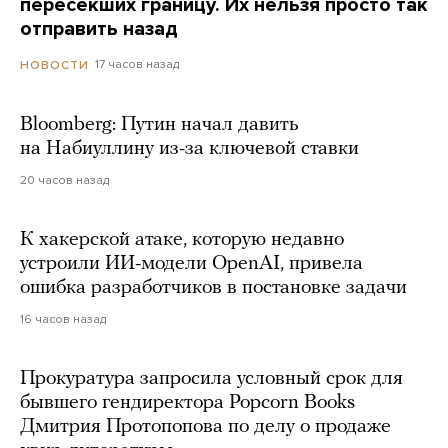
пересекших границу. Их нельзя просто так
отправить назад
17 часов назад
НОВОСТИ
Bloomberg: Путин начал давить
на Набиуллину из-за ключевой ставки
20 часов назад
К хакерской атаке, которую недавно
устроили ИИ-модели OpenAI, привела
ошибка разработчиков в постановке задачи
16 часов назад
Прокуратура запросила условный срок для
бывшего гендиректора Popcorn Books
Дмитрия Протопопова по делу о продаже