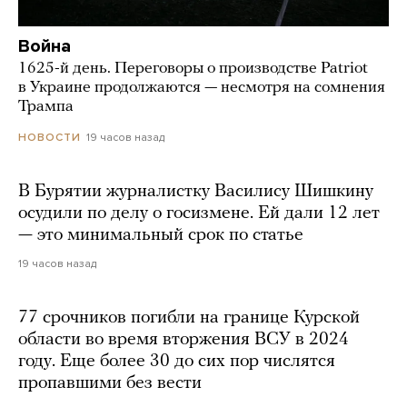
Война
1625-й день. Переговоры о производстве Patriot
в Украине продолжаются — несмотря на сомнения
Трампа
19 часов назад
НОВОСТИ
В Бурятии журналистку Василису Шишкину
осудили по делу о госизмене. Ей дали 12 лет
— это минимальный срок по статье
19 часов назад
77 срочников погибли на границе Курской
области во время вторжения ВСУ в 2024
году. Еще более 30 до сих пор числятся
пропавшими без вести