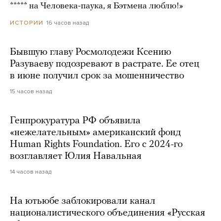
***** на Человека-паука, я Бэтмена люблю!»
16 часов назад
ИСТОРИИ
Бывшую главу Росмолодежи Ксению
Разуваеву подозревают в растрате. Ее отец
в июне получил срок за мошенничество
15 часов назад
Генпрокуратура РФ объявила
«нежелательным» американский фонд
Human Rights Foundation. Его с 2024-го
возглавляет Юлия Навальная
14 часов назад
На ютьюбе заблокировали канал
националистического объединения «Русская