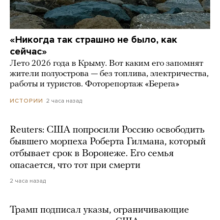
«Никогда так страшно не было, как
сейчас»
Лето 2026 года в Крыму. Вот каким его запомнят
жители полуострова — без топлива, электричества,
работы и туристов. Фоторепортаж «Берега»
2 часа назад
ИСТОРИИ
Reuters: США попросили Россию освободить
бывшего морпеха Роберта Гилмана, который
отбывает срок в Воронеже. Его семья
опасается, что тот при смерти
2 часа назад
Трамп подписал указы, ограничивающие