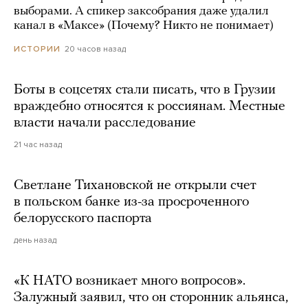
выборами. А спикер заксобрания даже удалил
канал в «Максе» (Почему? Никто не понимает)
20 часов назад
ИСТОРИИ
Боты в соцсетях стали писать, что в Грузии
враждебно относятся к россиянам. Местные
власти начали расследование
21 час назад
Светлане Тихановской не открыли счет
в польском банке из-за просроченного
белорусского паспорта
день назад
«К НАТО возникает много вопросов».
Залужный заявил, что он сторонник альянса,