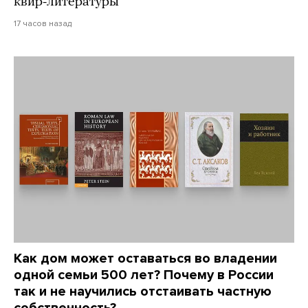
квир-литературы
17 часов назад
Как дом может оставаться во владении
одной семьи 500 лет? Почему в России
так и не научились отстаивать частную
собственность?