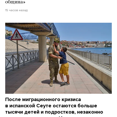
община»
15 часов назад
После миграционного кризиса
в испанской Сеуте остаются больше
тысячи детей и подростков, незаконно