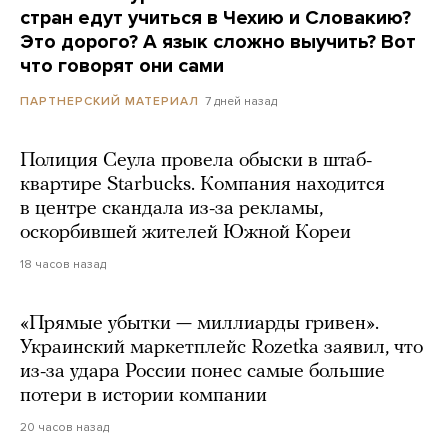
стран едут учиться в Чехию и Словакию?
Это дорого? А язык сложно выучить? Вот
что говорят они сами
7 дней назад
ПАРТНЕРСКИЙ МАТЕРИАЛ
Полиция Сеула провела обыски в штаб-
квартире Starbucks. Компания находится
в центре скандала из-за рекламы,
оскорбившей жителей Южной Кореи
18 часов назад
«Прямые убытки — миллиарды гривен».
Украинский маркетплейс Rozetka заявил, что
из-за удара России понес самые большие
потери в истории компании
20 часов назад