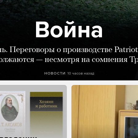
Война
нь. Переговоры о производстве Patriot
олжаются — несмотря на сомнения Т
10 часов назад
НОВОСТИ