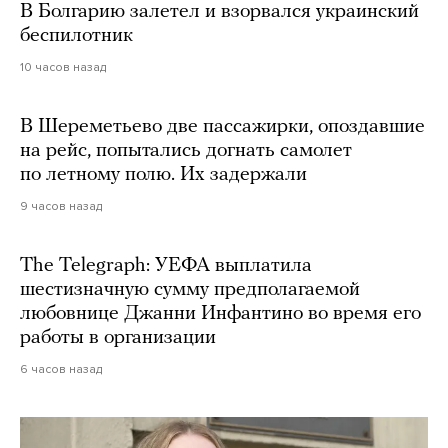
В Болгарию залетел и взорвался украинский
беспилотник
10 часов назад
В Шереметьево две пассажирки, опоздавшие
на рейс, попытались догнать самолет
по летному полю. Их задержали
9 часов назад
The Telegraph: УЕФА выплатила
шестизначную сумму предполагаемой
любовнице Джанни Инфантино во время его
работы в организации
6 часов назад