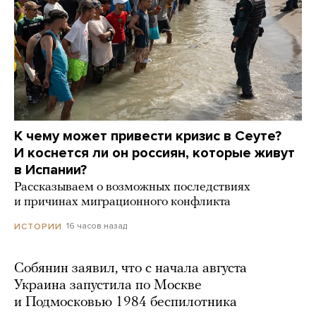
К чему может привести кризис в Сеуте?
И коснется ли он россиян, которые живут
в Испании?
Рассказываем о возможных последствиях
и причинах миграционного конфликта
16 часов назад
ИСТОРИИ
Собянин заявил, что с начала августа
Украина запустила по Москве
и Подмосковью 1984 беспилотника