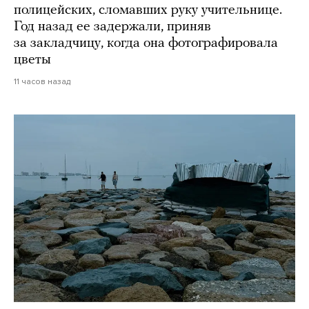
полицейских, сломавших руку учительнице.
Год назад ее задержали, приняв
за закладчицу, когда она фотографировала
цветы
11 часов назад