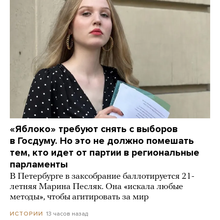
«Яблоко» требуют снять с выборов
в Госдуму. Но это не должно помешать
тем, кто идет от партии в региональные
парламенты
В Петербурге в заксобрание баллотируется 21-
летняя Марина Песляк. Она «искала любые
методы», чтобы агитировать за мир
13 часов назад
ИСТОРИИ