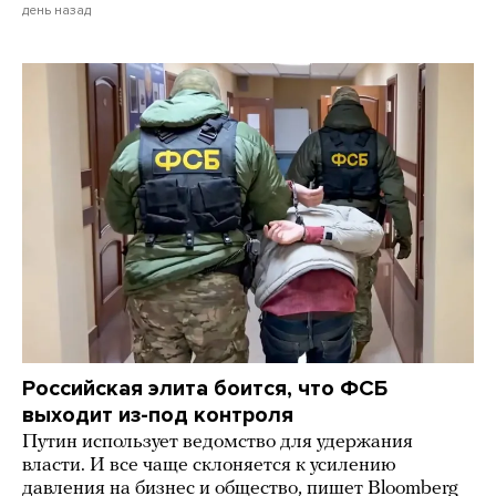
день назад
Российская элита боится, что ФСБ
выходит из-под контроля
Путин использует ведомство для удержания
власти. И все чаще склоняется к усилению
давления на бизнес и общество, пишет Bloomberg