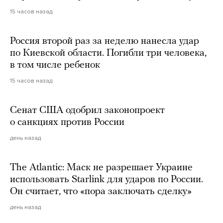
15 часов назад
Россия второй раз за неделю нанесла удар
по Киевской области. Погибли три человека,
в том числе ребенок
15 часов назад
Сенат США одобрил законопроект
о санкциях против России
день назад
The Atlantic: Маск не разрешает Украине
использовать Starlink для ударов по России.
Он считает, что «пора заключать сделку»
день назад