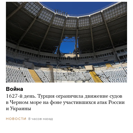
Война
1627-й день. Турция ограничила движение судов
в Черном море на фоне участившихся атак России
и Украины
8 часов назад
НОВОСТИ