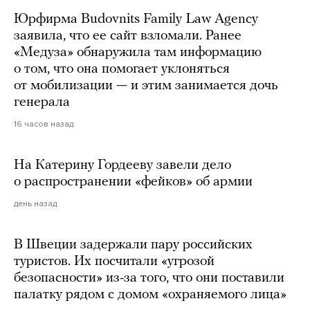
Юрфирма Budovnits Family Law Agency
заявила, что ее сайт взломали. Ранее
«Медуза» обнаружила там информацию
о том, что она помогает уклоняться
от мобилизации — и этим занимается дочь
генерала
16 часов назад
На Катерину Гордееву завели дело
о распространении «фейков» об армии
день назад
В Швеции задержали пару российских
туристов. Их посчитали «угрозой
безопасности» из-за того, что они поставили
палатку рядом с домом «охраняемого лица»