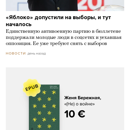
«Яблоко» допустили на выборы, и тут
началось
Единственную антивоенную партию в бюллетене
поддержали молодые люди в соцсетях и уехавшая
оппозиция. Ее уже требуют снять с выборов
день назад
НОВОСТИ