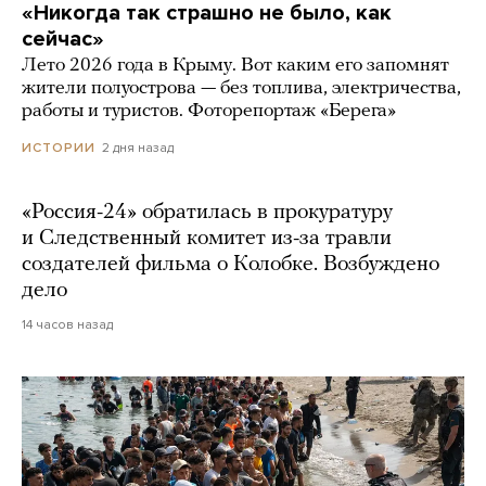
«Никогда так страшно не было, как
сейчас»
Лето 2026 года в Крыму. Вот каким его запомнят
жители полуострова — без топлива, электричества,
работы и туристов. Фоторепортаж «Берега»
2 дня назад
ИСТОРИИ
«Россия-24» обратилась в прокуратуру
и Следственный комитет из-за травли
создателей фильма о Колобке. Возбуждено
дело
14 часов назад