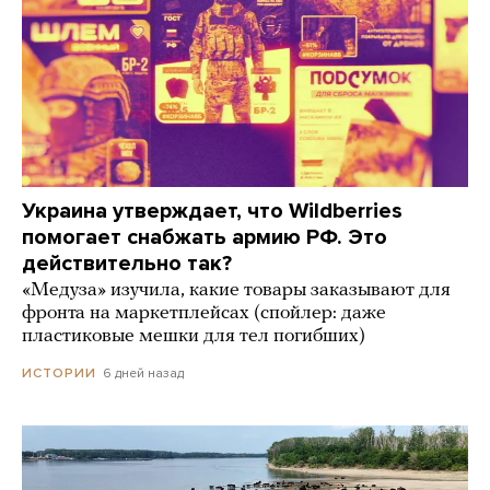
Украина утверждает, что Wildberries
помогает снабжать армию РФ. Это
действительно так?
«Медуза» изучила, какие товары заказывают для
фронта на маркетплейсах (спойлер: даже
пластиковые мешки для тел погибших)
6 дней назад
ИСТОРИИ