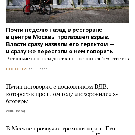
Почти неделю назад в ресторане
в центре Москвы произошел взрыв.
Власти сразу назвали его терактом —
и сразу же перестали о нем говорить
Вот какие вопросы до сих пор остаются без ответов
день назад
НОВОСТИ
Путин поговорил с полковником ВДВ,
которого в прошлом году «похоронили» z-
блогеры
день назад
В Москве прозвучал громкий взрыв. Его