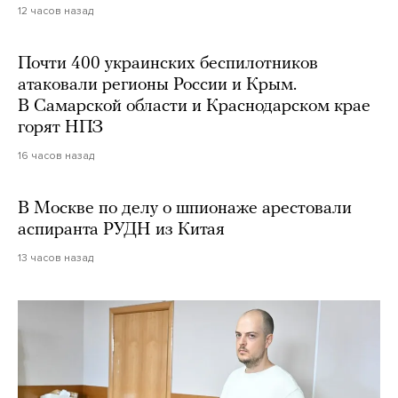
12 часов назад
Почти 400 украинских беспилотников
атаковали регионы России и Крым.
В Самарской области и Краснодарском крае
горят НПЗ
16 часов назад
В Москве по делу о шпионаже арестовали
аспиранта РУДН из Китая
13 часов назад