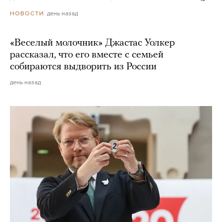
день назад
НОВОСТИ
«Веселый молочник» Джастас Уолкер
рассказал, что его вместе с семьей
собираются выдворить из России
день назад