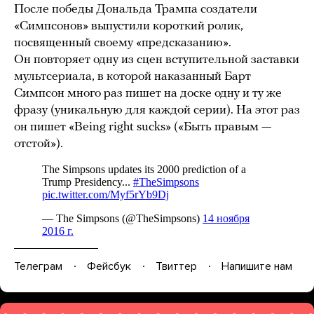
После победы Дональда Трампа создатели
«Симпсонов» выпустили короткий ролик,
посвященный своему «предсказанию».
Он повторяет одну из сцен вступительной заставки
мультсериала, в которой наказанный Барт
Симпсон много раз пишет на доске одну и ту же
фразу (уникальную для каждой серии). На этот раз
он пишет «Being right sucks» («Быть правым —
отстой»).
Телеграм
Фейсбук
Твиттер
Напишите нам