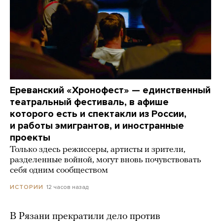
Ереванский «Хронофест» — единственный
театральный фестиваль, в афише
которого есть и спектакли из России,
и работы эмигрантов, и иностранные
проекты
Только здесь режиссеры, артисты и зрители,
разделенные войной, могут вновь почувствовать
себя одним сообществом
12 часов назад
ИСТОРИИ
В Рязани прекратили дело против